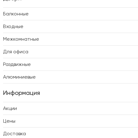
Балконные
Входные
Межкомнатные
Для офиса
Раздвижные
Алюминиевые
Информация
Акции
Цены
Доставка