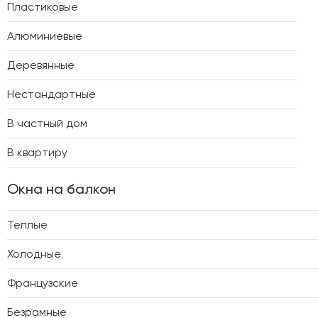
Пластиковые
Алюминиевые
Деревянные
Нестандартные
В частный дом
В квартиру
Окна на балкон
Теплые
Холодные
Французские
Безрамные