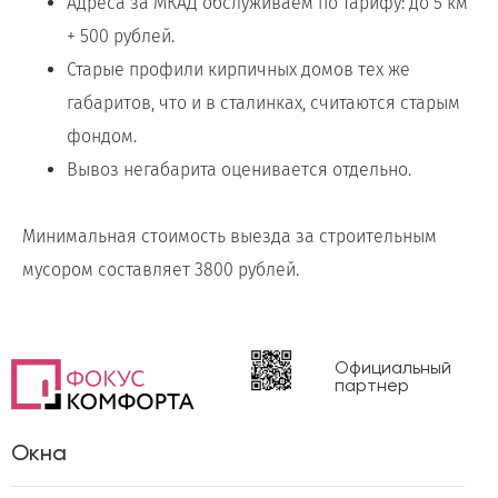
Адреса за МКАД обслуживаем по тарифу: до 5 км
+ 500 рублей.
Старые профили кирпичных домов тех же
габаритов, что и в сталинках, считаются старым
фондом.
Вывоз негабарита оценивается отдельно.
Минимальная стоимость выезда за строительным
мусором составляет 3800 рублей.
Официальный
партнер
Окна