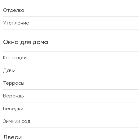
Отделка
Утепление
Окна для дома
Коттеджи
Дачи
Террасы
Веранды
Беседки
Зимний сад
Двери