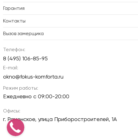
Гарантия
Контакты
Вызов замерщика
Телефон:
8 (495) 106-85-95
E-mail:
okno@fokus-komforta.ru
Режим работы:
Ежедневно с 09:00-20:00
Офисы:
г. Раменское, улица Приборостроителей, 1А