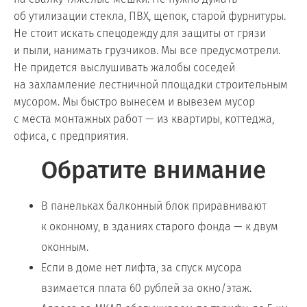
об утилизации стекла, ПВХ, щепок, старой фурнитуры.
Не стоит искать спецодежду для защиты от грязи
и пыли, нанимать грузчиков. Мы все предусмотрели.
Не придется выслушивать жалобы соседей
на захламление лестничной площадки строительным
мусором. Мы быстро вынесем и вывезем мусор
с места монтажных работ — из квартиры, коттеджа,
офиса, с предприятия.
Обратите внимание
В панельках балконный блок приравнивают
к оконному, в зданиях старого фонда — к двум
оконным.
Если в доме нет лифта, за спуск мусора
взимается плата 60 рублей за окно/этаж.