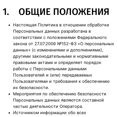
1. ОБЩИЕ ПОЛОЖЕНИЯ
Настоящая Политика в отношении обработки
Персональных данных разработана в
соответствии с положениями Федерального
закона от 27.07.2006 №152-ФЗ «О персональных
данных» (с изменениями и дополнениями),
другими законодательными и нормативными
правовыми актами и определяет порядок
работы с Персональными данными
Пользователей и (или) передаваемых
Пользователями и требования к обеспечению
их безопасности.
Мероприятия по обеспечению безопасности
Персональных данных являются составной
частью деятельности Оператора.
Источником информации обо всех