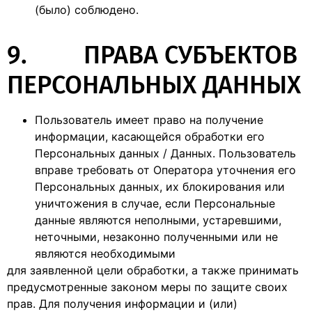
(было) соблюдено.
9. ПРАВА СУБЪЕКТОВ
ПЕРСОНАЛЬНЫХ ДАННЫХ
Пользователь имеет право на получение
информации, касающейся обработки его
Персональных данных / Данных. Пользователь
вправе требовать от Оператора уточнения его
Персональных данных, их блокирования или
уничтожения в случае, если Персональные
данные являются неполными, устаревшими,
неточными, незаконно полученными или не
являются необходимыми
для заявленной цели обработки, а также принимать
предусмотренные законом меры по защите своих
прав. Для получения информации и (или)