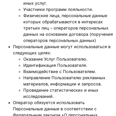
иных услуг.
Участники программ лояльности.
Физические лица, персональные данные
которых обрабатываются в интересах
третьих лиц – операторов персональных
данных на основании договора (поручения
операторов персональных данных)
Персональные данные могут использоваться в
следующих целях:
Оказание Услуг Пользователю.
Идентификация Пользователя.
Взаимодействие с Пользователем.
Направление Пользователю рекламных
материалов, информации и запросов.
Проведение статистических и иных
исследований.
Оператор обязуется использовать
Персональные данные в соответствии с
Федеральным законом «О персональных