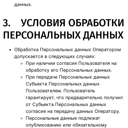
данных.
3. УСЛОВИЯ ОБРАБОТКИ
ПЕРСОНАЛЬНЫХ ДАННЫХ
Обработка Персональных данных Оператором
допускается в следующих случаях:
При наличии согласия Пользователя на
обработку его Персональных данных.
При передаче Персональных данных
Субъекта Персональных данных
Пользователем. Пользователь
гарантирует, что предварительно получил
от Субъекта Персональных данных
согласие на передачу данных Оператору.
Персональные данные подлежат
опубликованию или обязательному