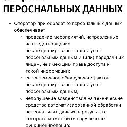
ПЕРОСНАЛЬНЫХ ДАННЫХ
Оператор при обработке персональных данных
обеспечивает:
проведение мероприятий, направленных
на предотвращение
несанкционированного доступа к
персональным данным и (или) передачи их
лицам, не имеющим права доступа к
такой информации;
своевременное обнаружение фактов
несанкционированного доступа к
персональным данным;
недопущение воздействия на технические
средства автоматизированной обработки
персональных данных, в результате
которого может быть нарушено их
функционирование;