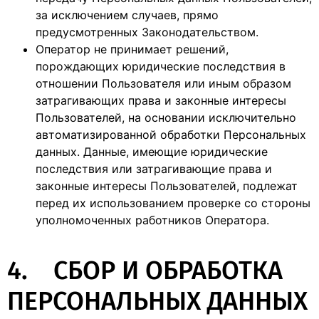
за исключением случаев, прямо
предусмотренных Законодательством.
Оператор не принимает решений,
порождающих юридические последствия в
отношении Пользователя или иным образом
затрагивающих права и законные интересы
Пользователей, на основании исключительно
автоматизированной обработки Персональных
данных. Данные, имеющие юридические
последствия или затрагивающие права и
законные интересы Пользователей, подлежат
перед их использованием проверке со стороны
уполномоченных работников Оператора.
4. СБОР И ОБРАБОТКА
ПЕРСОНАЛЬНЫХ ДАННЫХ