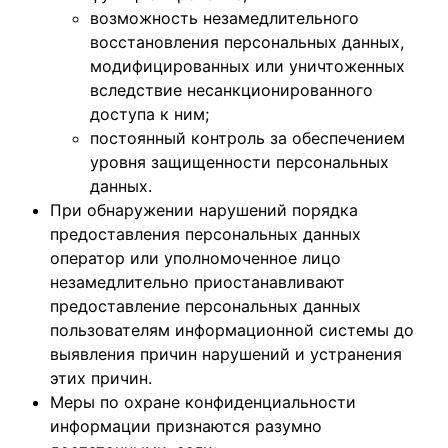
возможность незамедлительного
восстановления персональных данных,
модифицированных или уничтоженных
вследствие несанкционированного
доступа к ним;
постоянный контроль за обеспечением
уровня защищенности персональных
данных.
При обнаружении нарушений порядка
предоставления персональных данных
оператор или уполномоченное лицо
незамедлительно приостанавливают
предоставление персональных данных
пользователям информационной системы до
выявления причин нарушений и устранения
этих причин.
Меры по охране конфиденциальности
информации признаются разумно