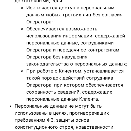
достаточными, если:
Исключается доступ к персональным
данным любых третьих лиц без согласия
Оператора;
Обеспечивается возможность
использования информации, содержащей
персональные данные, сотрудниками
Оператора и передачи ее контрагентам
Оператора без нарушения
законодательства о персональных данных;
При работе с Клиентом, устанавливается
такой порядок действий сотрудника
Оператора, при котором обеспечивается
сохранность сведений, содержащих
персональные данные Клиента.
Персональные данные не могут быть
использованы в целях, противоречащих
требованиям ФЗ, защиты основ
конституционного строя, нравственности,