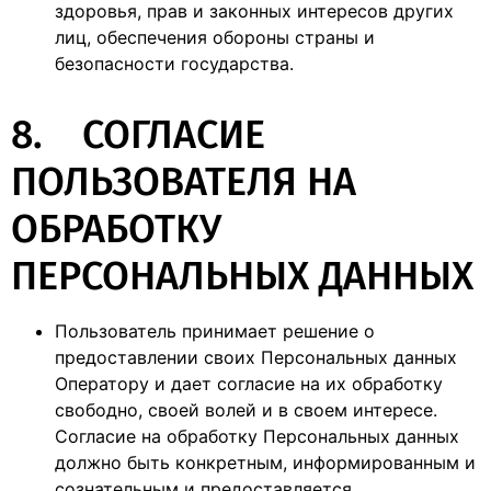
здоровья, прав и законных интересов других
лиц, обеспечения обороны страны и
безопасности государства.
8. СОГЛАСИЕ
ПОЛЬЗОВАТЕЛЯ НА
ОБРАБОТКУ
ПЕРСОНАЛЬНЫХ ДАННЫХ
Пользователь принимает решение о
предоставлении своих Персональных данных
Оператору и дает согласие на их обработку
свободно, своей волей и в своем интересе.
Согласие на обработку Персональных данных
должно быть конкретным, информированным и
сознательным и предоставляется