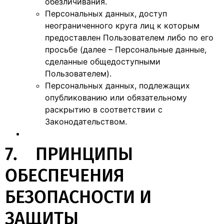
обезличивания.
Персональных данных, доступ
неограниченного круга лиц к которым
предоставлен Пользователем либо по его
просьбе (далее – Персональные данные,
сделанные общедоступными
Пользователем).
Персональных данных, подлежащих
опубликованию или обязательному
раскрытию в соответствии с
Законодательством.
7. ПРИНЦИПЫ
ОБЕСПЕЧЕНИЯ
БЕЗОПАСНОСТИ И
ЗАЩИТЫ