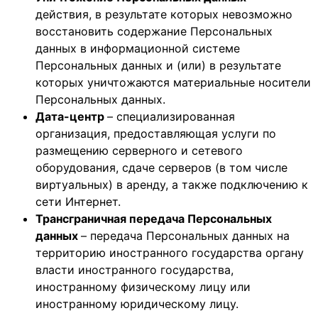
действия, в результате которых невозможно
восстановить содержание Персональных
данных в информационной системе
Персональных данных и (или) в результате
которых уничтожаются материальные носители
Персональных данных.
Дата-центр
– специализированная
организация, предоставляющая услуги по
размещению серверного и сетевого
оборудования, сдаче серверов (в том числе
виртуальных) в аренду, а также подключению к
сети Интернет.
Трансграничная передача Персональных
данных
– передача Персональных данных на
территорию иностранного государства органу
власти иностранного государства,
иностранному физическому лицу или
иностранному юридическому лицу.