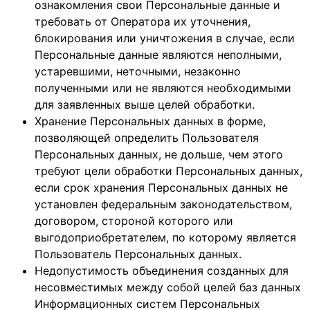
ознакомления свои Персональные данные и
требовать от Оператора их уточнения,
блокирования или уничтожения в случае, если
Персональные данные являются неполными,
устаревшими, неточными, незаконно
полученными или не являются необходимыми
для заявленных выше целей обработки.
Хранение Персональных данных в форме,
позволяющей определить Пользователя
Персональных данных, не дольше, чем этого
требуют цели обработки Персональных данных,
если срок хранения Персональных данных не
установлен федеральным законодательством,
договором, стороной которого или
выгодоприобретателем, по которому является
Пользователь Персональных данных.
Недопустимость объединения созданных для
несовместимых между собой целей баз данных
Информационных систем Персональных