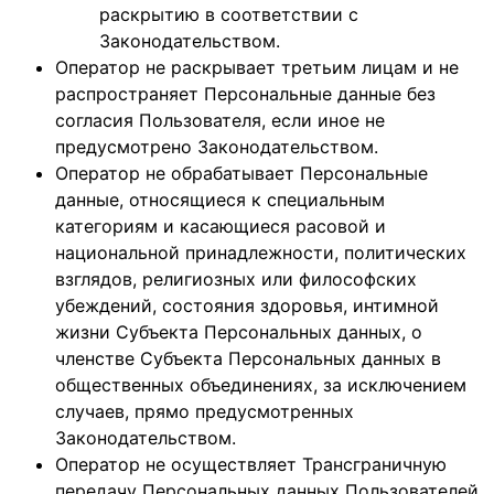
раскрытию в соответствии с
Законодательством.
Оператор не раскрывает третьим лицам и не
распространяет Персональные данные без
согласия Пользователя, если иное не
предусмотрено Законодательством.
Оператор не обрабатывает Персональные
данные, относящиеся к специальным
категориям и касающиеся расовой и
национальной принадлежности, политических
взглядов, религиозных или философских
убеждений, состояния здоровья, интимной
жизни Субъекта Персональных данных, о
членстве Субъекта Персональных данных в
общественных объединениях, за исключением
случаев, прямо предусмотренных
Законодательством.
Оператор не осуществляет Трансграничную
передачу Персональных данных Пользователей,