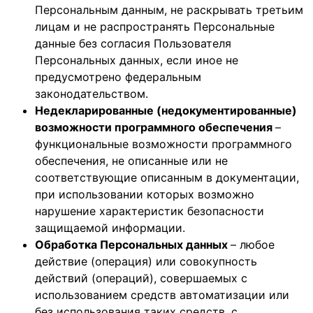
Персональным данным, не раскрывать третьим
лицам и не распространять Персональные
данные без согласия Пользователя
Персональных данных, если иное не
предусмотрено федеральным
законодательством.
Недекларированные (недокументированные)
возможности программного обеспечения
–
функциональные возможности программного
обеспечения, не описанные или не
соответствующие описанным в документации,
при использовании которых возможно
нарушение характеристик безопасности
защищаемой информации.
Обработка Персональных данных
– любое
действие (операция) или совокупность
действий (операций), совершаемых с
использованием средств автоматизации или
без использования таких средств, с