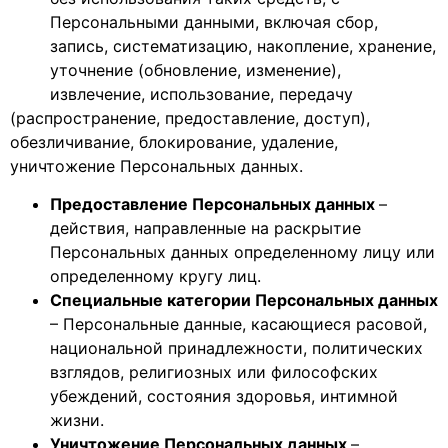
Персональными данными, включая сбор,
запись, систематизацию, накопление, хранение,
уточнение (обновление, изменение),
извлечение, использование, передачу
(распространение, предоставление, доступ),
обезличивание, блокирование, удаление,
уничтожение Персональных данных.
Предоставление Персональных данных
–
действия, направленные на раскрытие
Персональных данных определенному лицу или
определенному кругу лиц.
Специальные категории Персональных данных
– Персональные данные, касающиеся расовой,
национальной принадлежности, политических
взглядов, религиозных или философских
убеждений, состояния здоровья, интимной
жизни.
Уничтожение Персональных данных
–