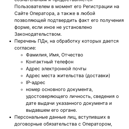
Пользователем в момент его Регистрации на
Сайте Оператора, а также в любой
позволяющей подтвердить факт его получения
форме, если иное не установлено
Законодательством.
Перечень ПДн, на обработку которых дается
согласие:
Фамилия, Имя, Отчество
Контактный телефон
Адрес электронной почты
Адрес места жительства (доставки)
IP-адрес
номер основного документа,
удостоверяющего личность, сведения о
дате выдачи указанного документа и
выдавшем его органе.
Персональные данные лиц, вступивших в
договорные обязательства с Оператором,