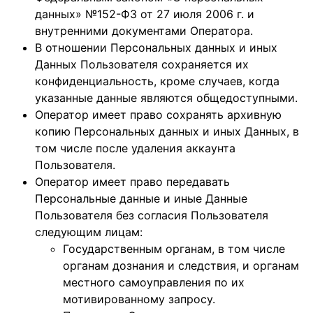
данных» №152-ФЗ от 27 июля 2006 г. и
внутренними документами Оператора.
В отношении Персональных данных и иных
Данных Пользователя сохраняется их
конфиденциальность, кроме случаев, когда
указанные данные являются общедоступными.
Оператор имеет право сохранять архивную
копию Персональных данных и иных Данных, в
том числе после удаления аккаунта
Пользователя.
Оператор имеет право передавать
Персональные данные и иные Данные
Пользователя без согласия Пользователя
следующим лицам:
Государственным органам, в том числе
органам дознания и следствия, и органам
местного самоуправления по их
мотивированному запросу.