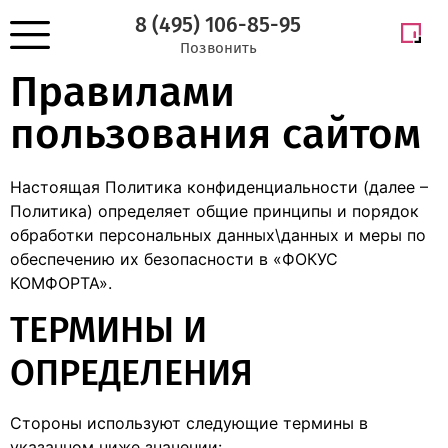
8 (495) 106-85-95
Позвонить
Правилами
пользования сайтом
Настоящая Политика конфиденциальности (далее –
Политика) определяет общие принципы и порядок
обработки персональных данных\данных и меры по
обеспечению их безопасности в «ФОКУС
КОМФОРТА».
ТЕРМИНЫ И
ОПРЕДЕЛЕНИЯ
Стороны используют следующие термины в
указанном ниже значении: