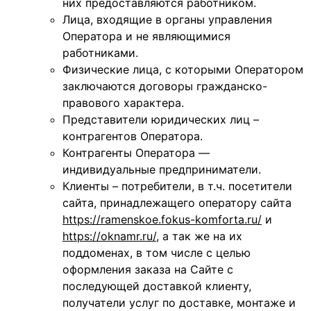
них предоставляются работником.
Лица, входящие в органы управления
Оператора и не являющимися
работниками.
Физические лица, с которыми Оператором
заключаются договоры гражданско-
правового характера.
Представители юридических лиц –
контрагентов Оператора.
Контрагенты Оператора —
индивидуальные предприниматели.
Клиенты – потребители, в т.ч. посетители
сайта, принадлежащего оператору сайта
https://ramenskoe.fokus-komforta.ru/
и
https://
oknamr.ru/
, а так же на их
поддоменах, в том числе с целью
оформления заказа на Сайте с
последующей доставкой клиенту,
получатели услуг по доставке, монтаже и