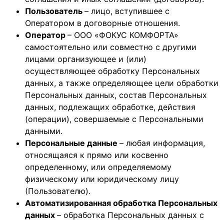
Пользователь
– лицо, вступившее с
Оператором в договорные отношения.
Оператор
– ООО «ФОКУС КОМФОРТА»
самостоятельно или совместно с другими
лицами организующее и (или)
осуществляющее обработку Персональных
данных, а также определяющее цели обработки
Персональных данных, состав Персональных
данных, подлежащих обработке, действия
(операции), совершаемые с Персональными
данными.
Персональные данные
– любая информация,
относящаяся к прямо или косвенно
определенному, или определяемому
физическому или юридическому лицу
(Пользователю).
Автоматизированная обработка Персональных
данных
– обработка Персональных данных с