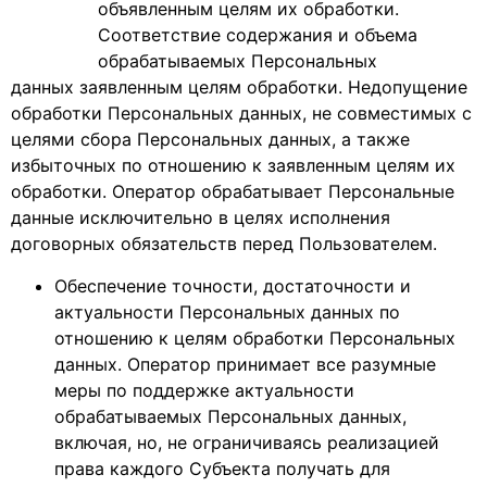
объявленным целям их обработки.
Соответствие содержания и объема
обрабатываемых Персональных
данных заявленным целям обработки. Недопущение
обработки Персональных данных, не совместимых с
целями сбора Персональных данных, а также
избыточных по отношению к заявленным целям их
обработки. Оператор обрабатывает Персональные
данные исключительно в целях исполнения
договорных обязательств перед Пользователем.
Обеспечение точности, достаточности и
актуальности Персональных данных по
отношению к целям обработки Персональных
данных. Оператор принимает все разумные
меры по поддержке актуальности
обрабатываемых Персональных данных,
включая, но, не ограничиваясь реализацией
права каждого Субъекта получать для