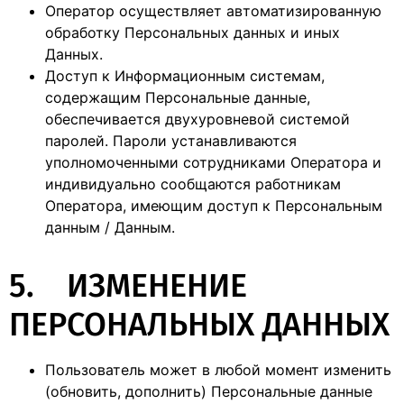
Оператор осуществляет автоматизированную
обработку Персональных данных и иных
Данных.
Доступ к Информационным системам,
содержащим Персональные данные,
обеспечивается двухуровневой системой
паролей. Пароли устанавливаются
уполномоченными сотрудниками Оператора и
индивидуально сообщаются работникам
Оператора, имеющим доступ к Персональным
данным / Данным.
5. ИЗМЕНЕНИЕ
ПЕРСОНАЛЬНЫХ ДАННЫХ
Пользователь может в любой момент изменить
(обновить, дополнить) Персональные данные