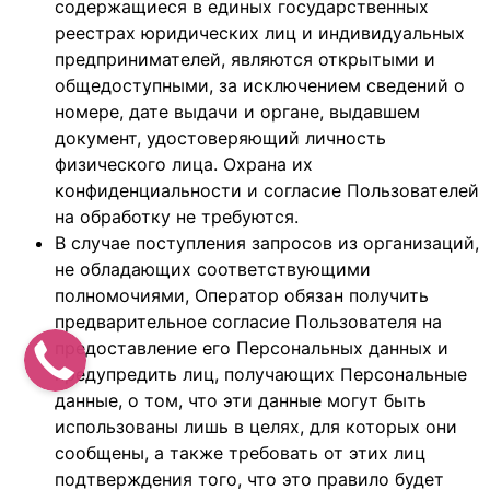
содержащиеся в единых государственных
реестрах юридических лиц и индивидуальных
предпринимателей, являются открытыми и
общедоступными, за исключением сведений о
номере, дате выдачи и органе, выдавшем
документ, удостоверяющий личность
физического лица. Охрана их
конфиденциальности и согласие Пользователей
на обработку не требуются.
В случае поступления запросов из организаций,
не обладающих соответствующими
полномочиями, Оператор обязан получить
предварительное согласие Пользователя на
предоставление его Персональных данных и
предупредить лиц, получающих Персональные
данные, о том, что эти данные могут быть
использованы лишь в целях, для которых они
сообщены, а также требовать от этих лиц
подтверждения того, что это правило будет