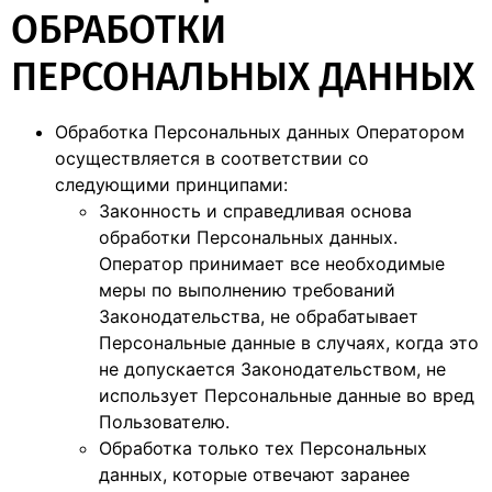
ОБРАБОТКИ
ПЕРСОНАЛЬНЫХ ДАННЫХ
Обработка Персональных данных Оператором
осуществляется в соответствии со
следующими принципами:
Законность и справедливая основа
обработки Персональных данных.
Оператор принимает все необходимые
меры по выполнению требований
Законодательства, не обрабатывает
Персональные данные в случаях, когда это
не допускается Законодательством, не
использует Персональные данные во вред
Пользователю.
Обработка только тех Персональных
данных, которые отвечают заранее