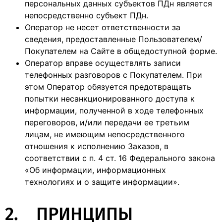
персональных данных субъектов ПДн является
непосредственно субъект ПДн.
Оператор не несет ответственности за
сведения, предоставленные Пользователем/
Покупателем на Сайте в общедоступной форме.
Оператор вправе осуществлять записи
телефонных разговоров с Покупателем. При
этом Оператор обязуется предотвращать
попытки несанкционированного доступа к
информации, полученной в ходе телефонных
переговоров, и/или передачи ее третьим
лицам, не имеющим непосредственного
отношения к исполнению Заказов, в
соответствии с п. 4 ст. 16 Федерального закона
«Об информации, информационных
технологиях и о защите информации».
2. ПРИНЦИПЫ