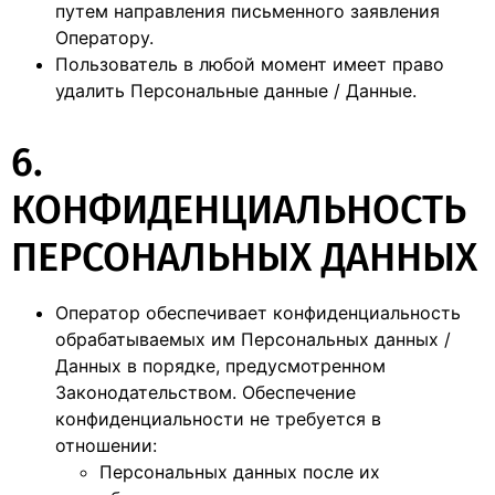
путем направления письменного заявления
Оператору.
Пользователь в любой момент имеет право
удалить Персональные данные / Данные.
6.
КОНФИДЕНЦИАЛЬНОСТЬ
ПЕРСОНАЛЬНЫХ ДАННЫХ
Оператор обеспечивает конфиденциальность
обрабатываемых им Персональных данных /
Данных в порядке, предусмотренном
Законодательством. Обеспечение
конфиденциальности не требуется в
отношении:
Персональных данных после их