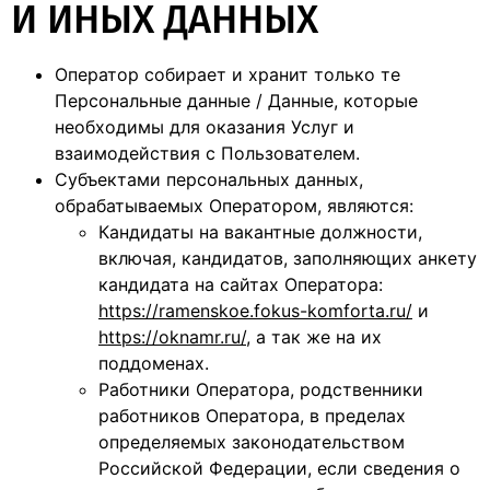
И ИНЫХ ДАННЫХ
Оператор собирает и хранит только те
Персональные данные / Данные, которые
необходимы для оказания Услуг и
взаимодействия с Пользователем.
Субъектами персональных данных,
обрабатываемых Оператором, являются:
Кандидаты на вакантные должности,
включая, кандидатов, заполняющих анкету
кандидата на сайтах Оператора:
https://ramenskoe.fokus-komforta.ru/
и
https://
oknamr.ru/
, а так же на их
поддоменах.
Работники Оператора, родственники
работников Оператора, в пределах
определяемых законодательством
Российской Федерации, если сведения о