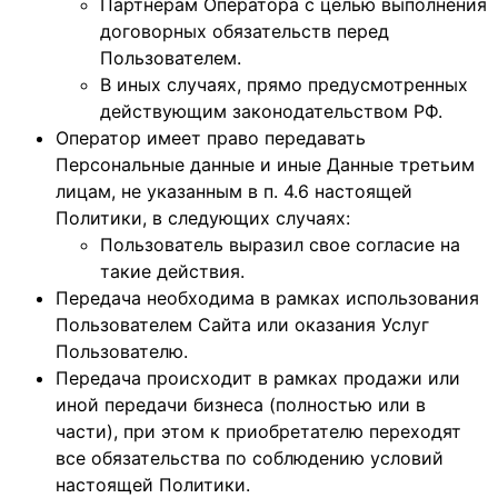
Партнерам Оператора c целью выполнения
договорных обязательств перед
Пользователем.
В иных случаях, прямо предусмотренных
действующим законодательством РФ.
Оператор имеет право передавать
Персональные данные и иные Данные третьим
лицам, не указанным в п. 4.6 настоящей
Политики, в следующих случаях:
Пользователь выразил свое согласие на
такие действия.
Передача необходима в рамках использования
Пользователем Сайта или оказания Услуг
Пользователю.
Передача происходит в рамках продажи или
иной передачи бизнеса (полностью или в
части), при этом к приобретателю переходят
все обязательства по соблюдению условий
настоящей Политики.