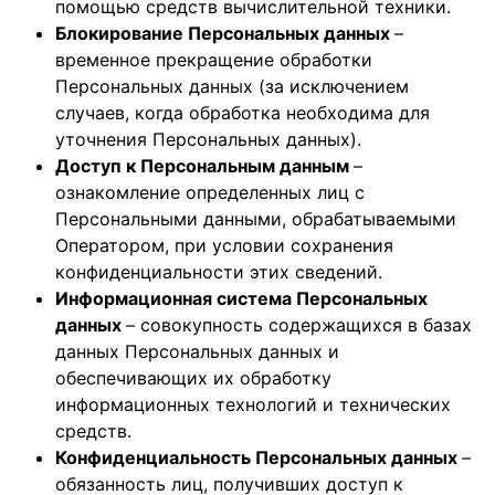
помощью средств вычислительной техники.
Блокирование Персональных данных
–
временное прекращение обработки
Персональных данных (за исключением
случаев, когда обработка необходима для
уточнения Персональных данных).
Доступ к Персональным данным
–
ознакомление определенных лиц с
Персональными данными, обрабатываемыми
Оператором, при условии сохранения
конфиденциальности этих сведений.
Информационная система Персональных
данных
– совокупность содержащихся в базах
данных Персональных данных и
обеспечивающих их обработку
информационных технологий и технических
средств.
Конфиденциальность Персональных данных
–
обязанность лиц, получивших доступ к