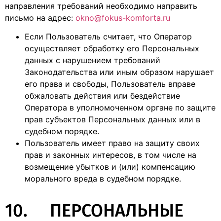
направления требований необходимо направить
письмо на адрес:
okno@fokus-komforta.ru
Если Пользователь считает, что Оператор
осуществляет обработку его Персональных
данных с нарушением требований
Законодательства или иным образом нарушает
его права и свободы, Пользователь вправе
обжаловать действия или бездействие
Оператора в уполномоченном органе по защите
прав субъектов Персональных данных или в
судебном порядке.
Пользователь имеет право на защиту своих
прав и законных интересов, в том числе на
возмещение убытков и (или) компенсацию
морального вреда в судебном порядке.
10. ПЕРСОНАЛЬНЫЕ