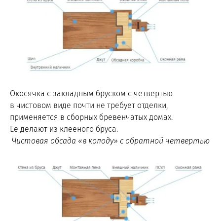
Окосячка с закладным бруском с четвертью
в чистовом виде почти не требует отделки,
применяется в сборных бревенчатых домах.
Ее делают из клееного бруса.
Чистовая обсада «в колоду» с обратной четвертью