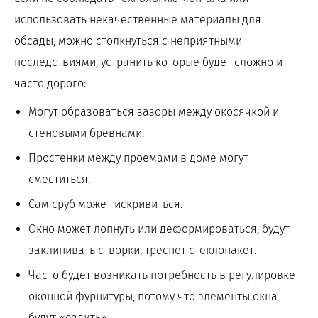
использовать некачественные материалы для
обсады, можно столкнуться с неприятными
последствиями, устранить которые будет сложно и
часто дорого:
Могут образоваться зазоры между окосячкой и
стеновыми бревнами.
Простенки между проемами в доме могут
сместиться.
Сам сруб может искривиться.
Окно может лопнуть или деформироваться, будут
заклинивать створки, треснет стеклопакет.
Часто будет возникать потребность в регулировке
оконной фурнитуры, потому что элементы окна
будут «ездить».