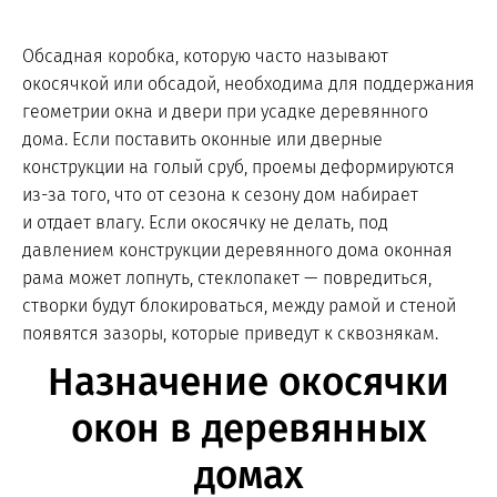
Обсадная коробка, которую часто называют
окосячкой или обсадой, необходима для поддержания
геометрии окна и двери при усадке деревянного
дома. Если поставить оконные или дверные
конструкции на голый сруб, проемы деформируются
из-за того, что от сезона к сезону дом набирает
и отдает влагу. Если окосячку не делать, под
давлением конструкции деревянного дома оконная
рама может лопнуть, стеклопакет — повредиться,
створки будут блокироваться, между рамой и стеной
появятся зазоры, которые приведут к сквознякам.
Назначение окосячки
окон в деревянных
домах