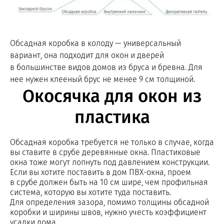
Обсадная коробка в колоду — универсальный
вариант, она подходит для окон и дверей
в большинстве видов домов из бруса и бревна. Для
нее нужен клееный брус не менее 9 см толщиной.
Окосячка для окон из
пластика
Обсадная коробка требуется не только в случае, когда
вы ставите в срубе деревянные окна. Пластиковые
окна тоже могут лопнуть под давлением конструкции.
Если вы хотите поставить в дом
ПВХ-окна
, проем
в срубе должен быть на 10 см шире, чем профильная
система, которую вы хотите туда поставить.
Для определения зазора, помимо толщины обсадной
коробки и ширины швов, нужно учесть коэффициент
усадки дома.