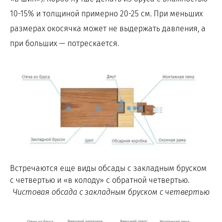
10-15% и толщиной примерно 20-25 см. При меньших
размерах окосячка может не выдержать давления, а
при больших — потрескается.
Встречаются еще виды обсады с закладным бруском
с четвертью и «в колоду» с обратной четвертью.
Чистовая обсада с закладным бруском с четвертью