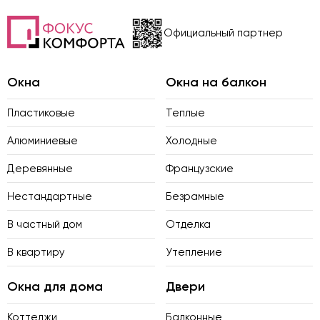
Официальный партнер
Окна
Окна на балкон
Пластиковые
Теплые
Алюминиевые
Холодные
Деревянные
Французские
Нестандартные
Безрамные
В частный дом
Отделка
В квартиру
Утепление
Окна для дома
Двери
Коттеджи
Балконные