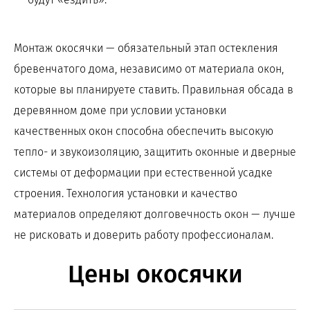
Монтаж окосячки — обязательный этап остекления
бревенчатого дома, независимо от материала окон,
которые вы планируете ставить. Правильная обсада в
деревянном доме при условии установки
качественных окон способна обеспечить высокую
тепло- и звукоизоляцию, защитить оконные и дверные
системы от деформации при естественной усадке
строения. Технология установки и качество
материалов определяют долговечность окон — лучше
не рисковать и доверить работу профессионалам.
Цены окосячки