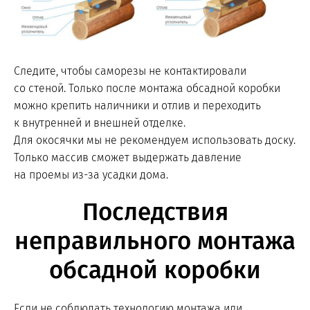
Следите, чтобы саморезы не контактировали
со стеной. Только после монтажа обсадной коробки
можно крепить наличники и отлив и переходить
к внутренней и внешней отделке.
Для окосячки мы не рекомендуем использовать доску.
Только массив сможет выдержать давление
на проемы из-за усадки дома.
Последствия
неправильного монтажа
обсадной коробки
Если не соблюдать технологию монтажа или