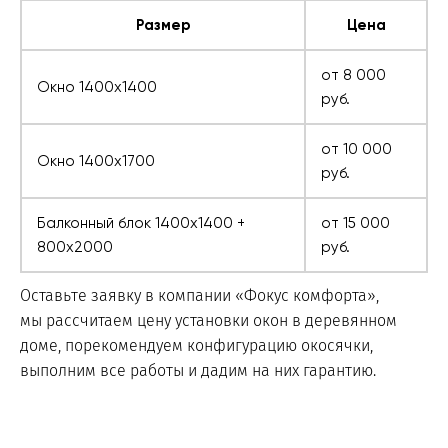
Размер
Цена
от 8 000
Окно 1400х1400
руб.
от 10 000
Окно 1400х1700
руб.
Балконный блок 1400х1400 +
от 15 000
800х2000
руб.
Оставьте заявку в компании «Фокус комфорта»,
мы рассчитаем цену установки окон в деревянном
доме, порекомендуем конфигурацию окосячки,
выполним все работы и дадим на них гарантию.