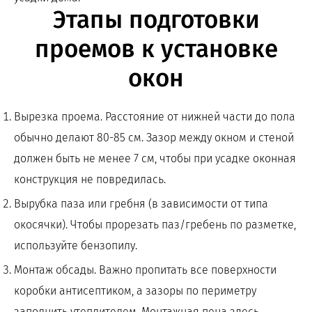
Этапы подготовки
проемов к установке
окон
Вырезка проема. Расстояние от нижней части до пола
обычно делают 80-85 см. Зазор между окном и стеной
должен быть не менее 7 см, чтобы при усадке оконная
конструкция не повредилась.
Вырубка паза или гребня (в зависимости от типа
окосячки). Чтобы прорезать паз/гребень по разметке,
используйте бензопилу.
Монтаж обсады. Важно пропитать все поверхности
коробки антисептиком, а зазоры по периметру
заполнить утеплителем. Монтажная пена здесь