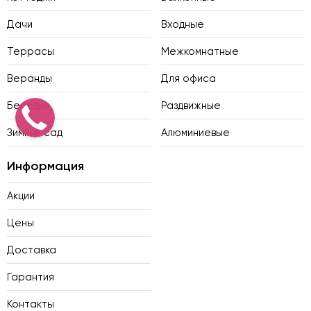
Дачи
Входные
Террасы
Межкомнатные
Веранды
Для офиса
Беседки
Раздвижные
Зимний сад
Алюминиевые
Информация
Акции
Цены
Доставка
Гарантия
Контакты