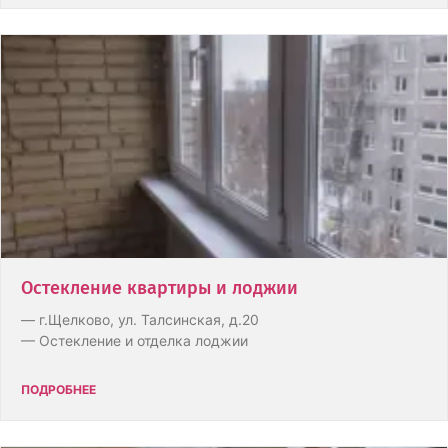
Остекление квартиры и лоджии
— г.Щелково, ул. Талсинская, д.20
— Остекление и отделка лоджии
ПОДРОБНЕЕ