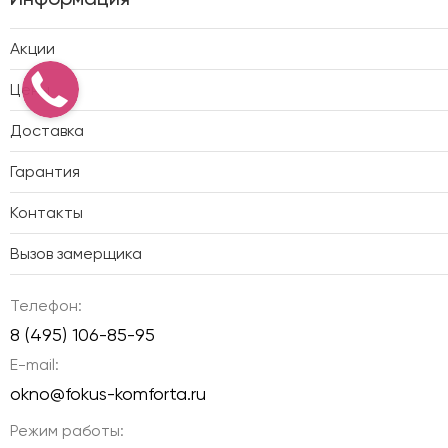
Акции
Цены
Доставка
Гарантия
Контакты
Вызов замерщика
Телефон:
8 (495) 106-85-95
E-mail:
okno@fokus-komforta.ru
Режим работы: