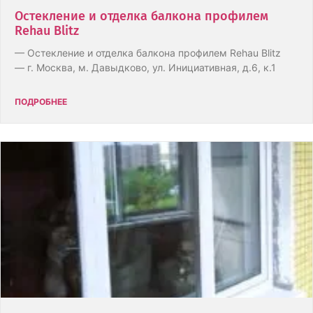
Остекление и отделка балкона профилем
Rehau Blitz
— Остекление и отделка балкона профилем Rehau Blitz
— г. Москва, м. Давыдково, ул. Инициативная, д.6, к.1
ПОДРОБНЕЕ