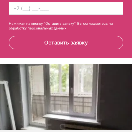
Нажимая на кнопку "Оставить заявку", Вы соглашаетесь на
обработку персональных данных
Оставить заявку