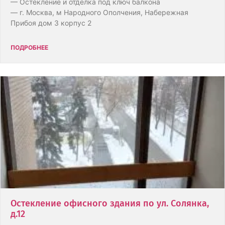
— Остекление и отделка под ключ балкона
— г. Москва, м Народного Ополчения, Набережная
Прибоя дом 3 корпус 2
ПОДРОБНЕЕ
Остекление офисного здания по ул. Солянка,
д.12