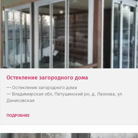
Остекление загородного дома
— Остекление загородного дома
— Владимирская обл, Петушинский рн, д. Леонова, ул
Денисовская
ПОДРОБНЕЕ