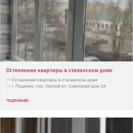
Остекление квартиры в сталинском доме
— Остекление квартиры в сталинском доме
— г. Пушкино, пос. Лесной ул. Советская дом 3А
ПОДРОБНЕЕ