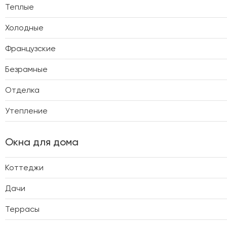
Теплые
Холодные
Французские
Безрамные
Отделка
Утепление
Окна для дома
Коттеджи
Дачи
Террасы