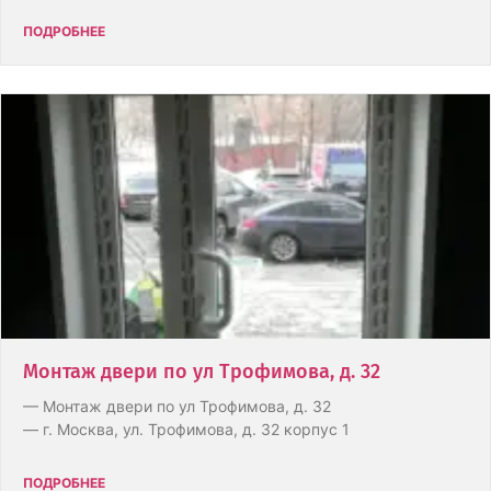
ПОДРОБНЕЕ
Монтаж двери по ул Трофимова, д. 32
— Монтаж двери по ул Трофимова, д. 32
— г. Москва, ул. Трофимова, д. 32 корпус 1
ПОДРОБНЕЕ