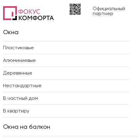
Официальный
партнер
Окна
Пластиковые
Алюминиевые
Деревянные
Нестандартные
В частный дом
В квартиру
Окна на балкон