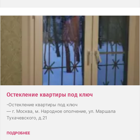
Остекление квартиры под ключ
-Остекление квартиры под ключ
— г. Москва, м. Народное ополчение, ул. Маршала
Тухачевского, д.21
ПОДРОБНЕЕ