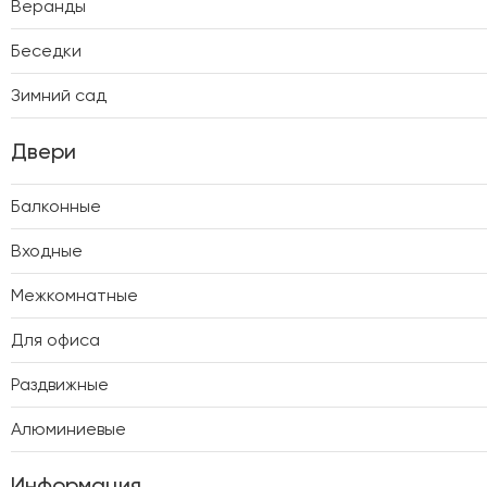
Веранды
Беседки
Зимний сад
Двери
Балконные
Входные
Межкомнатные
Для офиса
Раздвижные
Алюминиевые
Информация