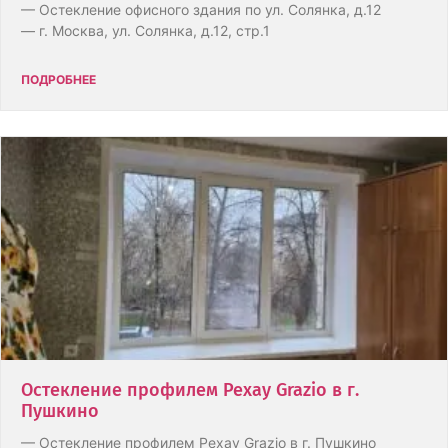
— Остекление офисного здания по ул. Солянка, д.12
— г. Москва, ул. Солянка, д.12, стр.1
ПОДРОБНЕЕ
Остекление профилем Рехау Grazio в г.
Пушкино
— Остекление профилем Рехау Grazio в г. Пушкино