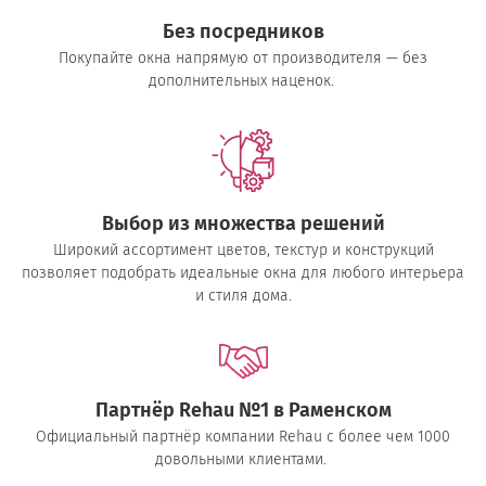
Без посредников
Покупайте окна напрямую от производителя — без
дополнительных наценок.
Выбор из множества решений
Широкий ассортимент цветов, текстур и конструкций
позволяет подобрать идеальные окна для любого интерьера
и стиля дома.
Партнёр Rehau №1 в Раменском
Официальный партнёр компании Rehau с более чем 1000
довольными клиентами.