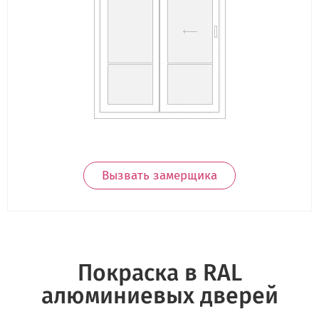
Вызвать замерщика
Покраска в RAL
алюминиевых дверей