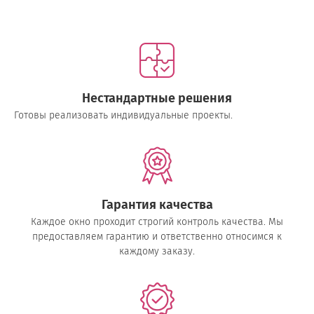
Нестандартные решения
Готовы реализовать индивидуальные проекты.
Гарантия качества
Каждое окно проходит строгий контроль качества. Мы
предоставляем гарантию и ответственно относимся к
каждому заказу.