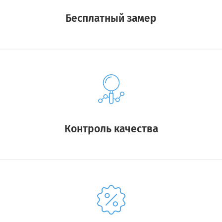
Бесплатный замер
Контроль качества