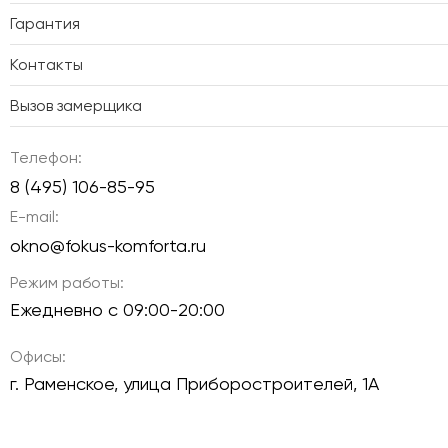
Гарантия
Контакты
Вызов замерщика
Телефон:
8 (495) 106-85-95
E-mail:
okno@fokus-komforta.ru
Режим работы:
Ежедневно с 09:00-20:00
Офисы:
г. Раменское, улица Приборостроителей, 1А