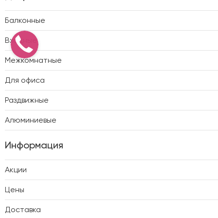
Балконные
Входные
Межкомнатные
Для офиса
Раздвижные
Алюминиевые
Информация
Акции
Цены
Доставка