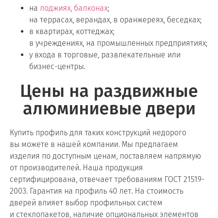
на
лоджиях, балконах
;
на террасах, верандах, в оранжереях, беседках;
в квартирах, коттеджах;
в учреждениях, на промышленных предприятиях;
у входа в торговые, развлекательные или
бизнес-центры.
Цены на раздвижные
алюминиевые двери
Купить профиль для таких конструкций недорого
вы можете в нашей компании. Мы предлагаем
изделия по доступным ценам, поставляем напрямую
от производителей. Наша продукция
сертифицирована, отвечает требованиям ГОСТ 21519-
2003. Гарантия на профиль 40 лет. На стоимость
дверей влияет выбор профильных систем
и стеклопакетов, наличие опциональных элементов