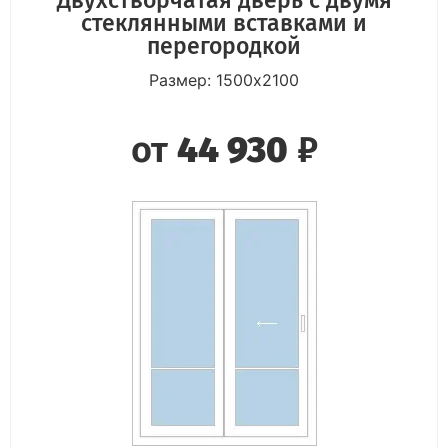
стеклянными вставками и
перегородкой
Размер: 1500х2100
от
44 930
₽