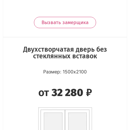
Вызвать замерщика
Двухстворчатая дверь без
стеклянных вставок
Размер: 1500х2100
от
32 280
₽