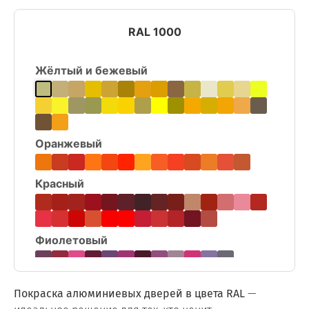
RAL 1000
Жёлтый и бежевый
Оранжевый
Красный
Фиолетовый
Синий
Покраска алюминиевых дверей в цвета RAL
—