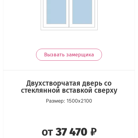
Вызвать замерщика
Двухстворчатая дверь со
стеклянной вставкой сверху
Размер: 1500х2100
от
37 470
₽