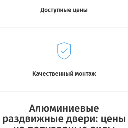
Доступные цены
Качественный монтаж
Алюминиевые
раздвижные двери: цены