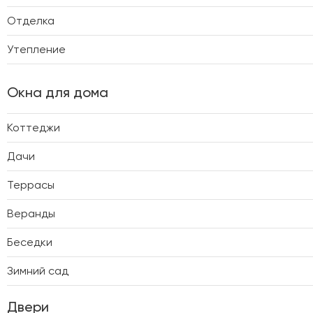
Отделка
Утепление
Окна для дома
Коттеджи
Дачи
Террасы
Веранды
Беседки
Зимний сад
Двери