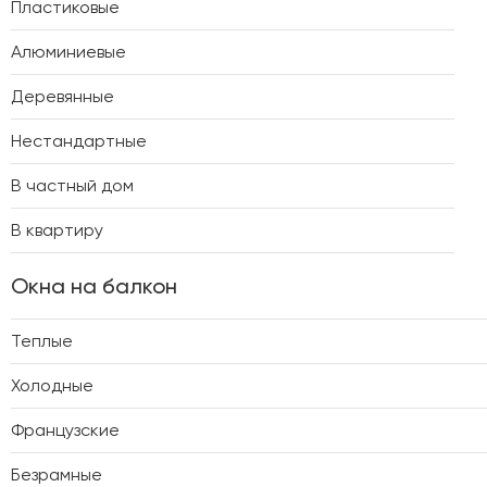
Пластиковые
Алюминиевые
Деревянные
Нестандартные
В частный дом
В квартиру
Окна на балкон
Теплые
Холодные
Французские
Безрамные