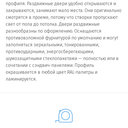
профиля. Раздвижные двери удобно открываются и
закрываются, занимают мало места. Они оригинально
смотрятся в проеме, потому что створки пропускают
свет от пола до потолка. Двери раздвижные
разнообразны по оформлению. Оснащаются
противовзломной фурнитурой по умолчанию и могут
заполняться зеркальными, тонированными,
противоударными, энергосберегающими,
шумозащитными стеклопакетами — полностью или в
сочетании с сэндвич-панелями. Профиль
окрашивается в любой цвет RAL-палитры и
ламинируется.