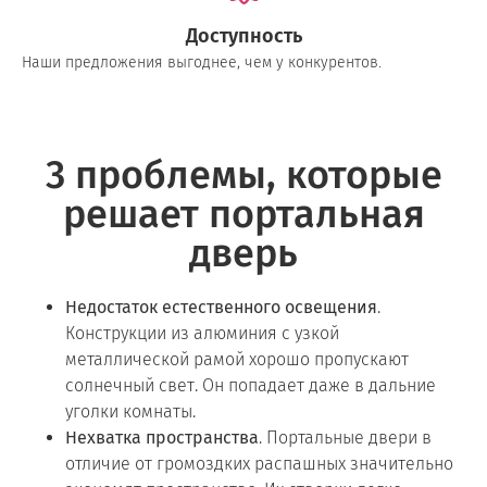
Доступность
Наши предложения выгоднее, чем у конкурентов.
3 проблемы, которые
решает портальная
дверь
Недостаток естественного освещения
.
Конструкции из алюминия с узкой
металлической рамой хорошо пропускают
солнечный свет. Он попадает даже в дальние
уголки комнаты.
Нехватка пространства
. Портальные двери в
отличие от громоздких распашных значительно