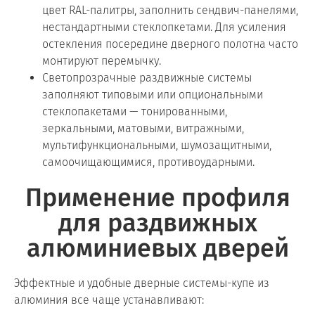
цвет RAL-палитры, заполнить сендвич-панелями,
нестандартными стеклопкетами. Для усиления
остекления посередине дверного полотна часто
монтируют перемычку.
Светопрозрачные раздвижные системы
заполняют типовыми или опциональными
стеклопакетами — тонированными,
зеркальными, матовыми, витражными,
мультифункциональными, шумозащитными,
самоочищающимися, противоударными.
Применение профиля
для раздвижных
алюминиевых дверей
Эффектные и удобные дверные системы-купе из
алюминия все чаще устанавливают: