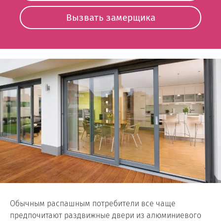
Вызвать замерщика
Обычным распашным потребители все чаще
предпочитают раздвижные двери из алюминиевого