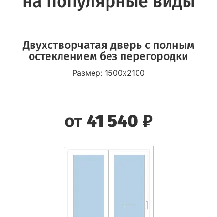
на популярные виды
Двухстворчатая дверь с полным
остеклением без перегородки
Размер: 1500х2100
от
41 540
₽