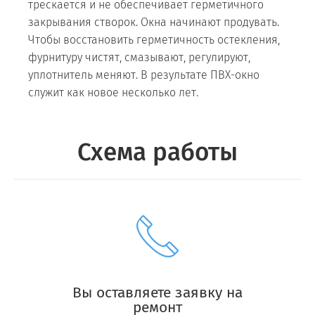
трескается и не обеспечивает герметичного
закрывания створок. Окна начинают продувать.
Чтобы восстановить герметичность остекления,
фурнитуру чистят, смазывают, регулируют,
уплотнитель меняют. В результате ПВХ-окно
служит как новое несколько лет.
Схема работы
Вы оставляете заявку на
ремонт