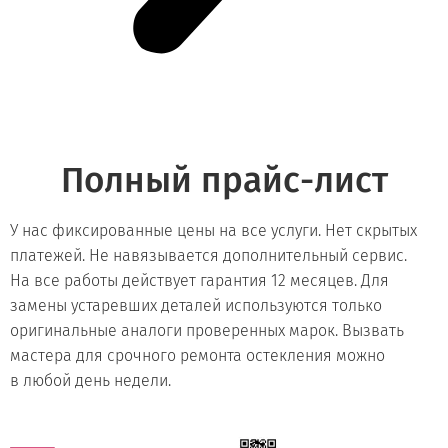
Полный прайс-лист
У нас фиксированные цены на все услуги. Нет скрытых
платежей. Не навязывается дополнительный сервис.
На все работы действует гарантия 12 месяцев. Для
замены устаревших деталей используются только
оригинальные аналоги проверенных марок. Вызвать
мастера для срочного ремонта остекления можно
в любой день недели.