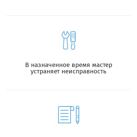
В назначенное время мастер
устраняет неисправность