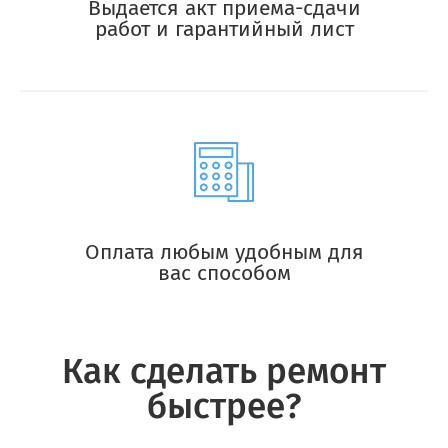
Выдается акт приема-сдачи
работ и гарантийный лист
Оплата любым удобным для
вас способом
Как сделать ремонт
быстрее?