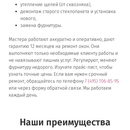
утепление щелей (от сквозняка),
демонтаж старого стеклопакета и установка
нового,
замена фурнитуры.
Мастера работают аккуратно и оперативно, дают
гарантию 12 месяцев на ремонт окон. Они
выполняют только необходимые клиенту работы и
не навязывают лишних услуг. Регулируют, меняют
фурнитуру недорого. Изучите прайс-лист, чтобы
узнать точные цены. Если вам нужен срочный
ремонт, обращайтесь по телефону
7 (495) 106-85-95
или через форму обратной связи. Мы работаем
каждый день.
Наши преимущества