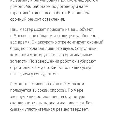
на замену и регулировку ПВХ-окон, недорогой
ремонт. Мы работаем по договору и даем
гарантию 1 год на все работы. Выполняем
срочный ремонт остекления.
Наш мастер может приехать на ваш объект
в Московской области и столице в удобное для
вас время. Он аккуратно отремонтирует оконный
блок, не создавая лишнего шума. Сотрудники
компании монтируют только оригинальные
запчасти. По завершении работ они убирают
строительный мусор. Качество наших услуг
выше, чем у конкурентов.
Ремонт пластиковых окон в Раменском
пользуется высоким спросом. По мере
эксплуатации остекления на фурнитуре
скапливается пыль, она изнашивается. Без
смазки уплотнительная резина твердеет,