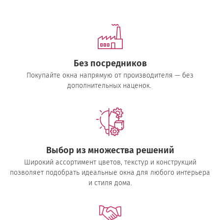
Без посредников
Покупайте окна напрямую от производителя — без
дополнительных наценок.
Выбор из множества решений
Широкий ассортимент цветов, текстур и конструкций
позволяет подобрать идеальные окна для любого интерьера
и стиля дома.