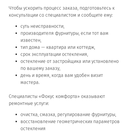
Чтобы ускорить процесс заказа, подготовьтесь к
консультации со специалистом и сообщите ему:
суть неисправности,
производителя фурнитуры, если тот вам
известен,
тип дома — квартира или коттедж,
срок эксплуатации остекления,
остекление от застройщика или установлено
по вашему заказу,
день и время, когда вам удобен визит
мастера.
Специалисты «Фокус комфорта» оказывают
ремонтные услуги:
очистка, смазка, регулирование фурнитуры,
восстановление геометрических параметров
остекления