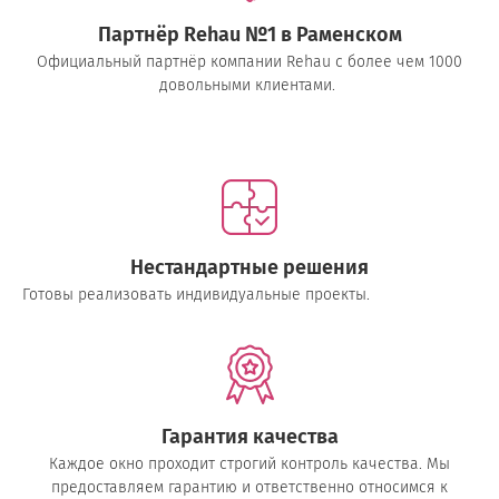
Партнёр Rehau №1 в Раменском
Официальный партнёр компании Rehau с более чем 1000
довольными клиентами.
Нестандартные решения
Готовы реализовать индивидуальные проекты.
Гарантия качества
Каждое окно проходит строгий контроль качества. Мы
предоставляем гарантию и ответственно относимся к