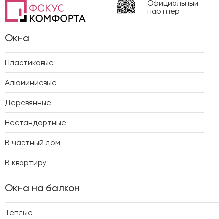
Официальный
партнер
Окна
Пластиковые
Алюминиевые
Деревянные
Нестандартные
В частный дом
В квартиру
Окна на балкон
Теплые