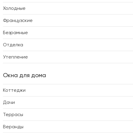
Холодные
Французские
Безрамные
Отделка
Утепление
Окна для дома
Коттеджи
Дачи
Террасы
Веранды