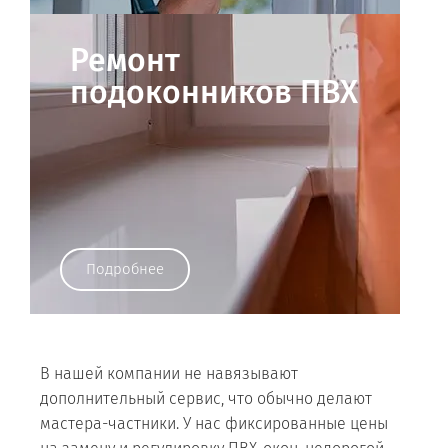
Ремонт
подоконников ПВХ
Подробнее
В нашей компании не навязывают
дополнительный сервис, что обычно делают
мастера-частники. У нас фиксированные цены