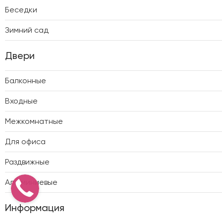
Беседки
Зимний сад
Двери
Балконные
Входные
Межкомнатные
Для офиса
Раздвижные
Алюминиевые
Информация