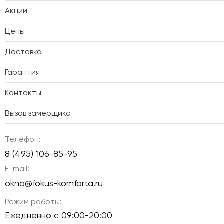
Акции
Цены
Доставка
Гарантия
Контакты
Вызов замерщика
Телефон:
8 (495) 106-85-95
E-mail:
okno@fokus-komforta.ru
Режим работы:
Ежедневно с 09:00-20:00