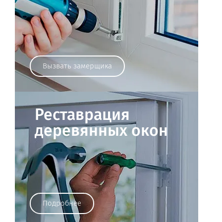
Вызвать замерщика
Реставрация
деревянных окон
Подробнее