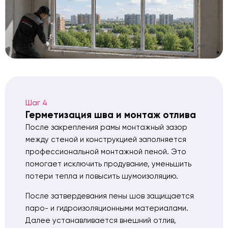
Шаг 4
Герметизация шва и монтаж отлива
После закрепления рамы монтажный зазор
между стеной и конструкцией заполняется
профессиональной монтажной пеной. Это
помогает исключить продувание, уменьшить
потери тепла и повысить шумоизоляцию.
После затвердевания пены шов защищается
паро- и гидроизоляционными материалами.
Далее устанавливается внешний отлив,