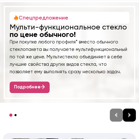
Спецпредложение
Мульти-функциональное стекло
по цене обычного!
При покупке любого профиля* вместо обычного
стеклопакета вы получаете мультифункциональный
по той же цене. Мультистекло объединяет в себе
лучшие свойства других видов стекла, что
позволяет ему выполнять сразу несколько задач.
Подробнее