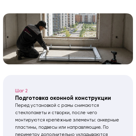
Шаг 2
Подготовка оконной конструкции
Перед установкой с рамы снимаются
стеклопакеты и створки, после чего
монтируются крепёжные элементы: анкерные
пластины, подвесы или направляющие. По
периметру дополнительно укладываются