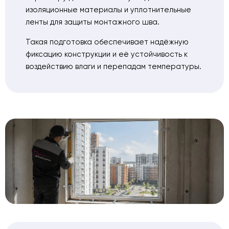
изоляционные материалы и уплотнительные
ленты для защиты монтажного шва.
Такая подготовка обеспечивает надёжную
фиксацию конструкции и её устойчивость к
воздействию влаги и перепадам температуры.