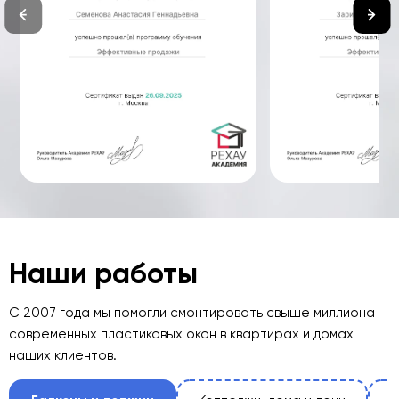
Наши работы
С 2007 года мы помогли смонтировать свыше миллиона
современных пластиковых окон в квартирах и домах
наших клиентов.