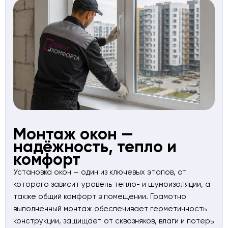
Монтаж окон —
надёжность, тепло и
комфорт
Установка окон — один из ключевых этапов, от
которого зависит уровень тепло- и шумоизоляции, а
также общий комфорт в помещении. Грамотно
выполненный монтаж обеспечивает герметичность
конструкции, защищает от сквозняков, влаги и потерь