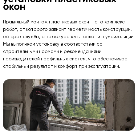
окон
Правильный монтаж пластиковых окон — это комплекс
работ, от которого зависит герметичность конструкции,
её срок службы, а также уровень тепло- и шумоизоляции.
Мы выполняем установку в соответствии со
строительными нормами и рекомендациями
производителей профильных систем, что обеспечивает
стабильный результат и комфорт при эксплуатации.