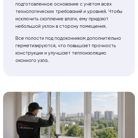
подготовленное основание с учётом всех
технологических требований и уровней. Чтобы
исключить скопление влаги, ему придают
небольшой уклон в сторону помещения.
Все полости под подоконником дополнительно
герметизируются, что повышает прочность
конструкции и улучшает теплоизоляцию
оконного узла.