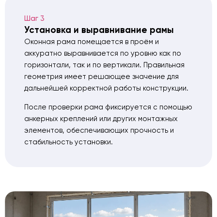
Шаг 3
Установка и выравнивание рамы
Оконная рама помещается в проём и
аккуратно выравнивается по уровню как по
горизонтали, так и по вертикали. Правильная
геометрия имеет решающее значение для
дальнейшей корректной работы конструкции.
После проверки рама фиксируется с помощью
анкерных креплений или других монтажных
элементов, обеспечивающих прочность и
стабильность установки.