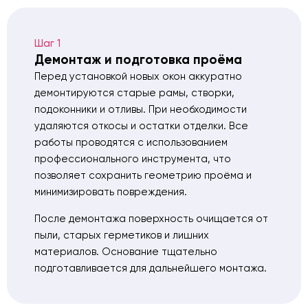
Шаг 1
Демонтаж и подготовка проёма
Перед установкой новых окон аккуратно
демонтируются старые рамы, створки,
подоконники и отливы. При необходимости
удаляются откосы и остатки отделки. Все
работы проводятся с использованием
профессионального инструмента, что
позволяет сохранить геометрию проёма и
минимизировать повреждения.
После демонтажа поверхность очищается от
пыли, старых герметиков и лишних
материалов. Основание тщательно
подготавливается для дальнейшего монтажа.