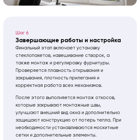
Шаг 6
Завершающие работы и настройка
Финальный этап включает установку
стеклопакетов, навешивание створок, а
также монтаж и регулировку фурнитуры.
Проверяется плавность открывания и
закрывания, плотность прилегания и
корректная работа всех механизмов.
После этого выполняется монтаж откосов,
которые закрывают монтажные швы,
улучшают внешний вид окна и дополнительно
защищают конструкцию от потерь тепла. При
необходимости устанавливаются москитные
сетки и дополнительные элементы.