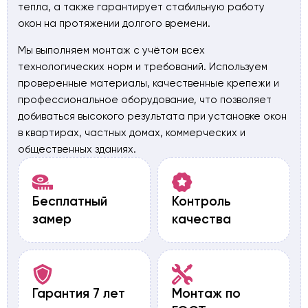
тепла, а также гарантирует стабильную работу
окон на протяжении долгого времени.
Мы выполняем монтаж с учётом всех
технологических норм и требований. Используем
проверенные материалы, качественные крепежи и
профессиональное оборудование, что позволяет
добиваться высокого результата при установке окон
в квартирах, частных домах, коммерческих и
общественных зданиях.
Бесплатный
Контроль
замер
качества
Гарантия 7 лет
Монтаж по