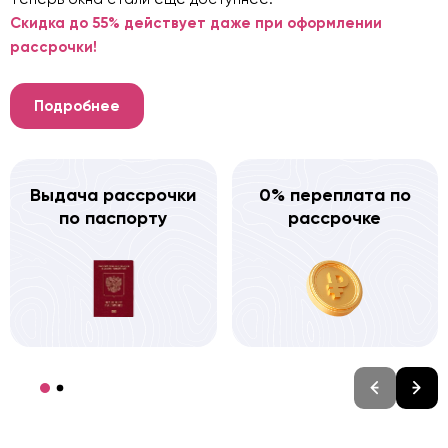
Скидка до 55% действует даже при оформлении
рассрочки!
Подробнее
Выдача рассрочки
0% переплата по
по паспорту
рассрочке