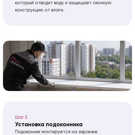
который отводит воду и защищает оконную
конструкцию от влаги.
Шаг 5
Установка подоконника
Подоконник монтируется на заранее