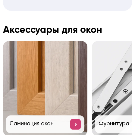
Аксессуары для окон
Ламинация окон
Фурнитура