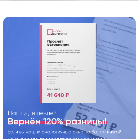
Нашли дешевле?
Вернём 120% разницы!
Если вы нашли аналогичные окна по более низкой