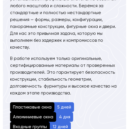
любого масштаба и сложности. Берёмся за
стандартные и полностью нестандартные
решения — формы, размеры, конфигурации,
панорамные конструкции, фигурные окна и двери.
Для нас это привычная задача, которую мы
выполняем без задержек и компромиссов по
качеству.
В работе используем только оригинальные,
сертифицированные материалы от проверенных
производителей. Это гарантирует безопасность
конструкции, стабильность геометрии,
долговечность фурнитуры и высокое качество на
каждом этапе производства.
Пластиковые окна
5 дней
Алюминиевые окна
4 дня
Входные группы
12 дней