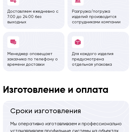
Доставляем ежедневно с
Разгрузка/погрузка
7:00 до 24:00 без
изделий производится
выходных
сотрудниками компании
Менеджер оповещает
Для каждого изделия
заказчика по телефону о
предусмотрена
времени доставки
отдельная упаковка
Изготовление и оплата
Сроки изготовления
Мы оперативно изготавливаем и профессионально
устанавливаем профильные системы на объектах