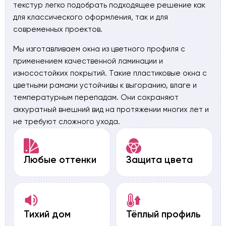
текстур легко подобрать подходящее решение как
для классического оформления, так и для
современных проектов.
Мы изготавливаем окна из цветного профиля с
применением качественной ламинации и
износостойких покрытий. Такие пластиковые окна с
цветными рамами устойчивы к выгоранию, влаге и
температурным перепадам. Они сохраняют
аккуратный внешний вид на протяжении многих лет и
не требуют сложного ухода.
Любые оттенки
Защита цвета
Тихий дом
Тёплый профиль