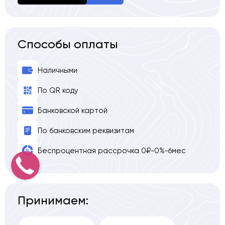
Способы оплаты
Наличными
По QR коду
Банковской картой
По банковским реквизитам
Беспроцентная рассрочка 0₽-0%-6мес
Принимаем: