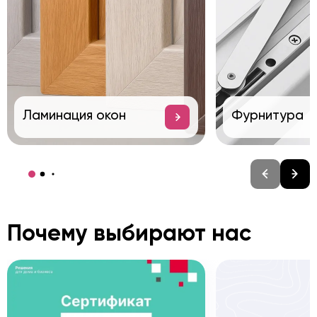
Ламинация окон
Фурнитура
Почему выбирают нас