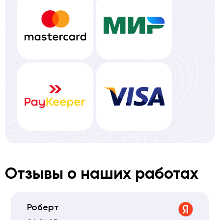
Отзывы о наших работах
Роберт