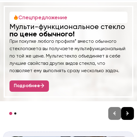
Спецпредложение
Мульти-функциональное стекло
по цене обычного!
При покупке любого профиля* вместо обычного
стеклопакета вы получаете мультифункциональный
по той же цене. Мультистекло объединяет в себе
лучшие свойства других видов стекла, что
позволяет ему выполнять сразу несколько задач.
Подробнее