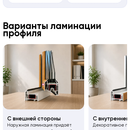
Варианты ламинации
профиля
С внешней стороны
С внутренней
Наружная ламинация придаёт
Декоративное п