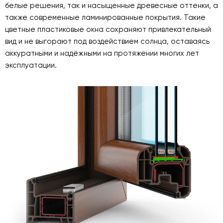
белые решения, так и насыщенные древесные оттенки, а
также современные ламинированные покрытия. Такие
цветные пластиковые окна сохраняют привлекательный
вид и не выгорают под воздействием солнца, оставаясь
аккуратными и надёжными на протяжении многих лет
эксплуатации.