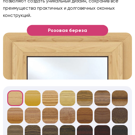
позволяют создать уникальный дизайн, сохранив все
преимущества практичных и долговечных оконных
конструкций.
Розовая береза