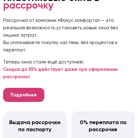
рассрочку
Рассрочка от компании «Фокус комфорта» — это
реальная возможность установить новые окна без
лишних затрат.
Вы оплачиваете покупку частями, без процентов и
переплат.
Теперь окна стали ещё доступнее:
Скидка до 55% действует даже при оформлении
рассрочки!
Подробнее
Выдача рассрочки
0% переплата по
по паспорту
рассрочке