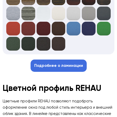
Подробнее о ламинации
Цветной профиль REHAU
Цветные профили REHAU позволяют подобрать
оформление окна под любой стиль интерьера и внешний
облик здания. В линейке представлены как классические