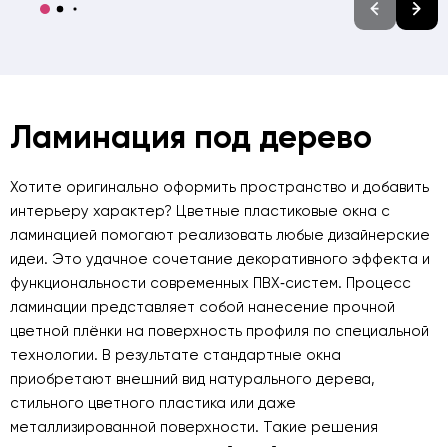
Ламинация под дерево
Хотите оригинально оформить пространство и добавить
интерьеру характер? Цветные пластиковые окна с
ламинацией помогают реализовать любые дизайнерские
идеи. Это удачное сочетание декоративного эффекта и
функциональности современных ПВХ‑систем. Процесс
ламинации представляет собой нанесение прочной
цветной плёнки на поверхность профиля по специальной
технологии. В результате стандартные окна
приобретают внешний вид натурального дерева,
стильного цветного пластика или даже
металлизированной поверхности. Такие решения