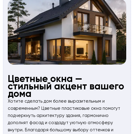
Цветные окна —
стильный акцент вашего
дома
Хотите сделать дом более выразительным и
современным? Цветные пластиковые окна помогут
подчеркнуть архитектуру здания, гармонично
дополнят фасад и создадут уютную атмосферу
внутри. Благодаря большому выбору оттенков и