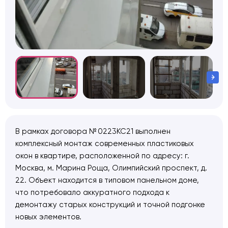
В рамках договора № 0223КС21 выполнен
комплексный монтаж современных пластиковых
окон в квартире, расположенной по адресу: г.
Москва, м. Марина Роща, Олимпийский проспект, д.
22. Объект находится в типовом панельном доме,
что потребовало аккуратного подхода к
демонтажу старых конструкций и точной подгонке
новых элементов.