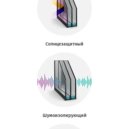
Солнцезащитный
Шумоизолирующий