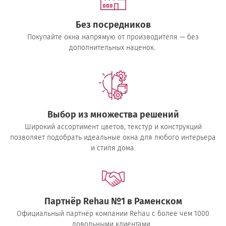
Без посредников
Покупайте окна напрямую от производителя — без
дополнительных наценок.
Выбор из множества решений
Широкий ассортимент цветов, текстур и конструкций
позволяет подобрать идеальные окна для любого интерьера
и стиля дома.
Партнёр Rehau №1 в Раменском
Официальный партнёр компании Rehau с более чем 1000
довольными клиентами.