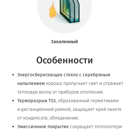
Закаленный
Особенности
Энергосберегающее стекло с серебряным
напылением
хорошо пропускает свет и отражает
тепловую волну от приборов отопления.
Терморазрыв TSS
, образованный герметиками
и дистанционной рамкой, защищает край пакета
от конденсата, обледенения.
Эмиссионное покрытие
сокращает теплопотери