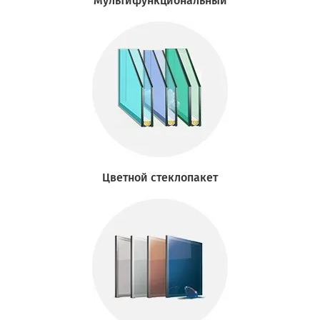
Мультифункциональный
Цветной стеклопакет