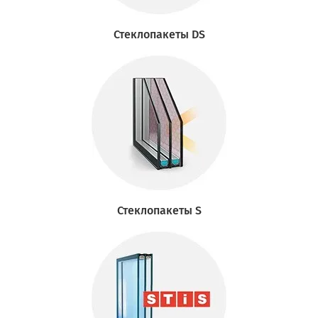
Стеклопакеты DS
Стеклопакеты S