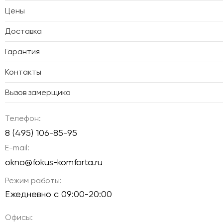
Цены
Доставка
Гарантия
Контакты
Вызов замерщика
Телефон:
8 (495) 106-85-95
E-mail:
okno@fokus-komforta.ru
Режим работы:
Ежедневно с 09:00-20:00
Офисы: