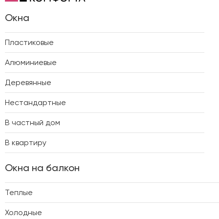
Окна
Пластиковые
Алюминиевые
Деревянные
Нестандартные
В частный дом
В квартиру
Окна на балкон
Теплые
Холодные