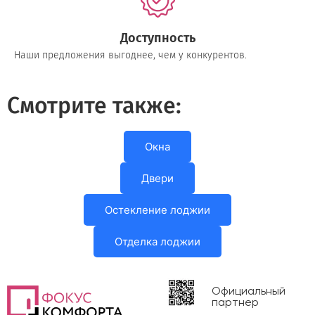
Доступность
Наши предложения выгоднее, чем у конкурентов.
Смотрите также:
Окна
Двери
Остекление лоджии
Отделка лоджии
Официальный
партнер