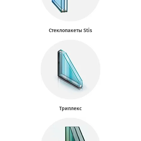
Стеклопакеты Stis
Триплекс