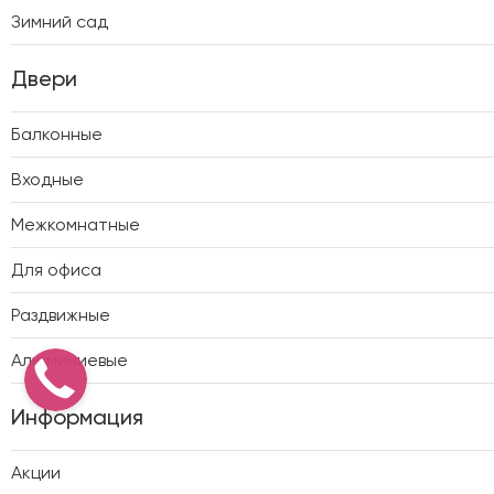
Зимний сад
Двери
Балконные
Входные
Межкомнатные
Для офиса
Раздвижные
Алюминиевые
Информация
Акции