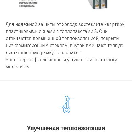
Для надежной защиты от холода застеклите квартиру
пластиковыми окнами с теплопакетами S. Они
отличаются повышенной теплоизоляцией, покрыты
низкоэмиссионным стеклом, внутри вмещают теплую
дистанционную рамку. Теплопакет
S по энергоэффективности уступает лишь аналогу
модели DS.
Улучшеная теплоизоляция