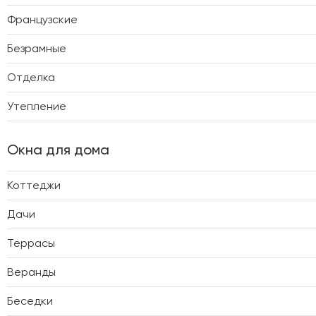
Французские
Безрамные
Отделка
Утепление
Окна для дома
Коттеджи
Дачи
Террасы
Веранды
Беседки