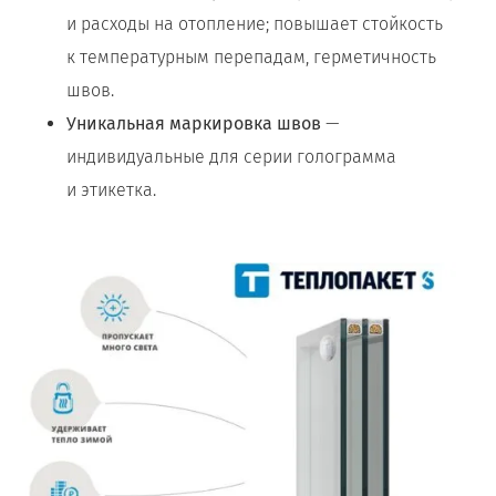
и расходы на отопление; повышает стойкость
к температурным перепадам, герметичность
швов.
Уникальная маркировка швов
—
индивидуальные для серии голограмма
и этикетка.