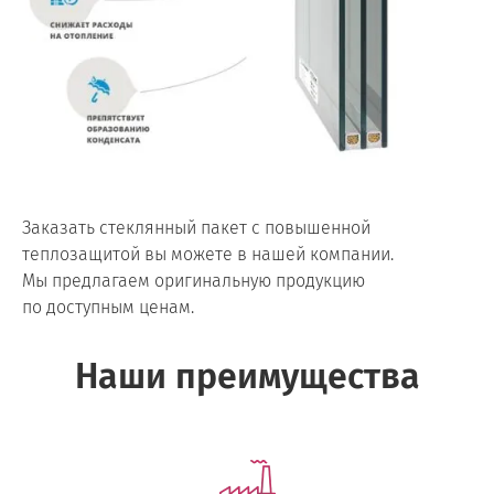
Заказать стеклянный пакет с повышенной
теплозащитой вы можете в нашей компании.
Мы предлагаем оригинальную продукцию
по доступным ценам.
Наши преимущества