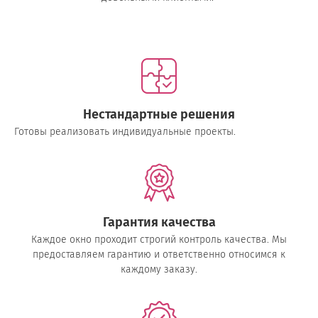
Нестандартные решения
Готовы реализовать индивидуальные проекты.
Гарантия качества
Каждое окно проходит строгий контроль качества. Мы
предоставляем гарантию и ответственно относимся к
каждому заказу.