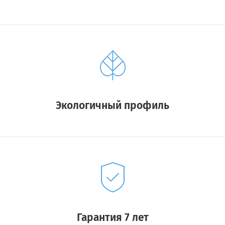
Экологичный профиль
Гарантия 7 лет