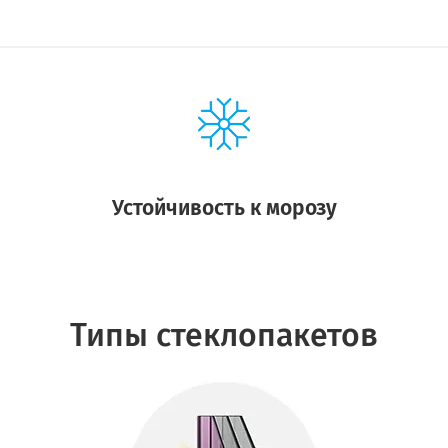
Устойчивость к морозу
Типы стеклопакетов