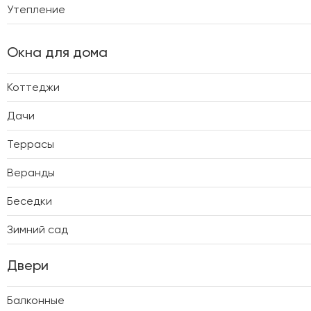
Утепление
Окна для дома
Коттеджи
Дачи
Террасы
Веранды
Беседки
Зимний сад
Двери
Балконные