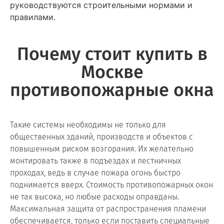
руководствуются строительными нормами и
правилами.
Почему стоит купить в
Москве
противопожарные окна
Такие системы необходимы не только для
общественных зданий, производств и объектов с
повышенным риском возгорания. Их желательно
монтировать также в подъездах и лестничных
проходах, ведь в случае пожара огонь быстро
поднимается вверх. Стоимость противопожарных окон
не так высока, но любые расходы оправданы.
Максимальная защита от распространения пламени
обеспечивается, только если поставить специальные