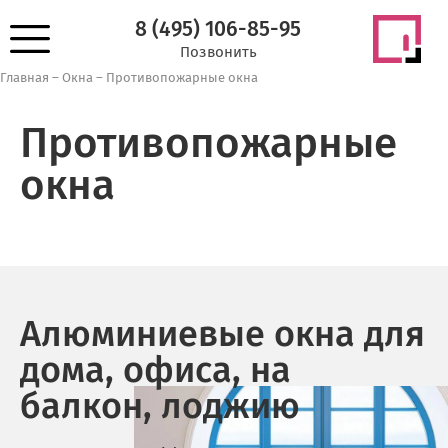
8 (495) 106-85-95
Позвонить
Главная
–
Окна
–
Противопожарные окна
Противопожарные
окна
Алюминиевые окна для
дома, офиса, на
балкон, лоджию