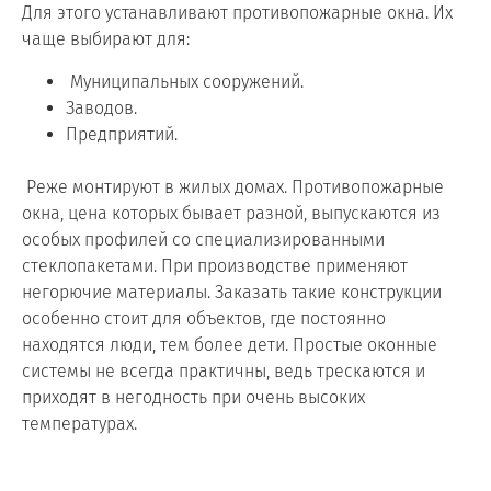
Для этого устанавливают противопожарные окна. Их
чаще выбирают для:
Муниципальных сооружений.
Заводов.
Предприятий.
Реже монтируют в жилых домах. Противопожарные
окна, цена которых бывает разной, выпускаются из
особых профилей со специализированными
стеклопакетами. При производстве применяют
негорючие материалы. Заказать такие конструкции
особенно стоит для объектов, где постоянно
находятся люди, тем более дети. Простые оконные
системы не всегда практичны, ведь трескаются и
приходят в негодность при очень высоких
температурах.