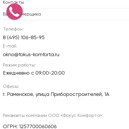
Контакты
Вызов замерщика
Телефон:
8 (495) 106-85-95
E-mail:
okno@fokus-komforta.ru
Режим работы:
Ежедневно с 09:00-20:00
Офисы:
г. Раменское, улица Приборостроителей, 1А
Реквизиты компании ООО «Фокус Комфорта»:
ОГРН: 1257700060606