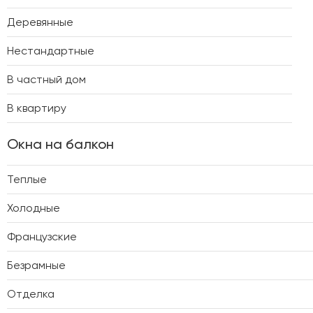
Деревянные
Нестандартные
В частный дом
В квартиру
Окна на балкон
Теплые
Холодные
Французские
Безрамные
Отделка