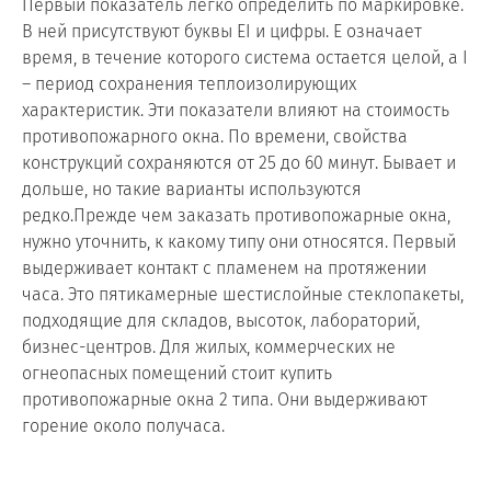
Первый показатель легко определить по маркировке.
В ней присутствуют буквы EI и цифры. E означает
время, в течение которого система остается целой, а I
– период сохранения теплоизолирующих
характеристик. Эти показатели влияют на стоимость
противопожарного окна. По времени, свойства
конструкций сохраняются от 25 до 60 минут. Бывает и
дольше, но такие варианты используются
редко.Прежде чем заказать противопожарные окна,
нужно уточнить, к какому типу они относятся. Первый
выдерживает контакт с пламенем на протяжении
часа. Это пятикамерные шестислойные стеклопакеты,
подходящие для складов, высоток, лабораторий,
бизнес-центров. Для жилых, коммерческих не
огнеопасных помещений стоит купить
противопожарные окна 2 типа. Они выдерживают
горение около получаса.