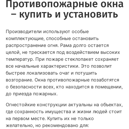
Противопожарные окна
– купить и установить
Производители используют особые
комплектующие, способные остановить
распространение огня. Рама долго остается
целой, не трескается под воздействием высоких
температур. При пожаре стеклопакет сохраняет
все начальные характеристики. Это позволит
быстрее локализовать очаг и потушить
возгорание. Окна противопожарные позаботятся
о безопасности всех, кто находится в помещении,
до приезда пожарных.
Огнестойкие конструкции актуальны на объектах,
где сохранность имущества и жизни людей стоит
на первом месте. Купить их не только
желательно, но рекомендовано для: