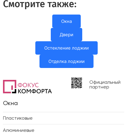
Смотрите также:
Окна
Двери
Остекление лоджии
Отделка лоджии
Официальный
партнер
Окна
Пластиковые
Алюминиевые