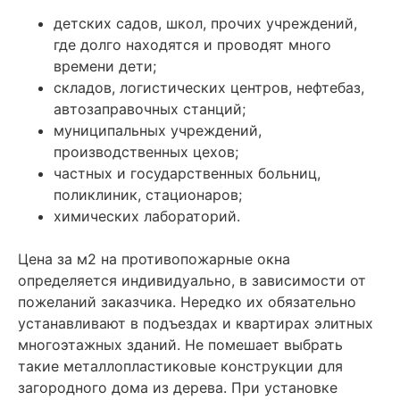
детских садов, школ, прочих учреждений,
где долго находятся и проводят много
времени дети;
складов, логистических центров, нефтебаз,
автозаправочных станций;
муниципальных учреждений,
производственных цехов;
частных и государственных больниц,
поликлиник, стационаров;
химических лабораторий.
Цена за м2 на противопожарные окна
определяется индивидуально, в зависимости от
пожеланий заказчика. Нередко их обязательно
устанавливают в подъездах и квартирах элитных
многоэтажных зданий. Не помешает выбрать
такие металлопластиковые конструкции для
загородного дома из дерева. При установке