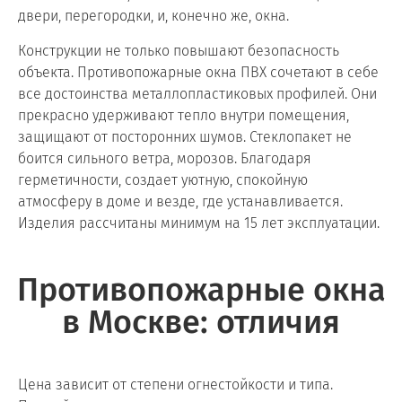
двери, перегородки, и, конечно же, окна.
Конструкции не только повышают безопасность
объекта. Противопожарные окна ПВХ сочетают в себе
все достоинства металлопластиковых профилей. Они
прекрасно удерживают тепло внутри помещения,
защищают от посторонних шумов. Стеклопакет не
боится сильного ветра, морозов. Благодаря
герметичности, создает уютную, спокойную
атмосферу в доме и везде, где устанавливается.
Изделия рассчитаны минимум на 15 лет эксплуатации.
Противопожарные окна
в Москве: отличия
Цена зависит от степени огнестойкости и типа.