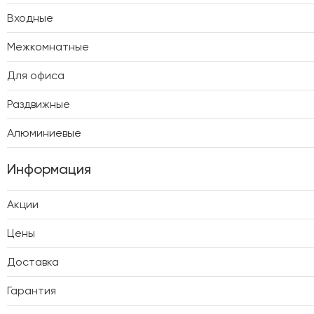
Входные
Межкомнатные
Для офиса
Раздвижные
Алюминиевые
Информация
Акции
Цены
Доставка
Гарантия