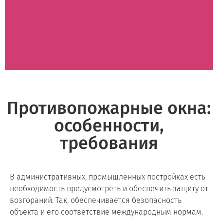
Рассчитать
Вызвать замерщика
Противопожарные окна:
особенности,
требования
В административных, промышленных постройках есть
необходимость предусмотреть и обеспечить защиту от
возгораний. Так, обеспечивается безопасность
объекта и его соответствие международным нормам.