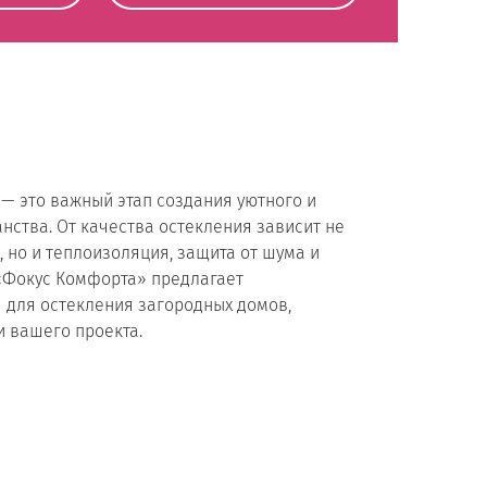
— это важный этап создания уютного и
нства. От качества остекления зависит не
 но и теплоизоляция, защита от шума и
«Фокус Комфорта» предлагает
для остекления загородных домов,
и вашего проекта.