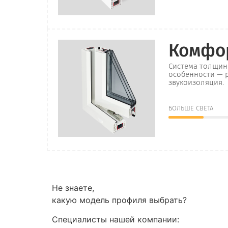
Комфо
Система толщин
особенности — 
звукоизоляция.
БОЛЬШЕ СВЕТА
Не знаете,
какую модель профиля выбрать?
Специалисты нашей компании: