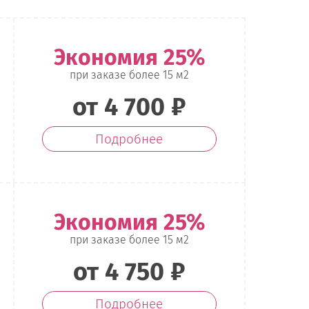
Экономия 25%
при заказе более 15 м2
от 4 700 ₽
Подробнее
Экономия 25%
при заказе более 15 м2
от 4 750 ₽
Подробнее