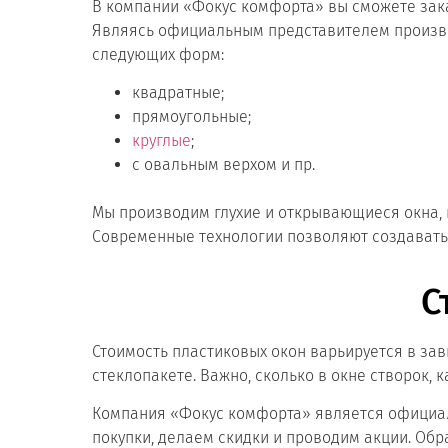
В компании «Фокус комфорта» вы сможете зак
Являясь официальным представителем произво
следующих форм:
квадратные;
прямоугольные;
круглые
;
с овальным верхом и пр.
Мы производим глухие и открывающиеся окна, 
Современные технологии позволяют создавать
С
Стоимость пластиковых окон варьируется в за
стеклопакете. Важно, сколько в окне створок, 
Компания «Фокус комфорта» является официал
покупки, делаем скидки и проводим акции. Обр