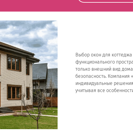
Выбор окон для коттеджа 
функционального простра
только внешний вид дома,
безопасность. Компания 
индивидуальные решения 
учитывая все особенност