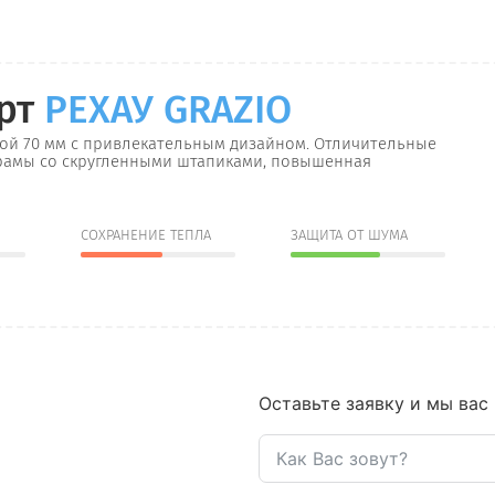
рт
РЕХАУ GRAZIO
ой 70 мм с привлекательным дизайном. Отличительные
рамы со скругленными штапиками, повышенная
СОХРАНЕНИЕ ТЕПЛА
ЗАЩИТА ОТ ШУМА
Оставьте заявку и мы вас