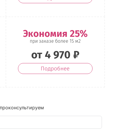
Экономия 25%
при заказе более 15 м2
от 4 970 ₽
Подробнее
 проконсультируем