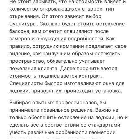
Не стоит забывать, что на стоимость влияет и
количество открывающихся створок, тип
открывания. От этого зависит выбор
фурнитуры. Сколько будет стоить остекление
балкона, вам ответит специалист после
замеров и обсуждения подробностей. Как
правило, сотрудник компании предлагает свое
видение, как наилучшим образом остеклить
пространство, обязательно учитывает
пожелания клиента. Далее просчитывается
стоимость, подписывается контракт.
Специалисты быстро изготавливают окна для
лоджии, привозят их, происходит установка.
Выбирая опытных профессионалов, вы
принимаете правильное решение. Важно не
только обеспечить остекление на лоджии, но и
сделать все в соответствии со стандартами,
учесть различные особенности геометрии