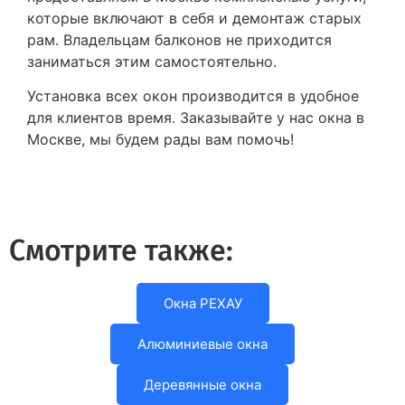
которые включают в себя и демонтаж старых
рам. Владельцам балконов не приходится
заниматься этим самостоятельно.
Установка всех окон производится в удобное
для клиентов время. Заказывайте у нас окна в
Москве, мы будем рады вам помочь!
Смотрите также:
Окна РЕХАУ
Алюминиевые окна
Деревянные окна