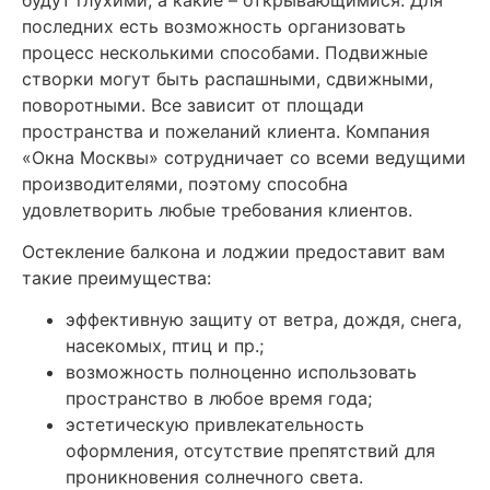
последних есть возможность организовать
процесс несколькими способами. Подвижные
створки могут быть распашными, сдвижными,
поворотными. Все зависит от площади
пространства и пожеланий клиента. Компания
«Окна Москвы» сотрудничает со всеми ведущими
производителями, поэтому способна
удовлетворить любые требования клиентов.
Остекление балкона и лоджии предоставит вам
такие преимущества:
эффективную защиту от ветра, дождя, снега,
насекомых, птиц и пр.;
возможность полноценно использовать
пространство в любое время года;
эстетическую привлекательность
оформления, отсутствие препятствий для
проникновения солнечного света.