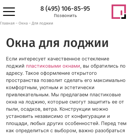
8 (495) 106-85-95
Позвонить
Главная
–
Окна
–
Для лоджии
Окна для лоджии
Если интересует качественное остекление
лоджий
пластиковыми окнами
, вы обратились по
адресу. Такое оформление открытого
пространства позволит сделать его максимально
комфортным, уютным и эстетически
привлекательным. Мы предлагаем пластиковые
окна на лоджию, которые смогут защитить ее от
пыли, осадков, ветра. Конструкции можно
установить независимо от конфигурации и
площади, любых других особенностей. Перед тем
как определиться с выбором, важно разобраться