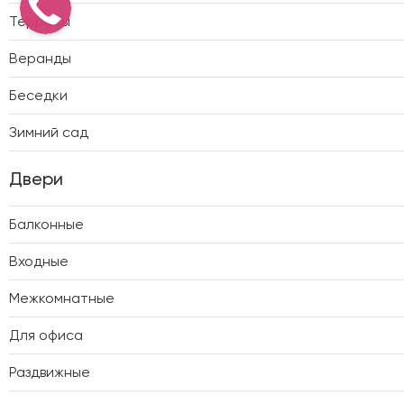
Террасы
Веранды
Беседки
Зимний сад
Двери
Балконные
Входные
Межкомнатные
Для офиса
Раздвижные