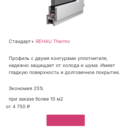
Стандарт+
REHAU Thermo
Профиль с двумя контурами уплотнителя,
надежно защищает от холода и шума. Имеет
гладкую поверхность и долговечное покрытие.
Экономия 25%
при заказе более 10 м2
от 4 750 ₽
Подробнее