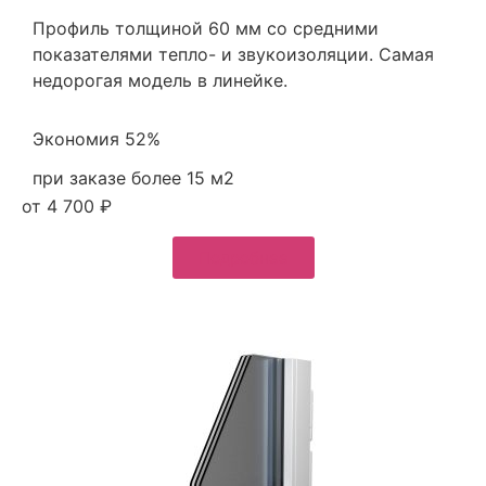
Профиль толщиной 60 мм со средними
показателями тепло- и звукоизоляции. Самая
недорогая модель в линейке.
Экономия 52%
при заказе более 15 м2
от 4 700 ₽
Подробнее