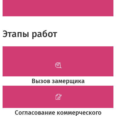
Этапы работ
Вызов замерщика
Согласование коммерческого