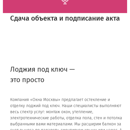
Сдача объекта и подписание акта
Лоджия под ключ —
это просто
Компания «Окна Москвы» предлагает остекление и
отделку лоджий под ключ. Наши специалисты выполняют
весь спектр услуг: монтаж окон, утепление,
электротехнические работы, отделка пола, стен и потолка
выбранными вами материалами. Мы расширим балкон за