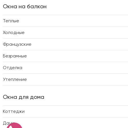
Окна на балкон
Теплые
Холодные
Французские
Безрамные
Отделка
Утепление
Окна для дома
Коттеджи
Дачи