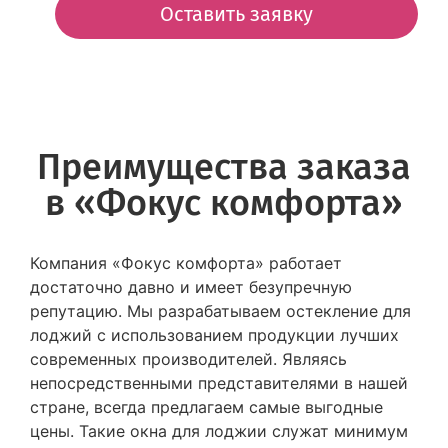
Оставить заявку
Преимущества заказа
в «Фокус комфорта»
Компания «Фокус комфорта» работает
достаточно давно и имеет безупречную
репутацию. Мы разрабатываем остекление для
лоджий с использованием продукции лучших
современных производителей. Являясь
непосредственными представителями в нашей
стране, всегда предлагаем самые выгодные
цены. Такие окна для лоджии служат минимум