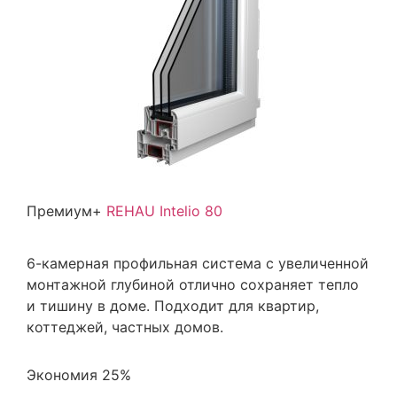
Премиум+
REHAU Intelio 80
6-камерная профильная система с увеличенной
монтажной глубиной отлично сохраняет тепло
и тишину в доме. Подходит для квартир,
коттеджей, частных домов.
Экономия 25%