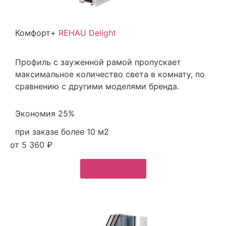
Комфорт+
REHAU Delight
Профиль с зауженной рамой пропускает
максимальное количество света в комнату, по
сравнению с другими моделями бренда.
Экономия 25%
при заказе более 10 м2
от 5 360 ₽
Подробнее