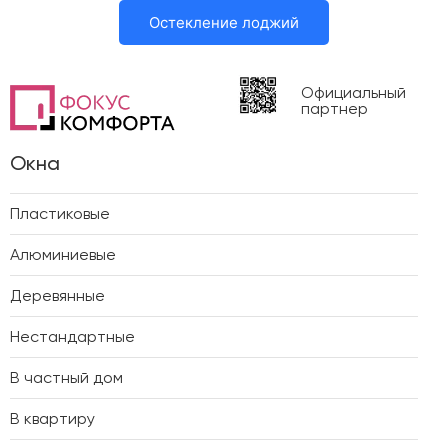
Остекление лоджий
Официальный
партнер
Окна
Пластиковые
Алюминиевые
Деревянные
Нестандартные
В частный дом
В квартиру