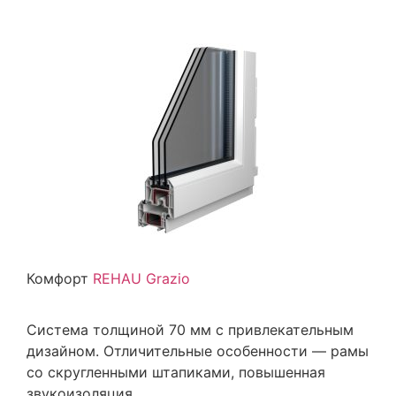
Комфорт
REHAU Grazio
Система толщиной 70 мм с привлекательным
дизайном. Отличительные особенности — рамы
со скругленными штапиками, повышенная
звукоизоляция.