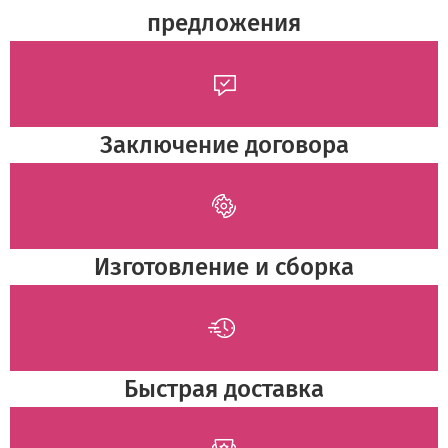
предложения
Заключение договора
Изготовление и сборка
Быстрая доставка