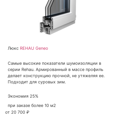
Люкс
REHAU Geneo
Самые высокие показатели шумоизоляции в
серии Rehau. Армированный в массе профиль
делает конструкцию прочной, не утяжеляя ее.
Подходит для суровых зим.
Экономия 25%
при заказе более 10 м2
от 20 700 ₽