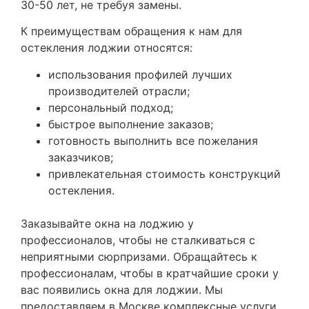
30-50 лет, не требуя замены.
К преимуществам обращения к нам для
остекления лоджии относятся:
использования профилей лучших
производителей отрасли;
персональный подход;
быстрое выполнение заказов;
готовность выполнить все пожелания
заказчиков;
привлекательная стоимость конструкций
остекления.
Заказывайте окна на лоджию у
профессионалов, чтобы не сталкиваться с
неприятными сюрпризами. Обращайтесь к
профессионалам, чтобы в кратчайшие сроки у
вас появились окна для лоджии. Мы
предоставляем в Москве комплексные услуги,