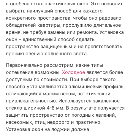
в особенностях пластиковых окон. Это позволит
выбрать наилучший способ для каждого
конкретного пространства, чтобы оно радовало
обладателей квартиры, прослужило длительное
время, не требуя замены или ремонта. Установка
окон – единственный способ сделать
пространство защищенным и не препятствовать
проникновению солнечного света.
Первоначально рассмотрим, какие типы
остекления возможны.
Холодное
является более
доступным по стоимости. При выборе такого
способа устанавливается алюминиевый профиль,
отличающийся малым весом, эстетической
привлекательностью. Используется закаленное
стекло шириной 4-8 мм. В результате получается
защитить пространство от погодных явлений,
насекомых, птиц недорого и практично.
Установка окон на лоджии должна