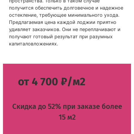
пространства. Только в таком случае
получится обеспечить долговечное и надежное
остекление, требующее минимального ухода.
Предлагаемая цена каждой лоджии приятно
удивляет заказчиков. Они не переплачивают и
получают готовый результат при разумных
капиталовложениях.
от 4 700 ₽/м2
Скидка до 52% при заказе более
15 м2
Вызвать замерщика