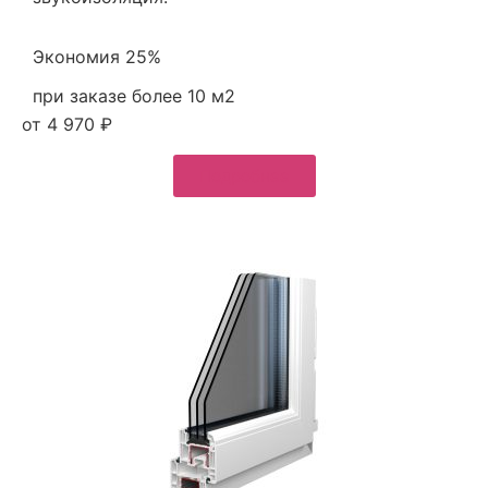
Экономия 25%
при заказе более 10 м2
от 4 970 ₽
Подробнее