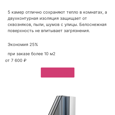
5 камер отлично сохраняют тепло в комнатах, а
двухконтурная изоляция защищает от
сквозняков, пыли, шумов с улицы. Белоснежная
поверхность не впитывает загрязнения.
Экономия 25%
при заказе более 10 м2
от 7 600 ₽
Подробнее