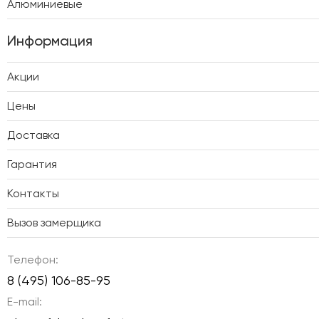
Алюминиевые
Информация
Акции
Цены
Доставка
Гарантия
Контакты
Вызов замерщика
Телефон:
8 (495) 106-85-95
E-mail: