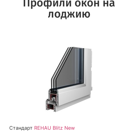
Профили окон на
лоджию
Стандарт
REHAU Blitz New