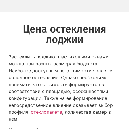
Цена остекления
лоджии
Застеклить лоджию пластиковыми окнами
можно при разных размерах бюджета.
Наиболее доступным по стоимости является
холодное остекление. Однако необходимо
понимать, что стоимость формируется в
соответствии с площадью, особенностями
конфигурации. Также на ее формирование
непосредственное влияние оказывает выбор
профиля,
стеклопакета
, количества камер в
нем.