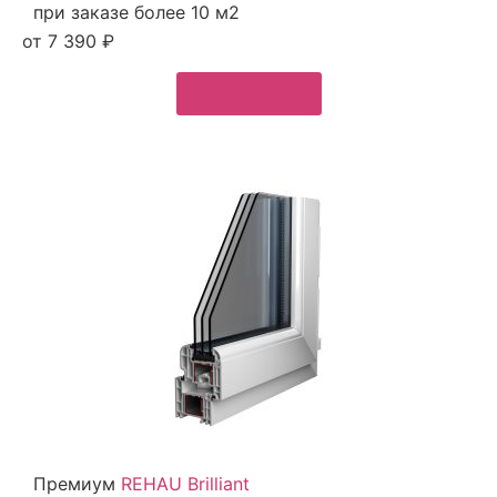
при заказе более 10 м2
от 7 390 ₽
Подробнее
Премиум
REHAU Brilliant