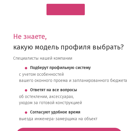
Подробнее
Не знаете,
какую модель профиля выбрать?
Специалисты нашей компании
Подберут профильную систему
с учетом особенностей
вашего оконного проема и запланированного бюджета
Ответят на все вопросы
об остеклении, аксессуарах,
уходом за готовой конструкцией
Согласуют удобное время
выезда инженера-замерщика на объект