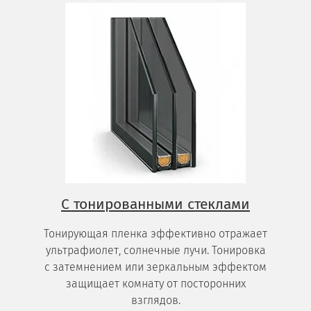
С тонированными стеклами
Тонирующая пленка эффективно отражает
ультрафиолет, солнечные лучи. Тонировка
с затемнением или зеркальным эффектом
защищает комнату от посторонних
взглядов.