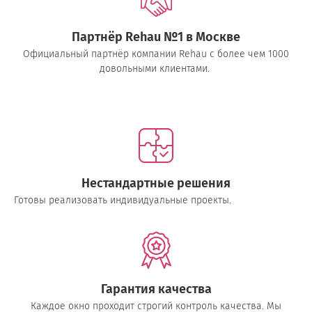
Партнёр Rehau №1 в Москве
Официальный партнёр компании Rehau с более чем 1000
довольными клиентами.
Нестандартные решения
Готовы реализовать индивидуальные проекты.
Гарантия качества
Каждое окно проходит строгий контроль качества. Мы