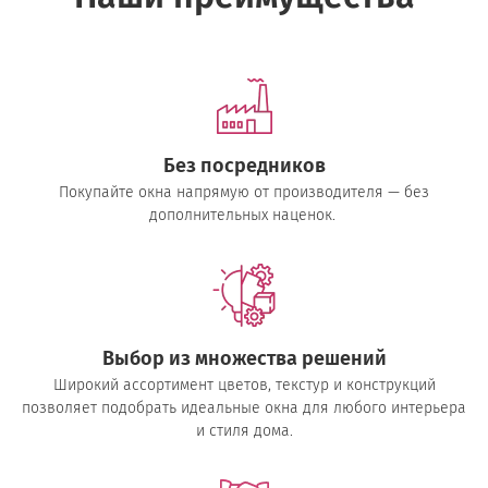
Без посредников
Покупайте окна напрямую от производителя — без
дополнительных наценок.
Выбор из множества решений
Широкий ассортимент цветов, текстур и конструкций
позволяет подобрать идеальные окна для любого интерьера
и стиля дома.