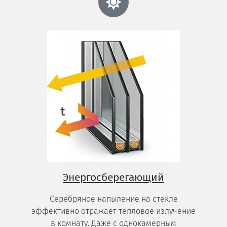
Энергосберегающий
Серебряное напыление на стекле
эффективно отражает тепловое излучение
в комнату. Даже с однокамерным