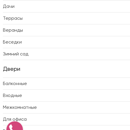
Дачи
Террасы
Веранды
Беседки
Зимний сад
Двери
Балконные
Входные
Межкомнатные
Для офиса