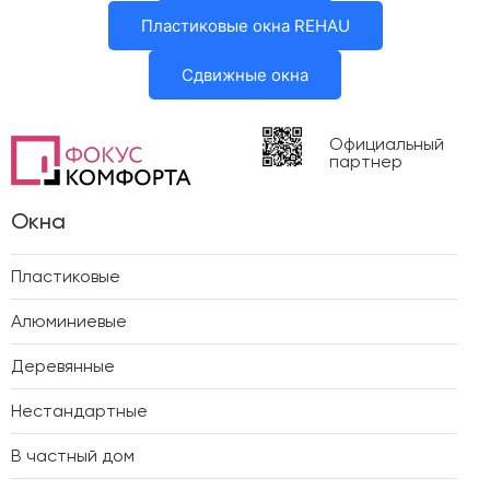
Пластиковые окна REHAU
Сдвижные окна
Официальный
партнер
Окна
Пластиковые
Алюминиевые
Деревянные
Нестандартные
В частный дом