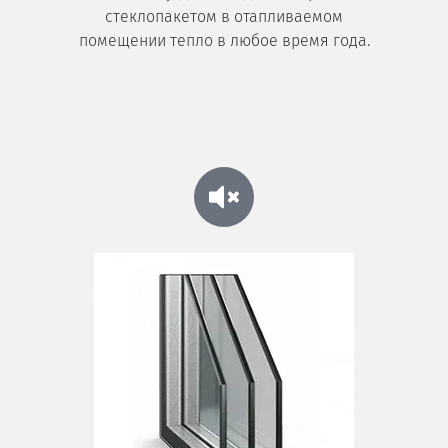
стеклопакетом в отапливаемом
помещении тепло в любое время года.