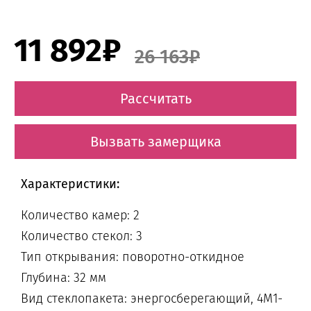
11 892₽
26 163₽
Рассчитать
Вызвать замерщика
Характеристики:
Количество камер: 2
Количество стекол: 3
Тип открывания: поворотно-откидное
Глубина: 32 мм
Вид стеклопакета: энергосберегающий, 4М1-