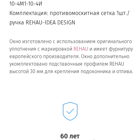
10-4М1-10-4И
Комплектация: противомоскитная сетка 1шт./
ручка REHAU-IDEA DESIGN
Окно изготовлено с использованием оригинального
уплотнения с маркировкой
REHAU
и имеет фурнитуру
европейского производителя. Окно дополнительно
укомплектовано подставочным профилем REHAU
высотой 30 мм для крепления подоконника и отлива.
60 лет