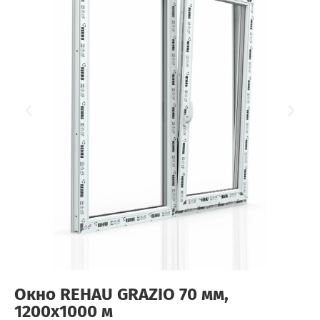
Окно REHAU GRAZIO 70 мм,
1200х1000 м