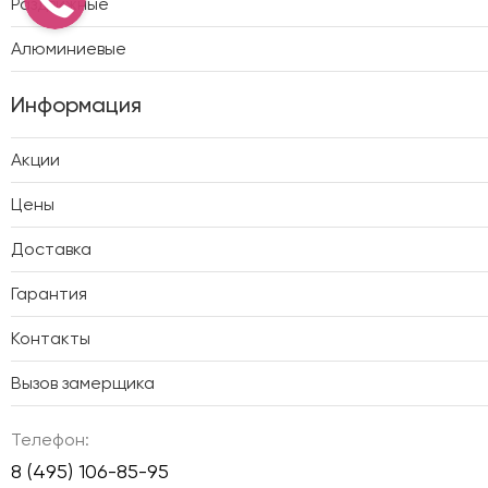
Раздвижные
Алюминиевые
Информация
Акции
Цены
Доставка
Гарантия
Контакты
Вызов замерщика
Телефон:
8 (495) 106-85-95