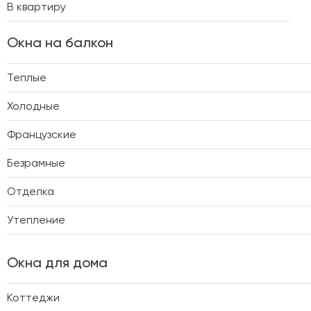
В квартиру
Окна на балкон
Теплые
Холодные
Французские
Безрамные
Отделка
Утепление
Окна для дома
Коттеджи