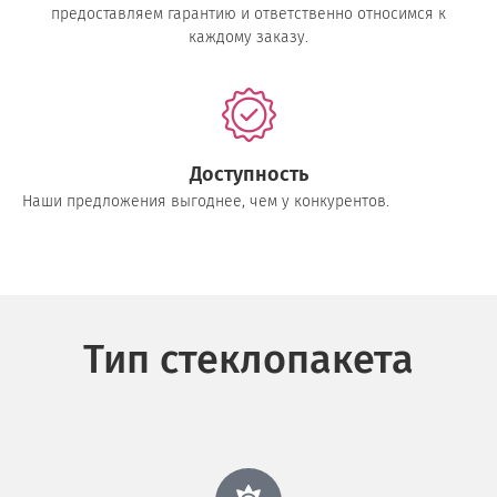
предоставляем гарантию и ответственно относимся к
каждому заказу.
Доступность
Наши предложения выгоднее, чем у конкурентов.
Тип стеклопакета