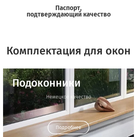
Паспорт,
подтверждающий качество
Комплектация для окон
Подоконники
Немецкое качество
Подробнее