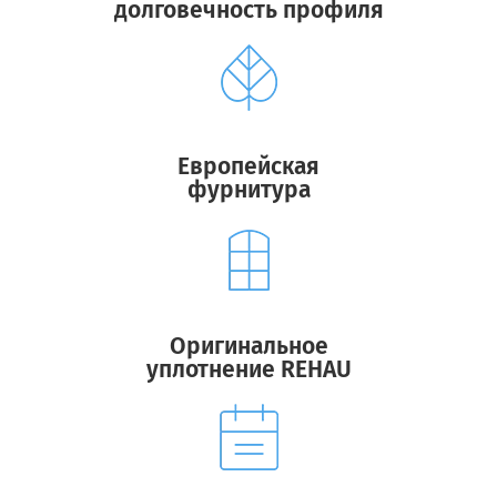
долговечность профиля
Европейская
фурнитура
Оригинальное
уплотнение REHAU