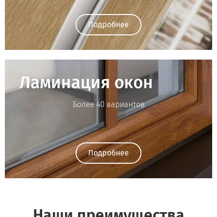
Подробнее
Ламинация окон
Более 40 вариантов
Подробнее
Наши преимущества