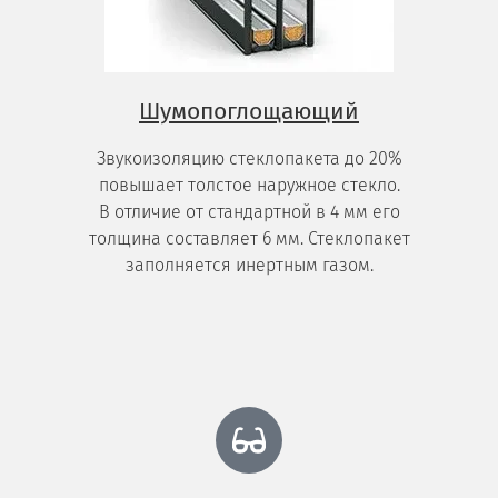
Шумопоглощающий
Звукоизоляцию стеклопакета до 20%
повышает толстое наружное стекло.
В отличие от стандартной в 4 мм его
толщина составляет 6 мм. Стеклопакет
заполняется инертным газом.