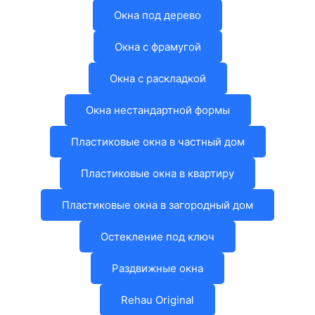
Окна под дерево
Окна с фрамугой
Окна с раскладкой
Окна нестандартной формы
Пластиковые окна в частный дом
Пластиковые окна в квартиру
Пластиковые окна в загородный дом
Остекление под ключ
Раздвижные окна
Rehau Original