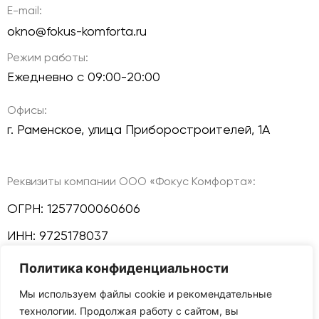
E-mail:
okno@fokus-komforta.ru
Режим работы:
Ежедневно с 09:00-20:00
Офисы:
г. Раменское, улица Приборостроителей, 1А
Реквизиты компании ООО «Фокус Комфорта»:
ОГРН: 1257700060606
ИНН: 9725178037
Политика конфиденциальности
КПП: 772501001
Мы используем файлы cookie и рекомендательные
Политика конфиденциальности
технологии. Продолжая работу с сайтом, вы