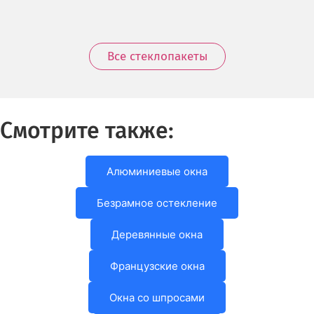
Все стеклопакеты
Смотрите также:
Алюминиевые окна
Безрамное остекление
Деревянные окна
Французские окна
Окна со шпросами