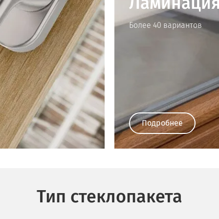
Ламинация
Более 40 вариантов
Подробнее
Тип стеклопакета