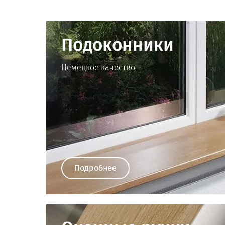
Подоконники
Немецкое качество
Подробнее