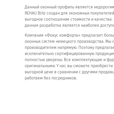
Данный оконный профиль является недорогим
REHAU Blitz создан для экономных покупателей
выгодное соотношение стоимости и качества.
данная разработка является наиболее доступн
Компания «Фокус комфорта» предлагает боль
оконных систем немецкого производства. Мы 
производителем напрямую. Поэтому предлага
исключительно сертифицированную продукцию
полностью уверены. Все комплектующие и фу
оригинальными. У нас вы сможете приобрести 
выгодной цене в сравнении с другими продав
работаем без посредников.