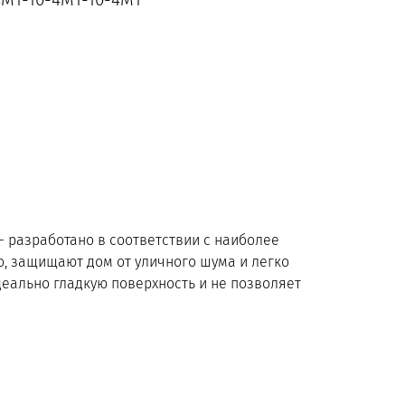
— разработано в соответствии с наиболее
, защищают дом от уличного шума и легко
еально гладкую поверхность и не позволяет