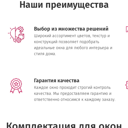
Наши преимущества
Выбор из множества решений
Широкий ассортимент цветов, текстур и
конструкций позволяет подобрать
идеальные окна для любого интерьера и
стиля дома.
Гарантия качества
Каждое окно проходит строгий контроль
качества. Мы предоставляем гарантию и
ответственно относимся к каждому заказу.
Комплектация для окон