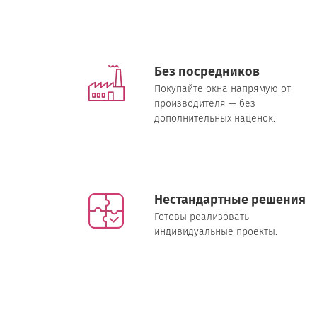
Без посредников
Покупайте окна напрямую от
производителя — без
дополнительных наценок.
Нестандартные решения
Готовы реализовать
индивидуальные проекты.