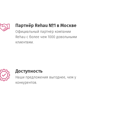
Партнёр Rehau №1 в Москве
Официальный партнёр компании
Rehau с более чем 1000 довольными
клиентами.
Доступность
Наши предложения выгоднее, чем у
конкурентов.