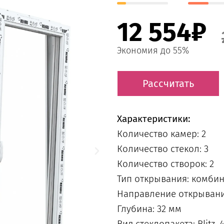
12 554₽
Экономия до 55%
Рассчитать
Характеристики:
Количество камер: 2
Количество стекол: 3
Количество створок: 2
Тип открывания: комби
Направление открывани
Глубина: 32 мм
Вид стеклопакета: Blitz,