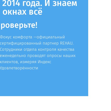
 2014 года. И знаем
 окнах всё
роверьте!
Фокус комфорта —официальный
сертифицированный партнер REHAU.
Сотрудники отдела контроля качества
еженедельно проводят опросы наших
клиентов, измеряя Индекс
Удовлетворённости