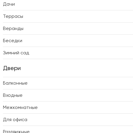
Дачи
Террасы
Веранды
Беседки
Зимний сад
Двери
Балконные
Входные
Межкомнатные
Для офиса
Раздвижные