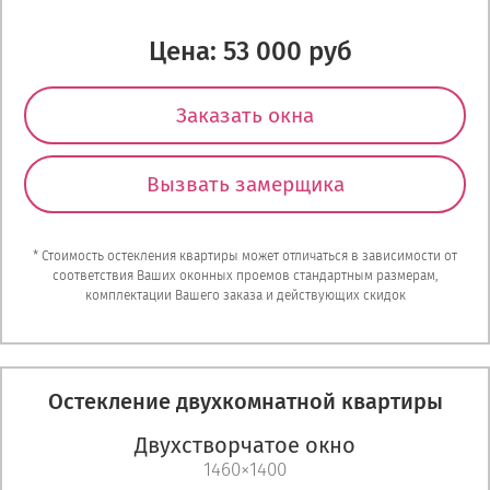
Цена: 53 000 руб
Заказать окна
Вызвать замерщика
* Стоимость остекления квартиры может отличаться в зависимости от
соответствия Ваших оконных проемов стандартным размерам,
комплектации Вашего заказа и действующих скидок
Остекление двухкомнатной квартиры
Двухстворчатое окно
1460×1400