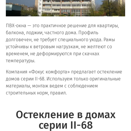
ПВХ-окна — это практичное решение для квартиры,
балкона, лоджии, частного дома. Профиль
долговечен, не требует специального ухода. Рамы
устойчивы к ветровым нагрузкам, не желтеют со
временем, не деформируются при скачках
температуры.
Компания «Фокус комфорта» предлагает остекление
домов серии II-68. Используем только оригинальные
материалы, монтаж ведем с соблюдением
строительных норм, правил.
Остекление в домах
серии II-68