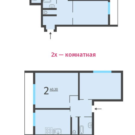
2х — комнатная