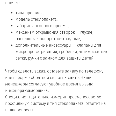
влияет:
типа профиля,
модель стеклопакета,
габариты оконного проема,
механизм открывания створок — глухие,
распашные, поворотно-откидные,
дополнительные аксессуары — клапаны для
микропроветривания, гребенки, антимоскитные
сетки, ручки с замком для защиты детей.
Чтобы сделать заказ, оставьте заявку по телефону
или в форме обратной связи на сайте. Наши
менеджеры согласуют удобное время выезда
инженера-замерщика.
Специалист тщательно измерит проем, посоветует
профильную систему и тип стеклопакета, ответит на
ваши вопросы.