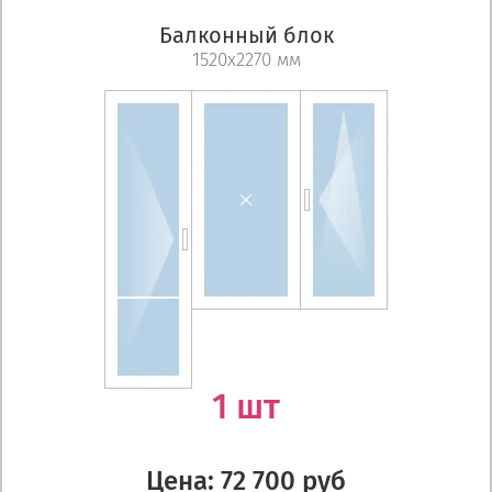
Балконный блок
1520х2270 мм
1 шт
Цена: 72 700 руб