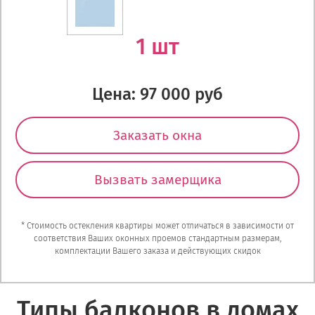
1 шт
Цена: 97 000 руб
Заказать окна
Вызвать замерщика
* Стоимость остекления квартиры может отличаться в зависимости от
соответствия Ваших оконных проемов стандартным размерам,
комплектации Вашего заказа и действующих скидок
Типы балконов в домах