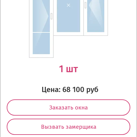
1 шт
Цена: 68 100 руб
Заказать окна
Вызвать замерщика