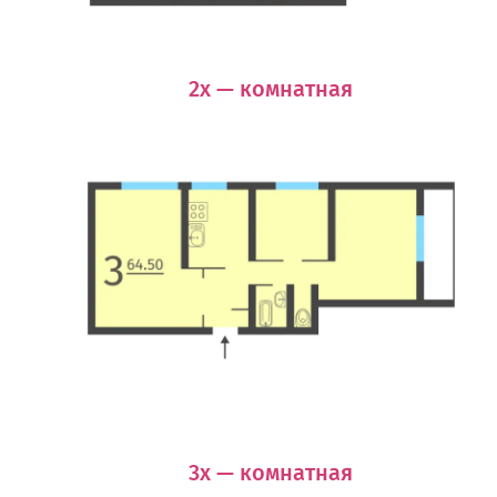
2х — комнатная
3х — комнатная