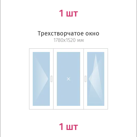
1 шт
Трехстворчатое окно
1780х1520 мм
1 шт