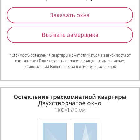
Заказать окна
Вызвать замерщика
* Стоимость остекления квартиры может отличаться в зависимости от
соответствия Ваших оконных проемов стандартным размерам,
комплектации Вашего заказа и действующих скидок
Остекление трехкомнатной квартиры
Двухстворчатое окно
1300×1520 мм