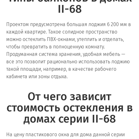
II-68
Проектом предусмотрена большая лоджия 6 200 мм в
каждой квартире. Такое солидное пространство
можно остеклить ПВХ-окнами, утеплить и отделать,
чтобы превратить в полноценную комнату.
Продуманная система хранения, удобная мебель —
все это позволит рационально использовать лоджию
такой площади, например, в качестве рабочего
кабинета или зоны отдыха.
От чего зависит
стоимость остекления в
домах серии II-68
На цену пластикового окна для дома данной серии