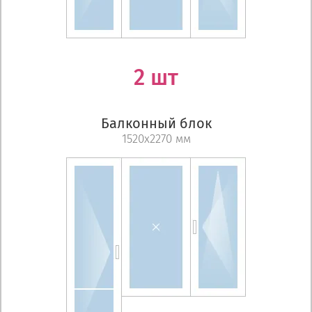
2 шт
Балконный блок
1520х2270 мм