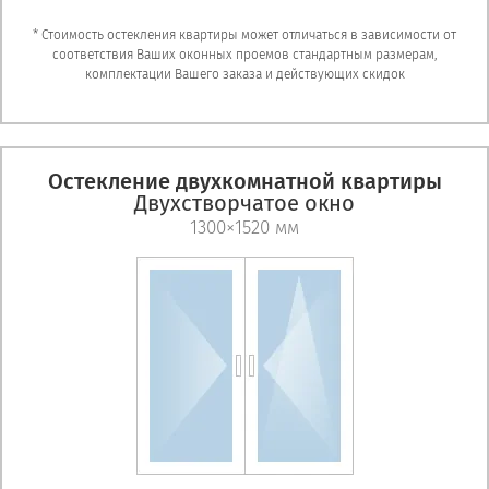
* Стоимость остекления квартиры может отличаться в зависимости от
соответствия Ваших оконных проемов стандартным размерам,
комплектации Вашего заказа и действующих скидок
Остекление двухкомнатной квартиры
Двухстворчатое окно
1300×1520 мм