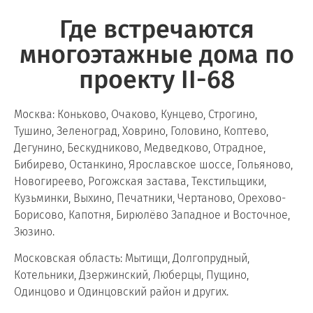
Где встречаются
многоэтажные дома по
проекту II-68
Москва: Коньково, Очаково, Кунцево, Строгино,
Тушино, Зеленоград, Ховрино, Головино, Коптево,
Дегунино, Бескудниково, Медведково, Отрадное,
Бибирево, Останкино, Ярославское шоссе, Гольяново,
Новогиреево, Рогожская застава, Текстильщики,
Кузьминки, Выхино, Печатники, Чертаново, Орехово-
Борисово, Капотня, Бирюлёво Западное и Восточное,
Зюзино.
Московская область: Мытищи, Долгопрудный,
Котельники, Дзержинский, Люберцы, Пущино,
Одинцово и Одинцовский район и других.