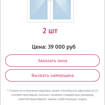
2 шт
Цена: 39 000 руб
Заказать окна
Вызвать замерщика
* Стоимость остекления квартиры может отличаться в зависимости от
соответствия Ваших оконных проемов стандартным размерам,
комплектации Вашего заказа и действующих скидок