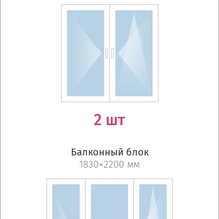
2 шт
Балконный блок
1830×2200 мм