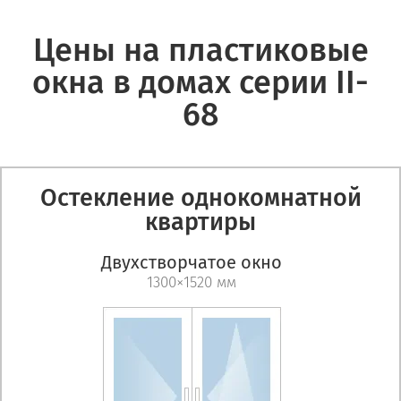
Цены на пластиковые
окна в домах серии II-
68
Остекление однокомнатной
квартиры
Двухстворчатое окно
1300×1520 мм