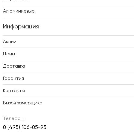
Алюминиевые
Информация
Акции
Цены
Доставка
Гарантия
Контакты
Вызов замерщика
Телефон:
8 (495) 106-85-95