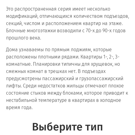
Это распространенная серия имеет несколько
модификаций, отличающихся количеством подъездов,
секций, числом и расположением квартир на этаже.
Блочные многоэтажки возводили с 70-х до 90-х годов
прошлого века.
Дома узнаваемы по прямым лоджиям, которые
расположены плотными рядами. Квартиры 1-, 2-, 3-
комнатные. Планировки типичны для хрущевок, но
смежных комнат в трешках нет. В подъездах
предусмотрены пассажирский и грузопассажирский
лифты. Среди недостатков жильцы отмечают плохое
состояние стыков между блоками, которое приводит к
нестабильной температуре в квартирах в холодное
время года.
Выберите тип