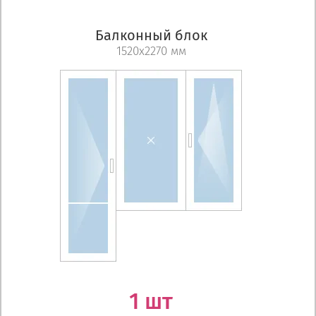
Балконный блок
1520х2270 мм
1 шт