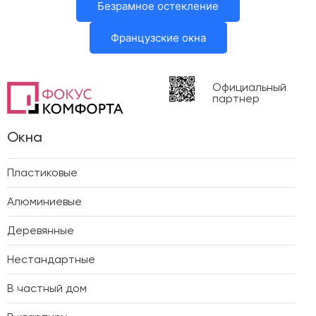
Безрамное остекление
Французские окна
Официальный
партнер
Окна
Пластиковые
Алюминиевые
Деревянные
Нестандартные
В частный дом