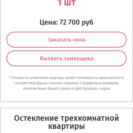
1 шт
Цена: 72 700 руб
Заказать окна
Вызвать замерщика
* Стоимость остекления квартиры может отличаться в зависимости от
соответствия Ваших оконных проемов стандартным размерам,
комплектации Вашего заказа и действующих скидок
Остекление трехкомнатной
квартиры