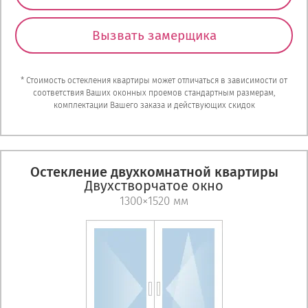
Вызвать замерщика
* Стоимость остекления квартиры может отличаться в зависимости от
соответствия Ваших оконных проемов стандартным размерам,
комплектации Вашего заказа и действующих скидок
Остекление двухкомнатной квартиры
Двухстворчатое окно
1300×1520 мм