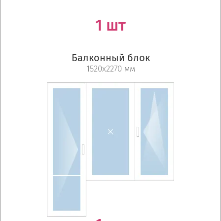
1 шт
Балконный блок
1520х2270 мм