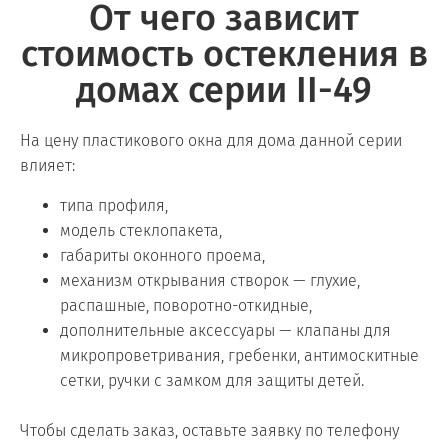
От чего зависит
стоимость остекления в
домах серии II-49
На цену пластикового окна для дома данной серии
влияет:
типа профиля,
модель стеклопакета,
габариты оконного проема,
механизм открывания створок — глухие,
распашные, поворотно-откидные,
дополнительные аксессуары — клапаны для
микропроветривания, гребенки, антимоскитные
сетки, ручки с замком для защиты детей.
Чтобы сделать заказ, оставьте заявку по телефону