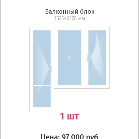
Балконный блок
1520х2270 мм
1 шт
Цена: 97 000 руб