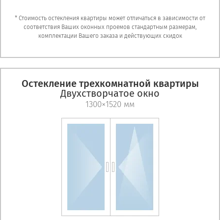
* Стоимость остекления квартиры может отличаться в зависимости от
соответствия Ваших оконных проемов стандартным размерам,
комплектации Вашего заказа и действующих скидок
Остекление трехкомнатной квартиры
Двухстворчатое окно
1300×1520 мм