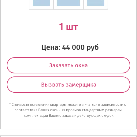
1 шт
Цена: 44 000 руб
Заказать окна
Вызвать замерщика
* Стоимость остекления квартиры может отличаться в зависимости от
соответствия Ваших оконных проемов стандартным размерам,
комплектации Вашего заказа и действующих скидок