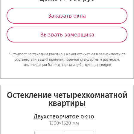
Заказать окна
Вызвать замерщика
* Стоимость остекления квартиры может отличаться в зависимости от
соответствия Ваших оконных проемов стандартным размерам,
комплектации Вашего заказа и действующих скидок
Остекление четырехкомнатной
квартиры
Двухстворчатое окно
1300×1520 мм