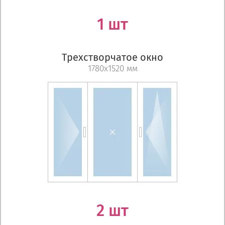
1 шт
Трехстворчатое окно
1780х1520 мм
2 шт