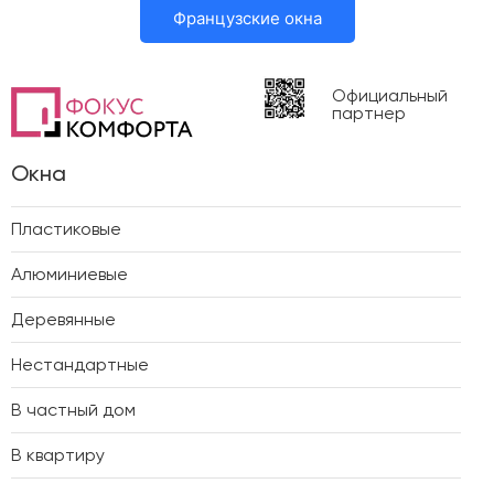
Французские окна
Официальный
партнер
Окна
Пластиковые
Алюминиевые
Деревянные
Нестандартные
В частный дом
В квартиру