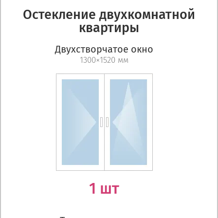
Остекление двухкомнатной
квартиры
Двухстворчатое окно
1300×1520 мм
1 шт