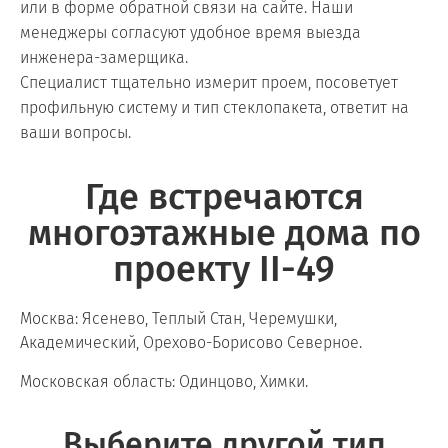
или в форме обратной связи на сайте. Наши
менеджеры согласуют удобное время выезда
инженера-замерщика.
Специалист тщательно измерит проем, посоветует
профильную систему и тип стеклопакета, ответит на
ваши вопросы.
Где встречаются
многоэтажные дома по
проекту II-49
Москва: Ясенево, Теплый Стан, Черемушки,
Академический, Орехово-Борисово Северное.
Московская область: Одинцово, Химки.
Выберите другой тип