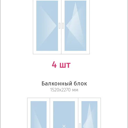
4 шт
Балконный блок
1520х2270 мм