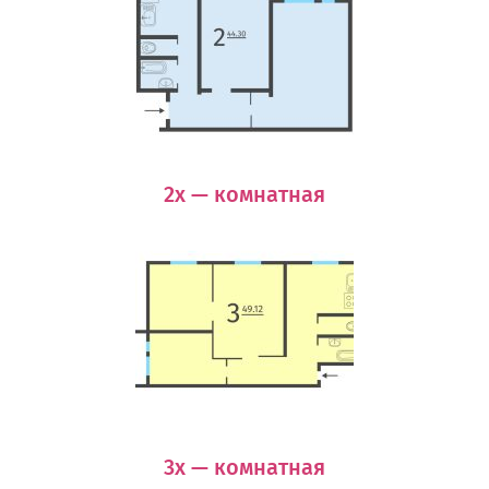
2х — комнатная
3х — комнатная