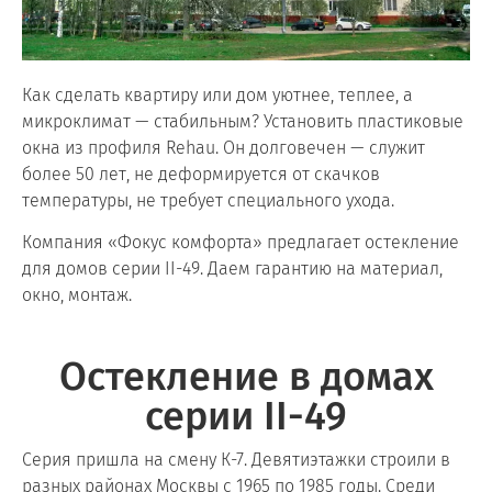
Как сделать квартиру или дом уютнее, теплее, а
микроклимат — стабильным? Установить пластиковые
окна из профиля Rehau. Он долговечен — служит
более 50 лет, не деформируется от скачков
температуры, не требует специального ухода.
Компания «Фокус комфорта» предлагает остекление
для домов серии II-49. Даем гарантию на материал,
окно, монтаж.
Остекление в домах
серии II-49
Серия пришла на смену К-7. Девятиэтажки строили в
разных районах Москвы с 1965 по 1985 годы. Среди