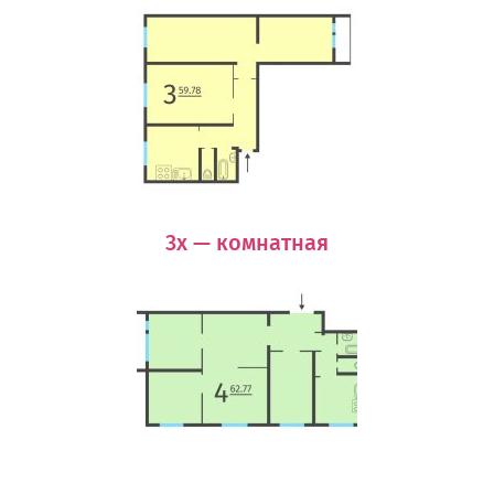
3х — комнатная