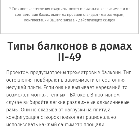
* Стоимость остекления квартиры может отличаться в зависимости от
соответствия Ваших оконных проемов стандартным размерам,
комплектации Вашего заказа и действующих скидок
Типы балконов в домах
II-49
Проектом предусмотрены трехметровые балконы. Тип
остекления подбирают в зависимости от состояния
несущей плиты. Если она не вызывает нареканий, то
возможен монтаж теплых ПВХ-окон. В противном
случае выбирайте легкие раздвижные алюминиевые
рамы. Они не оказывают нагрузки на плиту, а
конфигурация створок позволяет рационально
использовать каждый сантиметр площади.