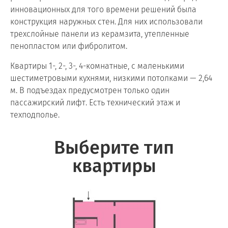
инновационных для того времени решений была
конструкция наружных стен. Для них использовали
трехслойные панели из керамзита, утепленные
пенопластом или фибролитом.
Квартиры 1-, 2-, 3-, 4-комнатные, с маленькими
шестиметровыми кухнями, низкими потолками — 2,64
м. В подъездах предусмотрен только один
пассажирский лифт. Есть технический этаж и
техподполье.
Выберите тип
квартиры