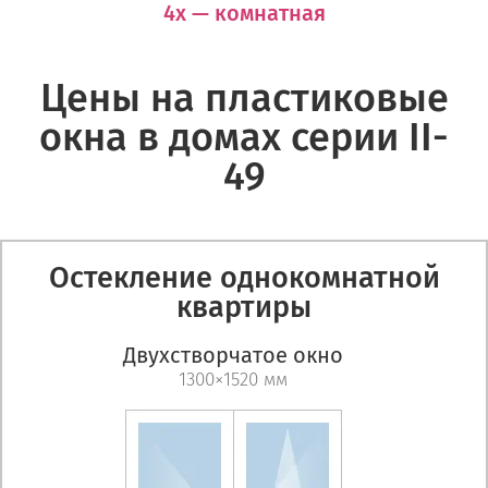
4х — комнатная
Цены на пластиковые
окна в домах серии II-
49
Остекление однокомнатной
квартиры
Двухстворчатое окно
1300×1520 мм