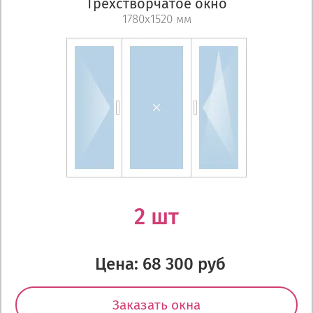
Трехстворчатое окно
1780х1520 мм
2 шт
Цена: 68 300 руб
Заказать окна