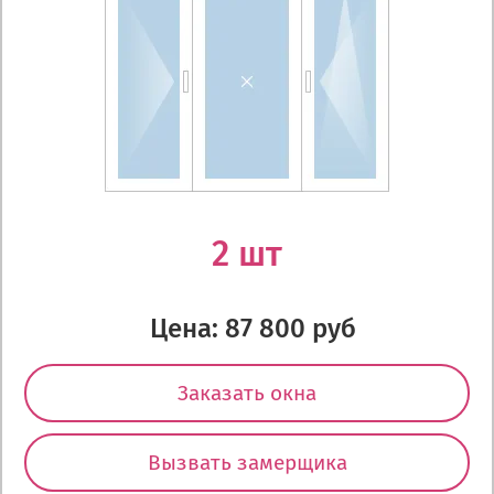
2 шт
Цена: 87 800 руб
Заказать окна
Вызвать замерщика