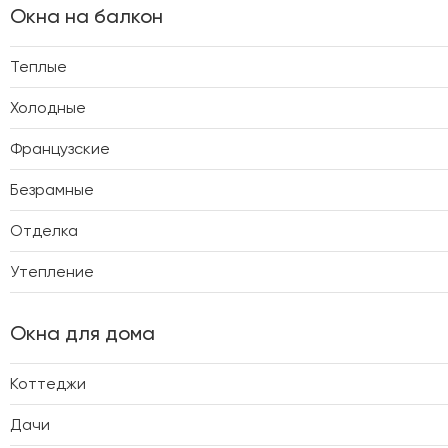
Окна на балкон
Теплые
Холодные
Французские
Безрамные
Отделка
Утепление
Окна для дома
Коттеджи
Дачи