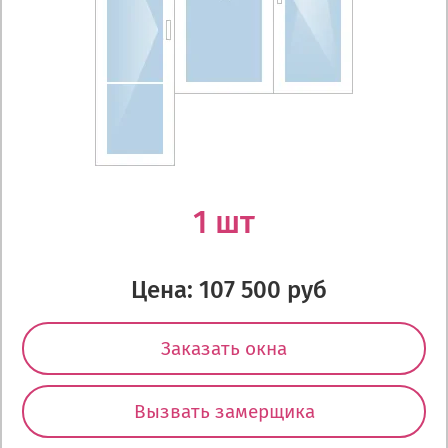
1 шт
Цена: 107 500 руб
Заказать окна
Вызвать замерщика