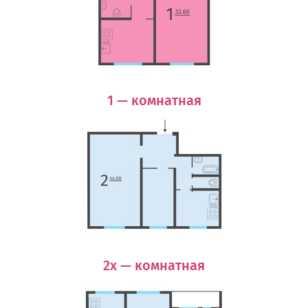
1 — комнатная
2х — комнатная