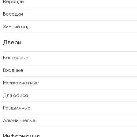
Веранды
Беседки
Зимний сад
Двери
Балконные
Входные
Межкомнатные
Для офиса
Раздвижные
Алюминиевые
Информация