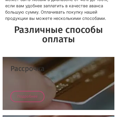
если вам удобнее заплатить в качестве аванса
большую сумму. Оплачивать покупку нашей
продукции вы можете несколькими способами.
Различные способы
оплаты
Рассрочка
Подробнее