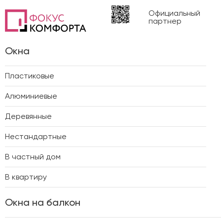
Официальный
партнер
Окна
Пластиковые
Алюминиевые
Деревянные
Нестандартные
В частный дом
В квартиру
Окна на балкон