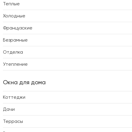
Теплые
Холодные
Французские
Безрамные
Отделка
Утепление
Окна для дома
Коттеджи
Дачи
Террасы