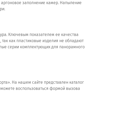
и аргоновое заполнение камер. Напыление
ри.
ура. Ключевым показателем ее качества
 так как пластиковые изделия не обладают
лые серии комплектующих для панорамного
рта». На нашем сайте представлен каталог
ы можете воспользоваться формой вызова