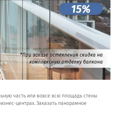
льную часть или вовсе всю площадь стены
бизнес-центрах. Заказать панорамное