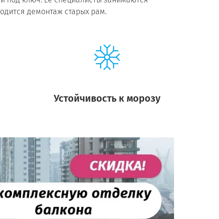
одится демонтаж старых рам.
Устойчивость к морозу