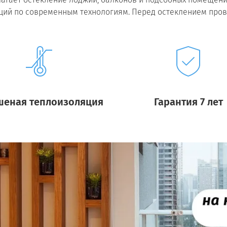
кций по современным технологиям. Перед остеклением пров
шеная теплоизоляция
Гарантия 7 лет