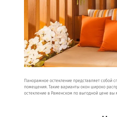
Панорамное остекление представляет собой сп
помещения. Такие варианты окон широко распр
остекление в Раменском по выгодной цене вы 