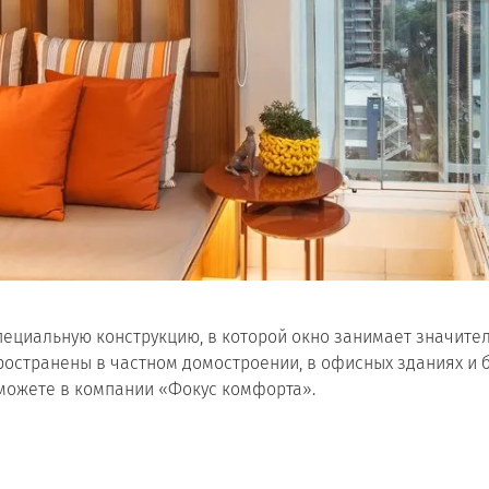
ециальную конструкцию, в которой окно занимает значите
остранены в частном домостроении, в офисных зданиях и 
можете в компании «Фокус комфорта».