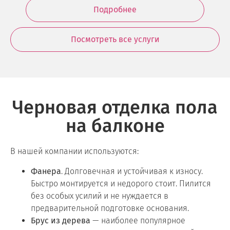
Подробнее
Посмотреть все услуги
Черновая отделка пола
на балконе
В нашей компании используются:
Фанера
. Долговечная и устойчивая к износу.
Быстро монтируется и недорого стоит. Пилится
без особых усилий и не нуждается в
предварительной подготовке основания.
Брус из дерева
— наиболее популярное