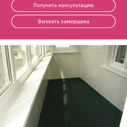
Получить консультацию
Вызвать замерщика