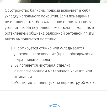
Обустройство балкона, лоджии включает в себя
укладку напольного покрытия. Если помещение
не отапливается, бессмысленно стелить на полу
утеплитель. На неутепленном объекте с холодным
остеклением обшивка балконной бетонной плиты
внизу выполняется поэтапно:
Формируется стяжка или укладывается
деревянное основание (при необходимости
выравнивания пола).
Выполняется чистовая отделка
с использованием материалов клиента или
компании.
Монтируются плинтуса по периметру объекта.