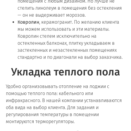
помещения с любым дизайном. Но лучше не
стелить линолеум в помещения без остекления
— он не выдерживает морозов.
Ковролин
, керамогранит. По желанию клиента
мы можем использовать и эти материалы.
Ковролин стелем исключительно на
остекленных балконах, плитку укладываем в
застекленных и незастекленных помещениях
стандартно и по диагонали на выбор заказчика.
Укладка теплого пола
Удобно организовывать отопление на лоджии с
помощью теплого пола: кабельного или
инфракрасного. В нашей компании устанавливаются
оба вида на выбор клиента. Для задания и
регулирования температуры в помещении
монтируются терморегуляторы.