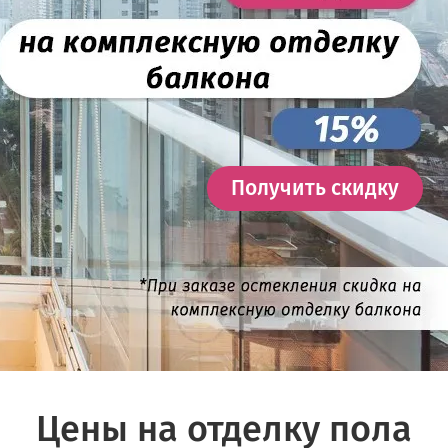
Получить скидку
Цены на отделку пола