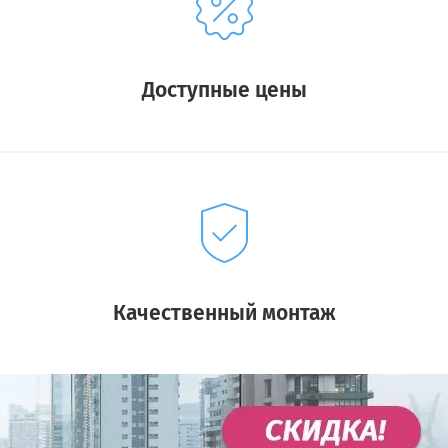
Доступные цены
Качественный монтаж