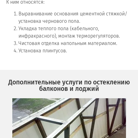
К ним относятся:
Выравнивание основания цементной стяжкой/
установка чернового пола.
Укладка теплого пола (кабельного,
инфракрасного), монтаж терморегуляторов.
Чистовая отделка напольным материалом.
Установка плинтусов.
Дополнительные услуги по остеклению
балконов и лоджий