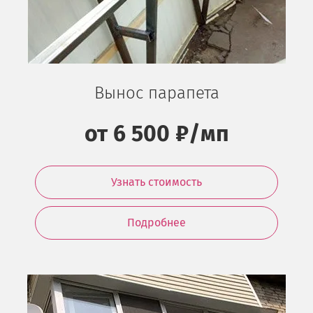
Вынос парапета
от 6 500 ₽/мп
Узнать стоимость
Подробнее