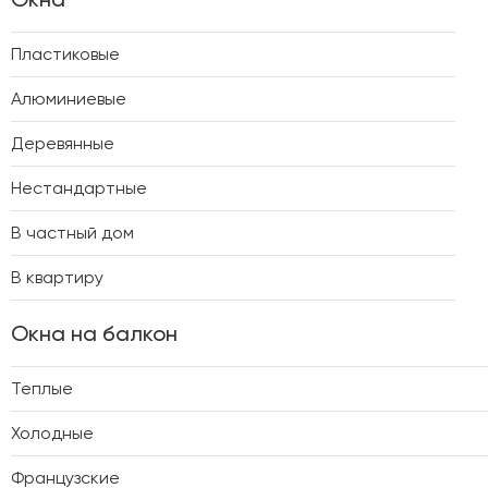
Пластиковые
Алюминиевые
Деревянные
Нестандартные
В частный дом
В квартиру
Окна на балкон
Теплые
Холодные
Французские