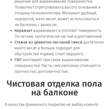
решение для выравнивания поверхностей.
Позволяет отрегулировать высоту основания и
толщину теплоизолятора. Материал удобный,
недорогой, мало весит, может использоваться
на балконах с выносом.
Керамзит
выравнивает и утепляет поверхность.
Он легкий, экологически чистый и долговечный.
Стяжка из цементно-песчаной смеси
достаточно
много весит и больше подходит для
обустройства лоджий, стоит недорого.
ГВЛ
монтируют при сухом выравнивании
поверхностей. Листы гипсоволокна отличаются
прочностью, долговечностью.
Чистовая отделка пола
на балконе
В качестве финишного покрытия на выбор клиента