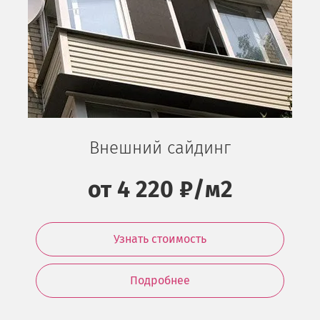
Внешний сайдинг
от 4 220 ₽/м2
Узнать стоимость
Подробнее