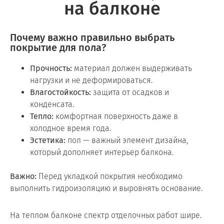
на балконе
Почему важно правильно выбрать
покрытие для пола?
Прочность:
материал должен выдерживать
нагрузки и не деформироваться.
Влагостойкость:
защита от осадков и
конденсата.
Тепло:
комфортная поверхность даже в
холодное время года.
Эстетика:
пол — важный элемент дизайна,
который дополняет интерьер балкона.
Важно:
Перед укладкой покрытия необходимо
выполнить гидроизоляцию и выровнять основание.
На теплом балконе спектр отделочных работ шире.