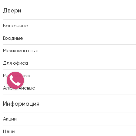
Двери
Балконные
Входные
Межкомнатные
Для офиса
Раздвижные
Алюминиевые
Информация
Акции
Цены