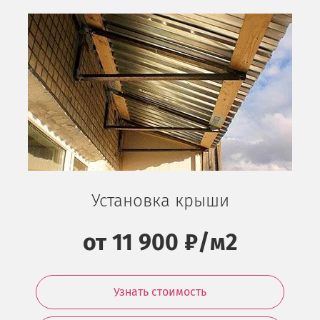
Установка крыши
от 11 900 ₽/м2
Узнать стоимость