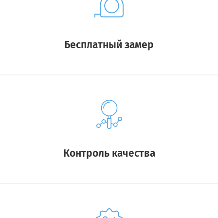
Бесплатный замер
Контроль качества