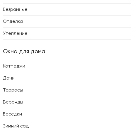
Безрамные
Отделка
Утепление
Окна для дома
Коттеджи
Дачи
Террасы
Веранды
Беседки
Зимний сад