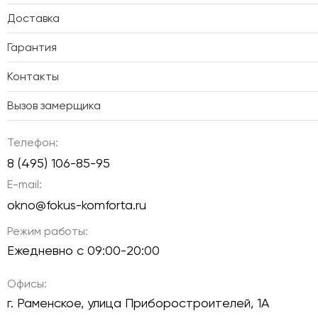
Доставка
Гарантия
Контакты
Вызов замерщика
Телефон:
8 (495) 106-85-95
E-mail:
okno@fokus-komforta.ru
Режим работы:
Ежедневно с 09:00-20:00
Офисы:
г. Раменское, улица Приборостроителей, 1А