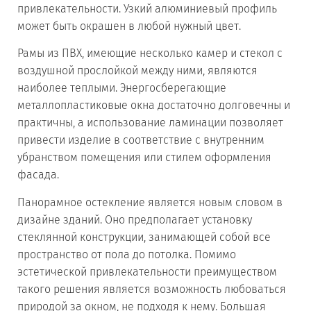
привлекательности. Узкий алюминиевый профиль
может быть окрашен в любой нужный цвет.
Рамы из ПВХ, имеющие несколько камер и стекол с
воздушной прослойкой между ними, являются
наиболее теплыми. Энергосберегающие
металлопластиковые окна достаточно долговечны и
практичны, а использование ламинации позволяет
привести изделие в соответствие с внутренним
убранством помещения или стилем оформления
фасада.
Панорамное остекление является новым словом в
дизайне зданий. Оно предполагает установку
стеклянной конструкции, занимающей собой все
пространство от пола до потолка. Помимо
эстетической привлекательности преимуществом
такого решения является возможность любоваться
природой за окном, не подходя к нему. Большая