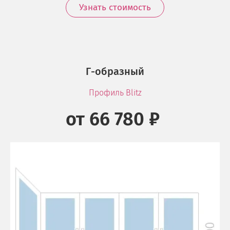
Узнать стоимость
Г-образный
Профиль Blitz
от 66 780 ₽