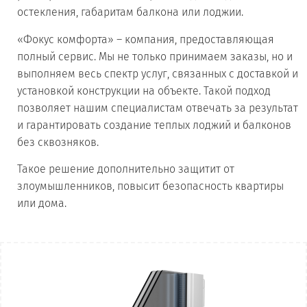
остекления, габаритам балкона или лоджии.
«Фокус комфорта» – компания, предоставляющая
полный сервис. Мы не только принимаем заказы, но и
выполняем весь спектр услуг, связанных с доставкой и
установкой конструкции на объекте. Такой подход
позволяет нашим специалистам отвечать за результат
и гарантировать создание теплых лоджий и балконов
без сквозняков.
Такое решение дополнительно защитит от
злоумышленников, повысит безопасность квартиры
или дома.