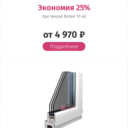
Экономия 25%
при заказе более 10 м2
от 4 970 ₽
Подробнее