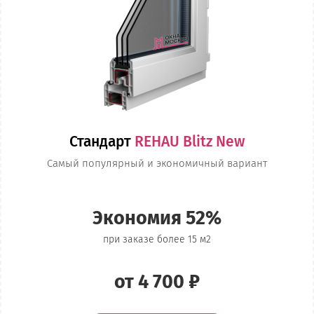
Стандарт
REHAU Blitz New
Самый популярный и экономичный вариант
Экономия 52%
при заказе более 15 м2
от 4 700 ₽