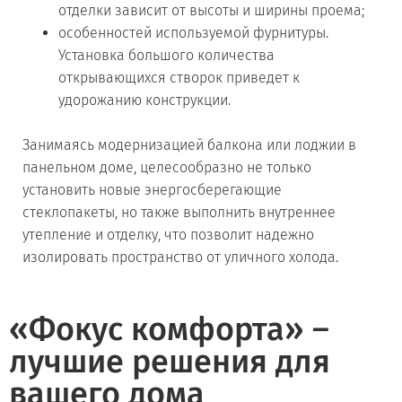
отделки зависит от высоты и ширины проема;
особенностей используемой фурнитуры.
Установка большого количества
открывающихся створок приведет к
удорожанию конструкции.
Занимаясь модернизацией балкона или лоджии в
панельном доме, целесообразно не только
установить новые энергосберегающие
стеклопакеты, но также выполнить внутреннее
утепление и отделку, что позволит надежно
изолировать пространство от уличного холода.
«Фокус комфорта» –
лучшие решения для
вашего дома