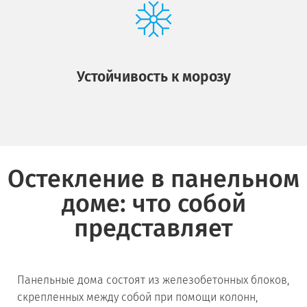
Устойчивость к морозу
Остекление в панельном
доме: что собой
представляет
Панельные дома состоят из железобетонных блоков,
скрепленных между собой при помощи колонн,