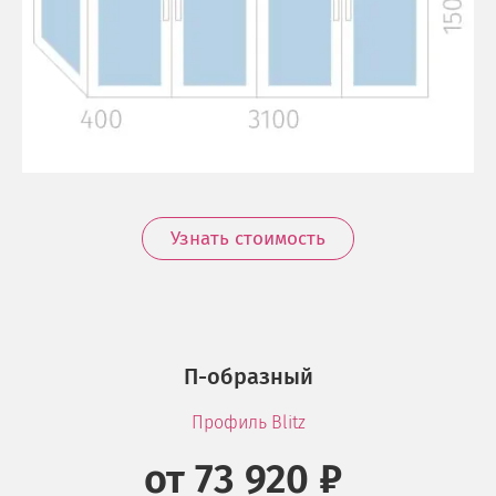
Узнать стоимость
П-образный
Профиль Blitz
от 73 920 ₽