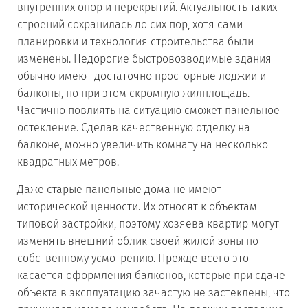
внутренних опор и перекрытий. Актуальность таких
строений сохранилась до сих пор, хотя сами
планировки и технология строительства были
изменены. Недорогие быстровозводимые здания
обычно имеют достаточно просторные лоджии и
балконы, но при этом скромную жилплощадь.
Частично повлиять на ситуацию сможет панельное
остекление. Сделав качественную отделку на
балконе, можно увеличить комнату на несколько
квадратных метров.
Даже старые панельные дома не имеют
исторической ценности. Их относят к объектам
типовой застройки, поэтому хозяева квартир могут
изменять внешний облик своей жилой зоны по
собственному усмотрению. Прежде всего это
касается оформления балконов, которые при сдаче
объекта в эксплуатацию зачастую не застеклены, что