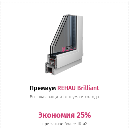
Премиум
REHAU Brilliant
Высокая защита от шума и холода
Экономия 25%
при заказе более 10 м2