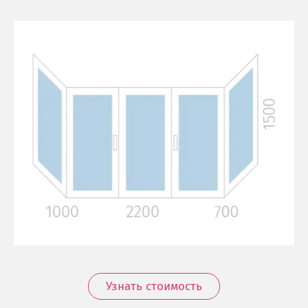
Узнать стоимость