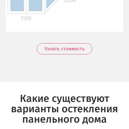
Узнать стоимость
Какие существуют
варианты остекления
панельного дома