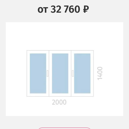
от 32 760 ₽