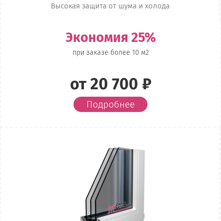
Высокая защита от шума и холода
Экономия 25%
при заказе более 10 м2
от 20 700 ₽
Подробнее