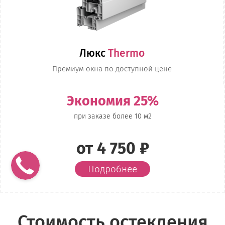
Люкс
Thermo
Премиум окна по доступной цене
Экономия 25%
при заказе более 10 м2
от 4 750 ₽
Подробнее
Стоимость остекления