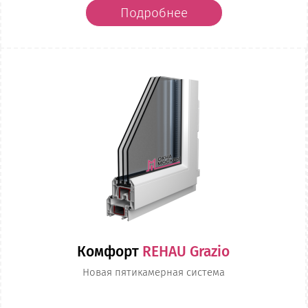
Подробнее
Комфорт
REHAU Grazio
Новая пятикамерная система