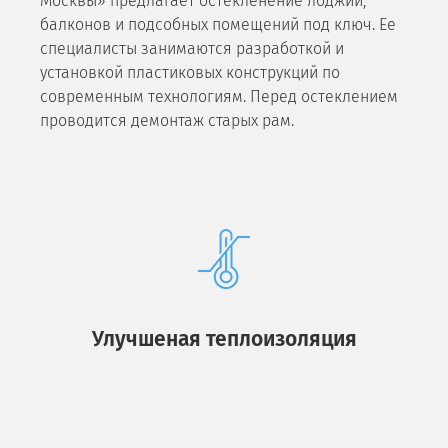
Москвы» предлагает остекленение лоджий,
балконов и подсобных помещений под ключ. Ее
специалисты занимаются разработкой и
установкой пластиковых конструкций по
современным технологиям. Перед остеклением
проводится демонтаж старых рам.
Улучшеная теплоизоляция