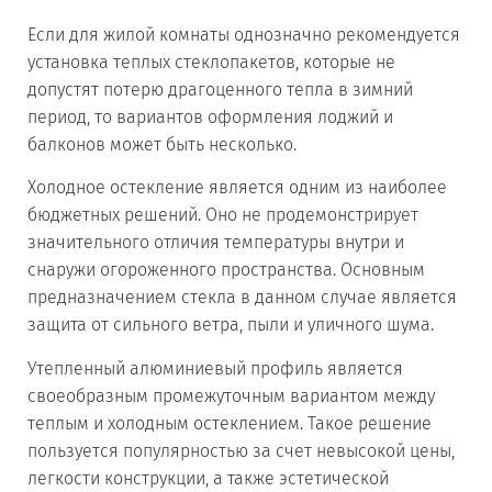
Если для жилой комнаты однозначно рекомендуется
установка теплых стеклопакетов, которые не
допустят потерю драгоценного тепла в зимний
период, то вариантов оформления лоджий и
балконов может быть несколько.
Холодное остекление является одним из наиболее
бюджетных решений. Оно не продемонстрирует
значительного отличия температуры внутри и
снаружи огороженного пространства. Основным
предназначением стекла в данном случае является
защита от сильного ветра, пыли и уличного шума.
Утепленный алюминиевый профиль является
своеобразным промежуточным вариантом между
теплым и холодным остеклением. Такое решение
пользуется популярностью за счет невысокой цены,
легкости конструкции, а также эстетической