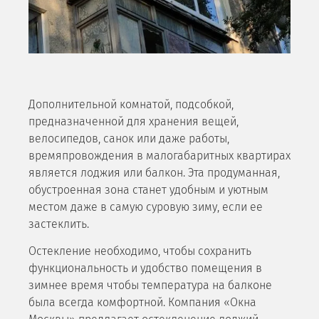
Дополнительной комнатой, подсобкой,
предназначенной для хранения вещей,
велосипедов, санок или даже работы,
времяпровождения в малогабаритных квартирах
является лоджия или балкон. Эта продуманная,
обустроенная зона станет удобным и уютным
местом даже в самую суровую зиму, если ее
застеклить.
Остекление необходимо, чтобы сохранить
функциональность и удобство помещения в
зимнее время чтобы температура на балконе
была всегда комфортной. Компания «Окна