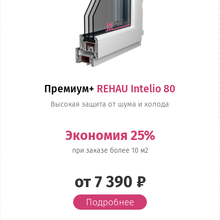
Премиум+
REHAU Intelio 80
Высокая защита от шума и холода
Экономия 25%
при заказе более 10 м2
от 7 390 ₽
Подробнее