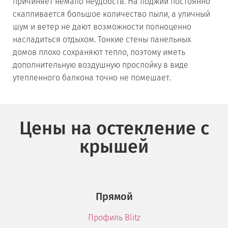
причиняет немало неудобств. На лоджии постоянно
скапливается большое количество пыли, а уличный
шум и ветер не дают возможности полноценно
насладиться отдыхом. Тонкие стены панельных
домов плохо сохраняют тепло, поэтому иметь
дополнительную воздушную прослойку в виде
утепленного балкона точно не помешает.
Цены на остекление с
крышей
Прямой
Профиль Blitz