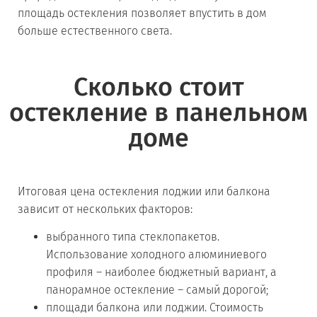
площадь остекления позволяет впустить в дом
больше естественного света.
Сколько стоит
остекление в панельном
доме
Итоговая цена остекления лоджии или балкона
зависит от нескольких факторов:
выбранного типа стеклопакетов.
Использование холодного алюминиевого
профиля – наиболее бюджетный вариант, а
панорамное остекление – самый дорогой;
площади балкона или лоджии. Стоимость