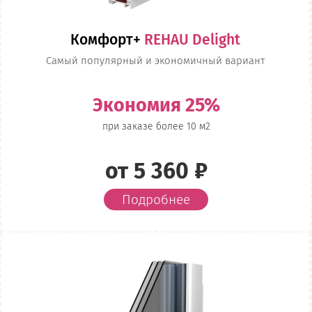
Комфорт+
REHAU Delight
Самый популярный и экономичный вариант
Экономия 25%
при заказе более 10 м2
от 5 360 ₽
Подробнее