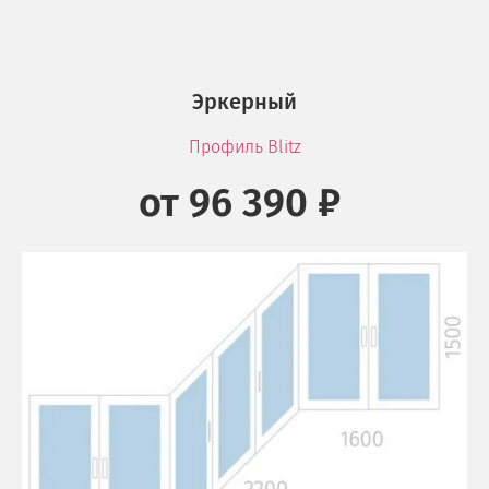
Эркерный
Профиль Blitz
от 96 390 ₽