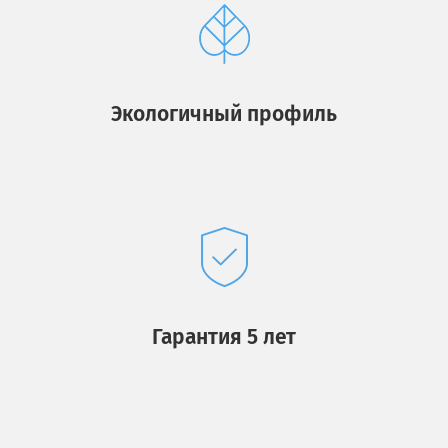
Экологичный профиль
Гарантия 5 лет