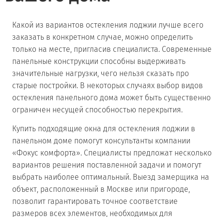
Какой из вариантов остекления лоджии лучше всего
заказать в конкретном случае, можно определить
только на месте, пригласив специалиста. Современные
панельные конструкции способны выдерживать
значительные нагрузки, чего нельзя сказать про
старые постройки. В некоторых случаях выбор видов
остекления панельного дома может быть существенно
ограничен несущей способностью перекрытия.
Купить подходящие окна для остекления лоджии в
панельном доме помогут консультанты компании
«Фокус комфорта». Специалисты предложат несколько
вариантов решения поставленной задачи и помогут
выбрать наиболее оптимальный. Выезд замерщика на
объект, расположенный в Москве или пригороде,
позволит гарантировать точное соответствие
размеров всех элементов, необходимых для