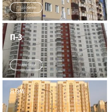
Подробнее
П-3
Подробнее
П-3М