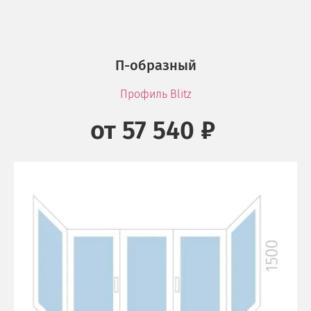
П-образный
Профиль Blitz
от 57 540 ₽