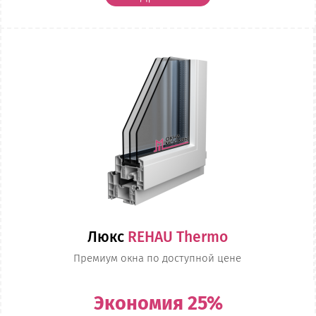
Люкс
REHAU Thermo
Премиум окна по доступной цене
Экономия 25%