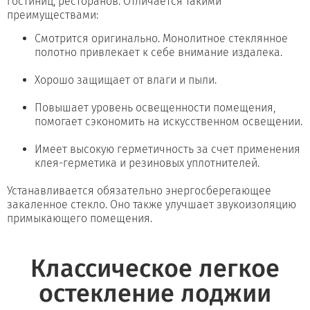
гостиниц, ресторанов. Отличается такими
преимуществами:
Смотрится оригинально. Монолитное стеклянное
полотно привлекает к себе внимание издалека.
Хорошо защищает от влаги и пыли.
Повышает уровень освещенности помещения,
помогает сэкономить на искусственном освещении.
Имеет высокую герметичность за счет применения
клея-герметика и резиновых уплотнителей.
Устанавливается обязательно энергосберегающее
закаленное стекло. Оно также улучшает звукоизоляцию
примыкающего помещения.
Классическое легкое
остекление лоджии