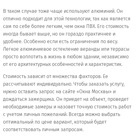
В таком случае тоже чаще используют алюминий. Он
отлично подходит для этой технологии, так как является
сам по себе более легким, чем окна ПВХ. Его стоимость
иногда бывает выше, но он гораздо практичнее и
удобнее. Особенно если есть ограничения по весу.
Легкое алюминиевое остекление веранды или террасы
просто воплотить в жизнь в любом здании, независимо
от его архитектурных особенностей и характеристик.
Стоимость зависит от множества факторов. Ее
рассчитывают индивидуально. Чтобы заказать услугу,
нужно оставить запрос на сайте «Окна Москвы» и
дождаться замерщика. Он приедет на объект, проведет
необходимые замеры и назовет точную стоимость работ
с учетом личных пожеланий. Всегда можно выбрать
оптимальный по цене вариант, который будет
соответствовать личным запросам.