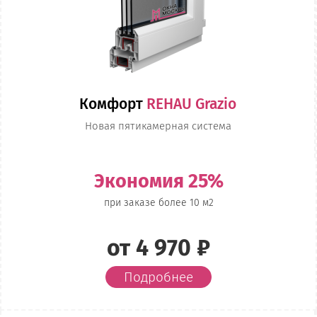
Комфорт
REHAU Grazio
Новая пятикамерная система
Экономия 25%
при заказе более 10 м2
от 4 970 ₽
Подробнее