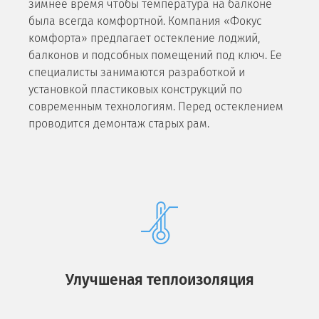
зимнее время чтобы температура на балконе
была всегда комфортной. Компания «Фокус
комфорта» предлагает остекле
ние лоджий,
балконов и подсобных помещений под ключ. Ее
специалисты занимаются разработкой и
установкой пластиковых конструкций по
современным технологиям. Перед остеклением
проводится демонтаж старых рам.
Улучшеная теплоизоляция