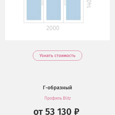
Узнать стоимость
Г-образный
Профиль Blitz
от 53 130 ₽