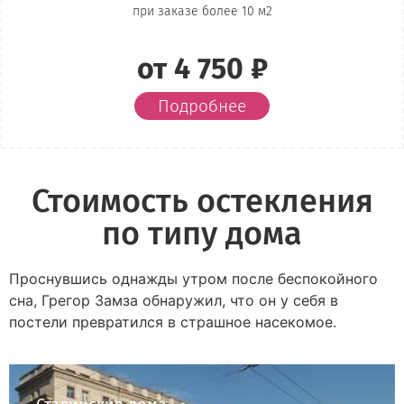
при заказе более 10 м2
от 4 750 ₽
Подробнее
Стоимость остекления
по типу дома
Проснувшись однажды утром после беспокойного
сна, Грегор Замза обнаружил, что он у себя в
постели превратился в страшное насекомое.