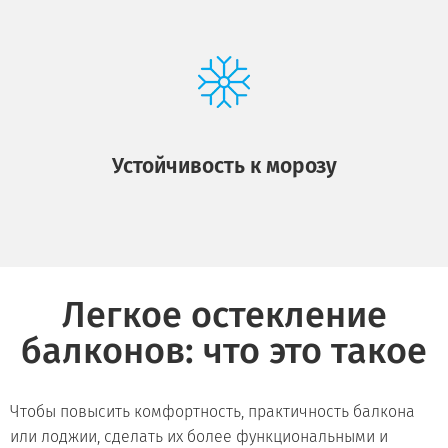
Устойчивость к морозу
Легкое остекление
балконов: что это такое
Чтобы повысить комфортность, практичность балкона
или лоджии, сделать их более функциональными и