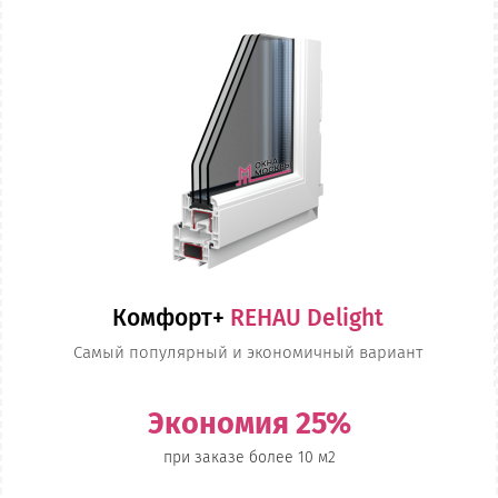
Комфорт+
REHAU Delight
Самый популярный и экономичный вариант
Экономия 25%
при заказе более 10 м2