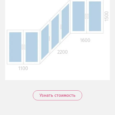
Узнать стоимость