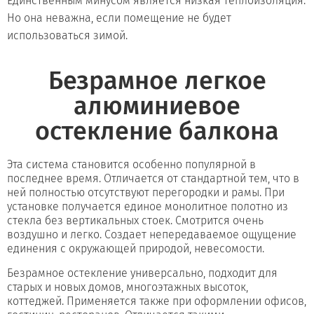
Единственным минусом является низкая теплоизоляция.
Но она неважна, если помещение не будет
использоваться зимой.
Безрамное легкое
алюминиевое
остекление балкона
Эта система становится особенно популярной в
последнее время. Отличается от стандартной тем, что в
ней полностью отсутствуют перегородки и рамы. При
установке получается единое монолитное полотно из
стекла без вертикальных стоек. Смотрится очень
воздушно и легко. Создает непередаваемое ощущение
единения с окружающей природой, невесомости.
Безрамное остекление универсально, подходит для
старых и новых домов, многоэтажных высоток,
коттеджей. Применяется также при оформлении офисов,