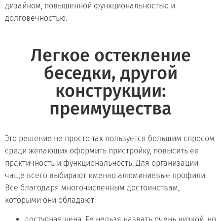
дизайном, повышенной функциональностью и
долговечностью.
Легкое остекление
беседки, другой
конструкции:
преимущества
Это решение не просто так пользуется большим спросом
среди желающих оформить пристройку, повысить ее
практичность и функциональность. Для организации
чаще всего выбирают именно алюминиевые профили.
Все благодаря многочисленным достоинствам,
которыми они обладают:
доступная цена. Ее нельзя назвать очень низкой, но