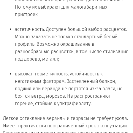
Потому их выбирают для малогабаритных
пристроек;
эстетичность. Доступен большой выбор расцветок.
Можно заказать не только стандартный белый
профиль. Возможно окрашивание в
разнообразные расцветки, в том числе стилизация
под дерево, металл;
высокая герметичность, устойчивость к
негативным факторам. Застекленный балкон,
лоджия или веранда не портятся из-за влаги, не
боятся ветра, морозов. Не распространяют
горение, стойкие к ультрафиолету.
Легкое остекление веранды и террасы не требует ухода.
Имеет практически неограниченный срок эксплуатации.