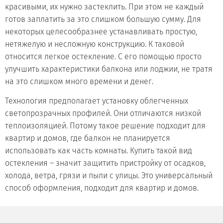
красивыми, их нужно застеклить. При этом не каждый
готов заплатить за это слишком большую сумму. Для
некоторых целесообразнее устанавливать простую,
нетяжелую и несложную конструкцию. К таковой
относится легкое остекление. С его помощью просто
улучшить характеристики балкона или лоджии, не тратя
на это слишком много времени и денег.
Технология предполагает установку облегченных
светопрозрачных профилей. Они отличаются низкой
теплоизоляцией. Потому такое решение подходит для
квартир и домов, где балкон не планируется
использовать как часть комнаты. Купить такой вид
остекления – значит защитить пристройку от осадков,
холода, ветра, грязи и пыли с улицы. Это универсальный
способ оформления, подходит для квартир и домов.