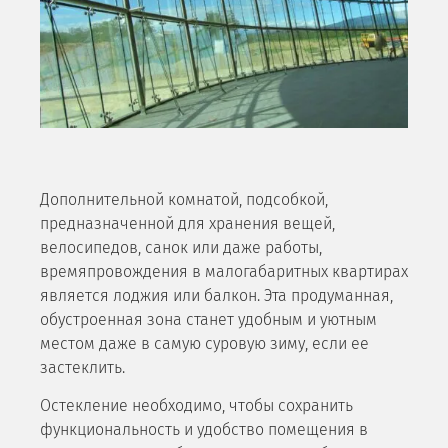
Дополнительной комнатой, подсобкой,
предназначенной для хранения вещей,
велосипедов, санок или даже работы,
времяпровождения в малогабаритных квартирах
является лоджия или балкон. Эта продуманная,
обустроенная зона станет удобным и уютным
местом даже в самую суровую зиму, если ее
застеклить.
Остекление необходимо, чтобы сохранить
функциональность и удобство помещения в