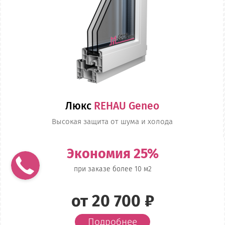
Люкс
REHAU Geneo
Высокая защита от шума и холода
Экономия 25%
при заказе более 10 м2
от 20 700 ₽
Подробнее