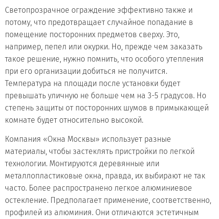
Светопрозрачное ограждение эффективно также и
потому, что предотвращает случайное попадание в
помещение посторонних предметов сверху. Это,
например, пепел или окурки. Но, прежде чем заказать
такое решение, нужно помнить, что особого утепления
при его организации добиться не получится.
Температура на площади после установки будет
превышать уличную не больше чем на 3-5 градусов. Но
степень защиты от посторонних шумов в примыкающей
комнате будет относительно высокой.
Компания «Окна Москвы» использует разные
материалы, чтобы застеклять пристройки по легкой
технологии. Монтируются деревянные или
металлопластиковые окна, правда, их выбирают не так
часто. Более распространено легкое алюминиевое
остекление. Предполагает применение, соответственно,
профилей из алюминия. Они отличаются эстетичным