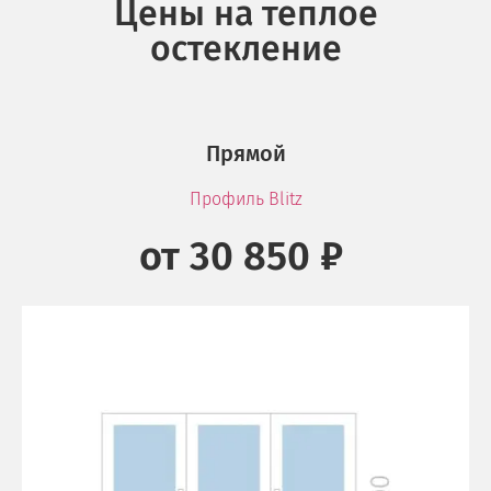
Цены на теплое
остекление
Прямой
Профиль Blitz
от 30 850 ₽