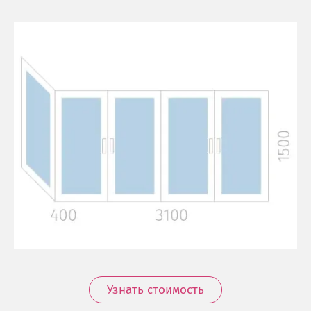
Узнать стоимость