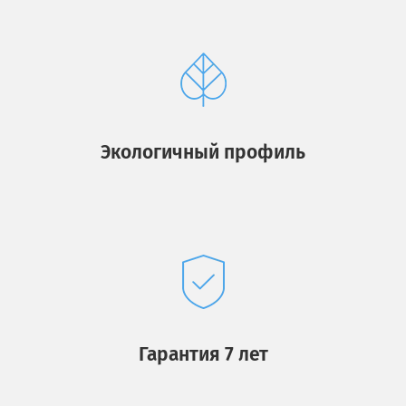
Экологичный профиль
Гарантия 7 лет