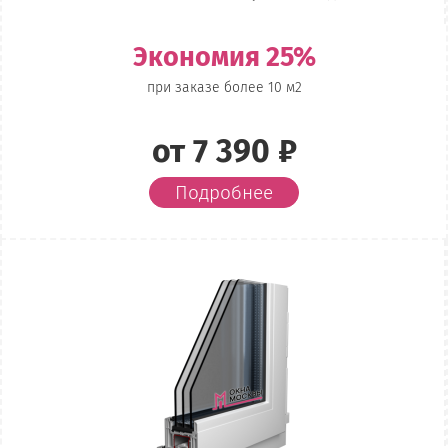
Экономия 25%
при заказе более 10 м2
от 7 390 ₽
Подробнее