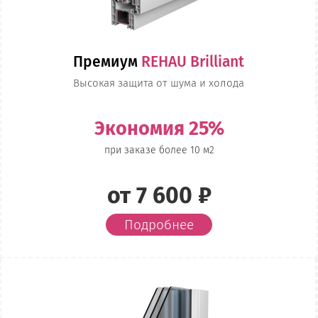
Премиум
REHAU Brilliant
Высокая защита от шума и холода
Экономия 25%
при заказе более 10 м2
от 7 600 ₽
Подробнее