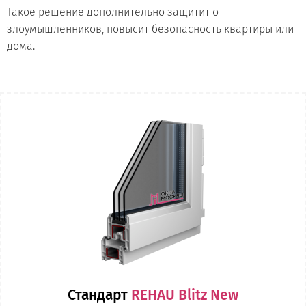
Такое решение дополнительно защитит от
злоумышленников, повысит безопасность квартиры или
дома.
Стандарт
REHAU Blitz New