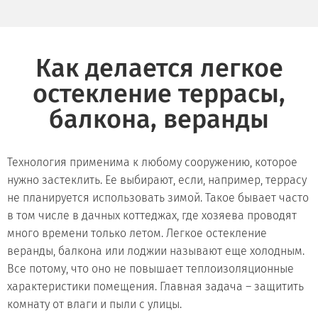
Как делается легкое
остекление террасы,
балкона, веранды
Технология применима к любому сооружению, которое
нужно застеклить. Ее выбирают, если, например, террасу
не планируется использовать зимой. Такое бывает часто
в том числе в дачных коттеджах, где хозяева проводят
много времени только летом. Легкое остекление
веранды, балкона или лоджии называют еще холодным.
Все потому, что оно не повышает теплоизоляционные
характеристики помещения. Главная задача – защитить
комнату от влаги и пыли с улицы.