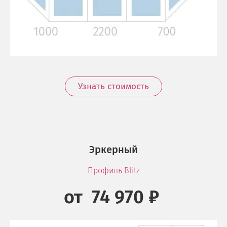
Узнать стоимость
Эркерный
Профиль Blitz
от 74 970 ₽