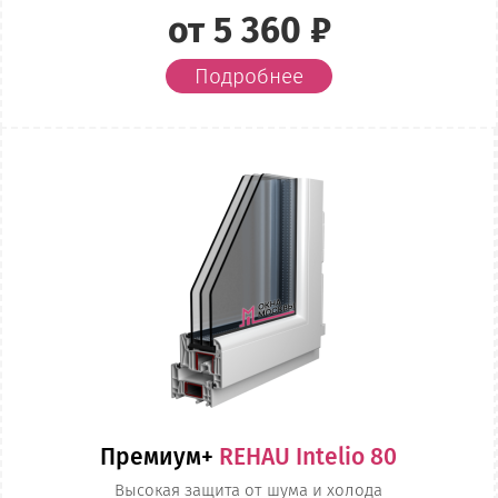
от 5 360 ₽
Подробнее
Премиум+
REHAU Intelio 80
Высокая защита от шума и холода