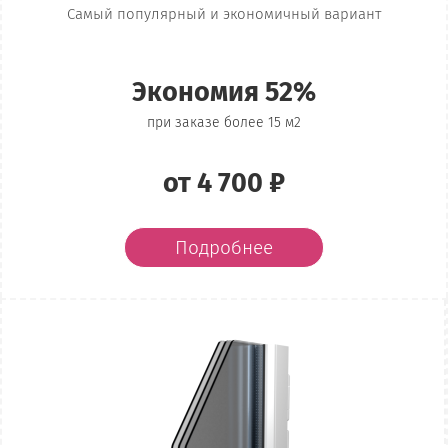
Самый популярный и экономичный вариант
Экономия 52%
при заказе более 15 м2
от 4 700 ₽
Подробнее