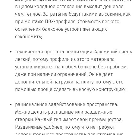
в целом холодное остекление выходит дешевле,
чем теплое. Затраты не будут такими высокими, как
при монтаже ПВХ-профиля. Стоимость легкого
остекления балконов устроит желающих
сэкономить;
техническая простота реализации. Алюминий очень
легкий, потому профили из этого материала
устанавливаются на любом балконе без проблем,
даже при наличии ограничений. Он не дает
дополнительной нагрузки на плиту, потому с его
помощью проще сделать выносную конструкцию;
рациональное задействование пространства.
Можно делать распашные или раздвижные
створки. Каждый тип имеет свои преимущества.
Раздвижные удобнее, потому что не требуют
дополнительного пространства для открывания.