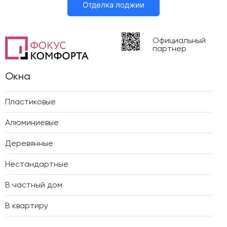
Отделка лоджии
Официальный
партнер
Окна
Пластиковые
Алюминиевые
Деревянные
Нестандартные
В частный дом
В квартиру