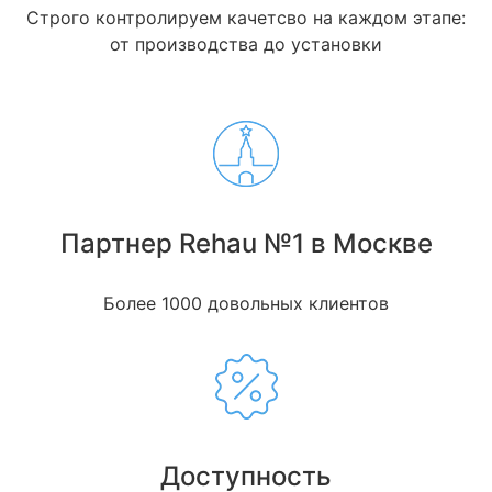
Строго контролируем качетсво на каждом этапе:
от производства до установки
Партнер Rehau №1 в Москве
Более 1000 довольных клиентов
Доступность