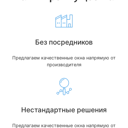
Без посредников
Предлагаем качественные окна напрямую от
производителя
Нестандартные решения
Предлагаем качественные окна напрямую от