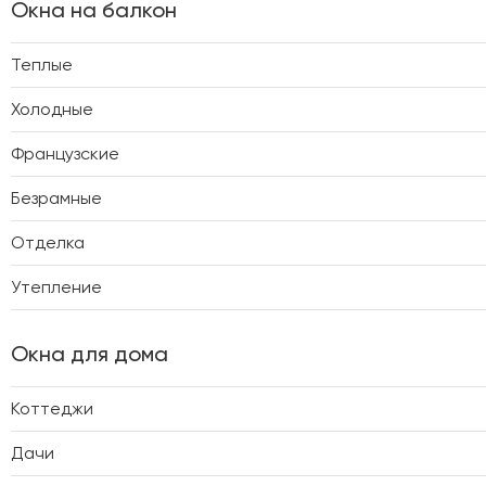
Окна на балкон
Теплые
Холодные
Французские
Безрамные
Отделка
Утепление
Окна для дома
Коттеджи
Дачи