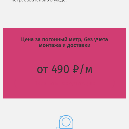
Цена за погонный метр, без учета
монтажа и доставки
от 490 ₽/м
Получить консультацию