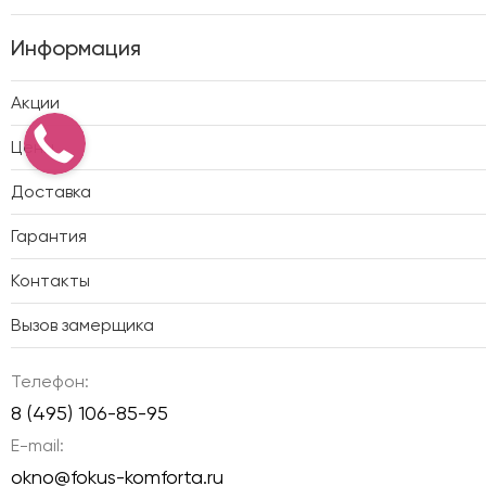
Информация
Акции
Цены
Доставка
Гарантия
Контакты
Вызов замерщика
Телефон:
8 (495) 106-85-95
E-mail:
okno@fokus-komforta.ru