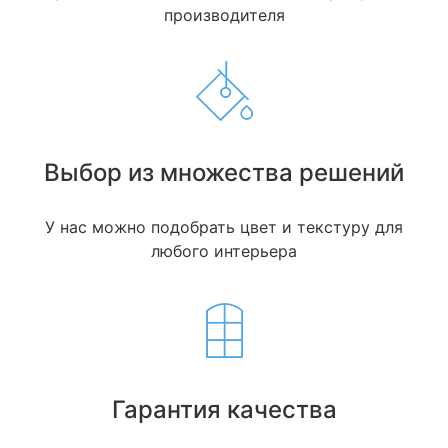
производителя
Выбор из множества решений
У нас можно подобрать цвет и текстуру для
любого интерьера
Гарантия качества