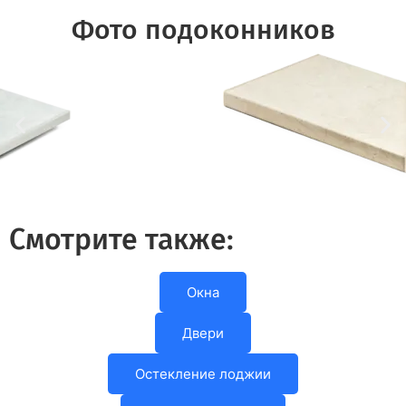
Фото подоконников
Смотрите также:
Окна
Двери
Остекление лоджии