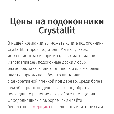
Цены на подоконники
Crystallit
В нашей компании вы можете купить подоконники
Crystallit от производителя. Мы выпускаем
их в своих цехах из оригинальных материалов.
Изготавливаем подоконные доски любых
размеров. Заказывайте глянцевый или матовый
пластик привычного белого цвета или
с декоративной пленкой под дерево. Среди более
чем 40 вариантов декора легко подобрать
подходящее решение для любого помещения.
Определившись с выбором, вызывайте
бесплатно
замерщика
по телефону или через сайт.