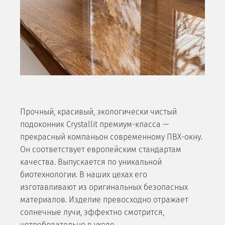
Прочный, красивый, экологически чистый
подоконник Crystallit премиум-класса —
прекрасный компаньон современному ПВХ-окну.
Он соответствует европейским стандартам
качества. Выпускается по уникальной
биотехнологии. В наших цехах его
изготавливают из оригинальных безопасных
материалов. Изделие превосходно отражает
солнечные лучи, эффектно смотрится,
нетребовательно в уходе.