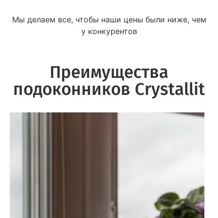
Мы делаем все, чтобы наши цены были ниже, чем
у конкурентов
Преимущества
подоконников Crystallit