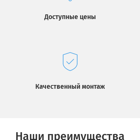
Доступные цены
Качественный монтаж
Наши преимущества