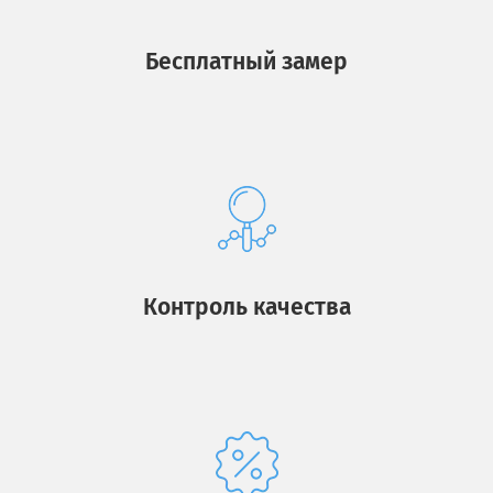
Бесплатный замер
Контроль качества