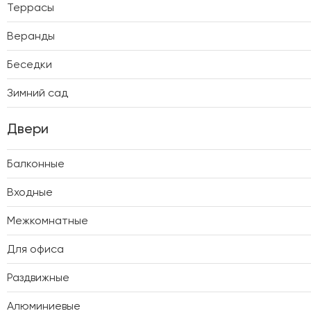
Террасы
Веранды
Беседки
Зимний сад
Двери
Балконные
Входные
Межкомнатные
Для офиса
Раздвижные
Алюминиевые