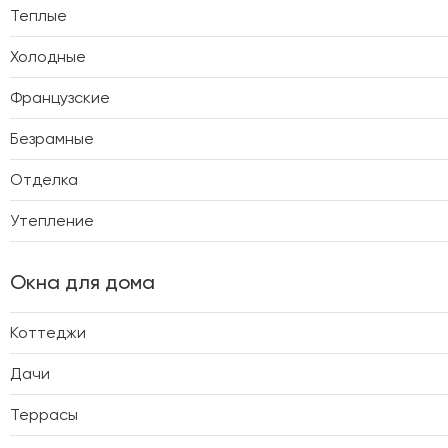
Теплые
Холодные
Французские
Безрамные
Отделка
Утепление
Окна для дома
Коттеджи
Дачи
Террасы