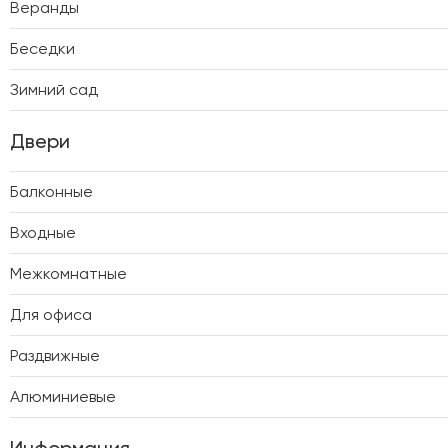
Веранды
Беседки
Зимний сад
Двери
Балконные
Входные
Межкомнатные
Для офиса
Раздвижные
Алюминиевые
Информация