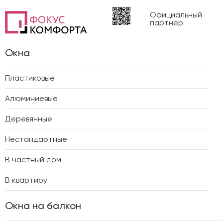
Официальный
партнер
Окна
Пластиковые
Алюминиевые
Деревянные
Нестандартные
В частный дом
В квартиру
Окна на балкон