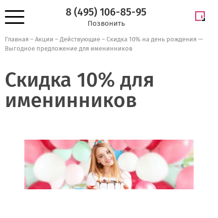
8 (495) 106-85-95
Позвонить
Главная
–
Акции
–
Действующие
–
Скидка 10% на день рождения —
Выгодное предложение для именинников
Скидка 10% для
именинников