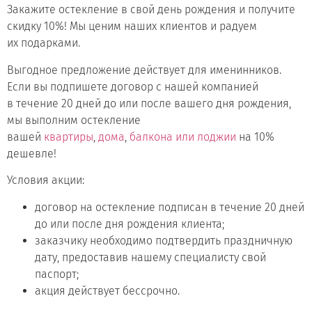
Закажите остекление в свой день рождения и получите
скидку 10%! Мы ценим наших клиентов и радуем
их подарками.
Выгодное предложение действует для именинников.
Если вы подпишете договор с нашей компанией
в течение 20 дней до или после вашего дня рождения,
мы выполним остекление
вашей
квартиры
,
дома
,
балкона или лоджии
на 10%
дешевле!
Условия акции:
договор на остекление подписан в течение 20 дней
до или после дня рождения клиента;
заказчику необходимо подтвердить праздничную
дату, предоставив нашему специалисту свой
паспорт;
акция действует бессрочно.