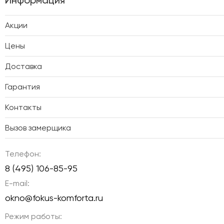
Акции
Цены
Доставка
Гарантия
Контакты
Вызов замерщика
Телефон:
8 (495) 106-85-95
E-mail:
okno@fokus-komforta.ru
Режим работы: