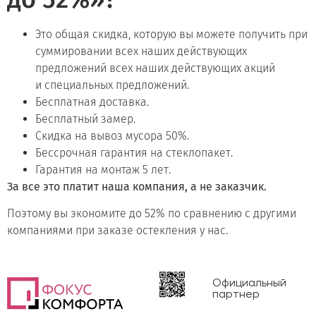
Это общая скидка, которую вы можете получить при
суммировании всех наших действующих
предложений всех наших действующих акций
и специальных предложений.
Бесплатная доставка.
Бесплатный замер.
Скидка на вывоз мусора 50%.
Бессрочная гарантия на стеклопакет.
Гарантия на монтаж 5 лет.
За все это платит наша компания, а не заказчик.
Поэтому вы экономите до 52% по сравнению с другими
компаниями при заказе остекления у нас.
Официальный
партнер