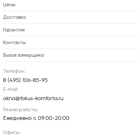
Цены
Доставка
Гарантия
Контакты
Вызов замерщика
Телефон:
8 (495) 106-85-95
E-mail:
okno@fokus-komforta.ru
Режим работы:
Ежедневно с 09:00-20:00
Офисы: