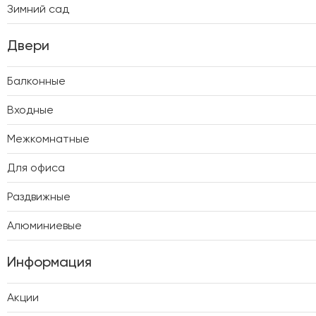
Зимний сад
Двери
Балконные
Входные
Межкомнатные
Для офиса
Раздвижные
Алюминиевые
Информация
Акции