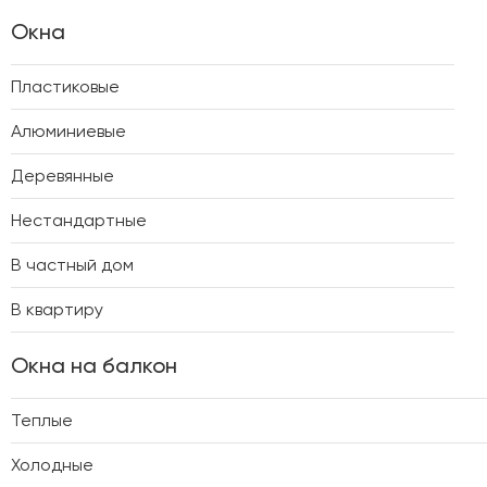
Окна
Пластиковые
Алюминиевые
Деревянные
Нестандартные
В частный дом
В квартиру
Окна на балкон
Теплые
Холодные