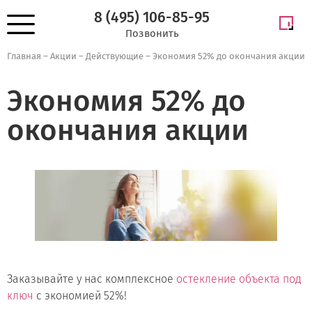
8 (495) 106-85-95
Позвонить
Главная
–
Акции
–
Действующие
–
Экономия 52% до окончания акции
Экономия 52% до
окончания акции
Заказывайте у нас комплексное
остекление объекта под
ключ
с экономией 52%!