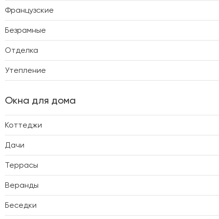
Французские
Безрамные
Отделка
Утепление
Окна для дома
Коттеджи
Дачи
Террасы
Веранды
Беседки