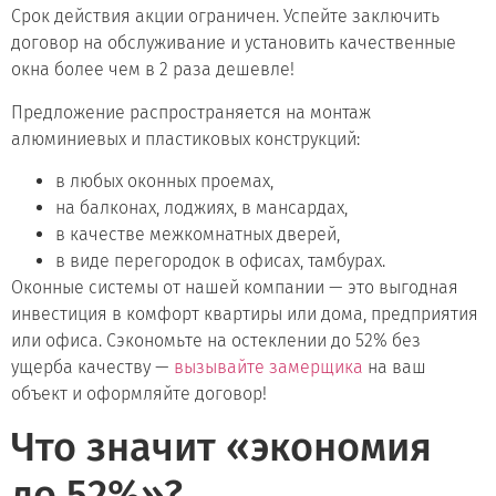
Срок действия акции ограничен. Успейте заключить
договор на обслуживание и установить качественные
окна более чем в 2 раза дешевле!
Предложение распространяется на монтаж
алюминиевых и пластиковых конструкций:
в любых оконных проемах,
на балконах, лоджиях, в мансардах,
в качестве межкомнатных дверей,
в виде перегородок в офисах, тамбурах.
Оконные системы от нашей компании — это выгодная
инвестиция в комфорт квартиры или дома, предприятия
или офиса. Сэкономьте на остеклении до 52% без
ущерба качеству —
вызывайте замерщика
на ваш
объект и оформляйте договор!
Что значит «экономия
до 52%»?