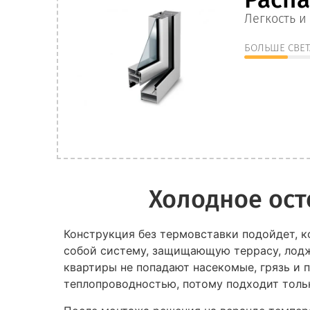
Легкость и
БОЛЬШЕ СВЕТ
Холодное ост
Конструкция без термовставки подойдет, к
собой систему, защищающую террасу, лоджи
квартиры не попадают насекомые, грязь и 
теплопроводностью, потому подходит толь