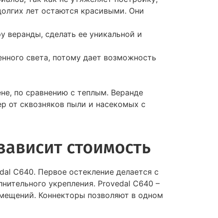
долгих лет остаются красивыми. Они
 веранды, сделать ее уникальной и
нного света, потому дает возможность
не, по сравнению с теплым. Веранде
р от сквозняков пыли и насекомых с
зависит стоимость
dal C640. Первое остекление делается с
нительного укрепления. Provedal C640 –
омещений. Коннекторы позволяют в одном