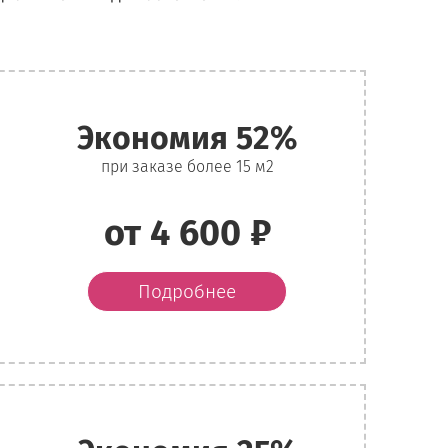
Экономия 52%
при заказе более 15 м2
от 4 600 ₽
Подробнее