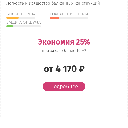
Легкость и изящество балконных конструкций
БОЛЬШЕ СВЕТА
СОХРАНЕНИЕ ТЕПЛА
ЗАЩИТА ОТ ШУМА
Экономия 25%
при заказе более 10 м2
от 4 170 ₽
Подробнее