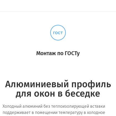
Монтаж по ГОСТу
Алюминиевый профиль
для окон в беседке
Холодный алюминий без теплоизолирующей вставки
поддерживает в помещении температуру в холодное