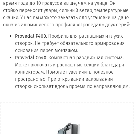
время года до 10 градусов выше, чем на улице. Он
стойко переносит удары, сильный ветер, температурные
скачки. У нас вы можете заказать для установки на даче
окна из алюминиевого профиля «Проведал» двух серий:
Provedal P400
. Профиль для распашных и глухих
створок. Не требует обязательного армирования
основания перед монтажом.
Provedal C640
. Компактная раздвижная система.
Может включать и распашные секции благодаря
коннекторам. Помогает увеличить полезное
пространство. При открывании-закрывании
створки скользят вдоль проема по направляющим.