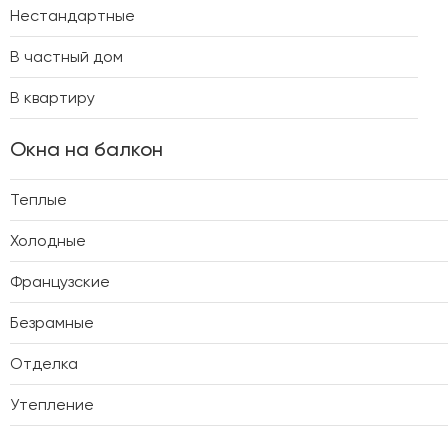
Нестандартные
В частный дом
В квартиру
Окна на балкон
Теплые
Холодные
Французские
Безрамные
Отделка
Утепление