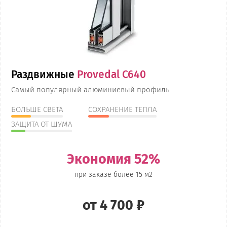
Раздвижные
Provedal C640
Самый популярный алюминиевый профиль
БОЛЬШЕ СВЕТА
СОХРАНЕНИЕ ТЕПЛА
ЗАЩИТА ОТ ШУМА
Экономия 52%
при заказе более 15 м2
от 4 700 ₽