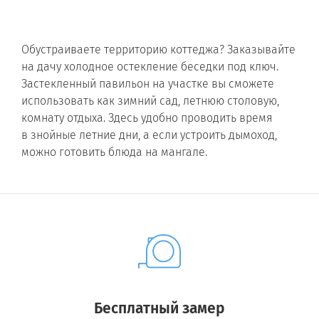
Обустраиваете территорию коттеджа? Заказывайте
на дачу холодное остекление беседки под ключ.
Застекленный павильон на участке вы сможете
использовать как зимний сад, летнюю столовую,
комнату отдыха. Здесь удобно проводить время
в знойные летние дни, а если устроить дымоход,
можно готовить блюда на мангале.
Бесплатный замер