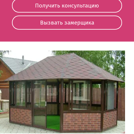
Получить консультацию
Вызвать замерщика