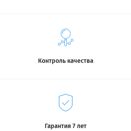
Контроль качества
Гарантия 7 лет