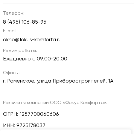
Телефон:
8 (495) 106-85-95
E-mail:
okno@fokus-komforta.ru
Режим работы:
Ежедневно с 09:00-20:00
Офисы:
г. Раменское, улица Приборостроителей, 1А
Реквизиты компании ООО «Фокус Комфорта»:
ОГРН: 1257700060606
ИНН: 9725178037