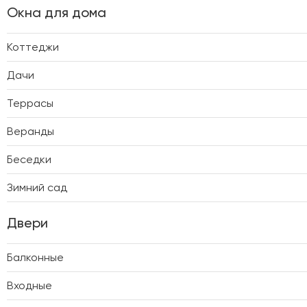
Окна для дома
Коттеджи
Дачи
Террасы
Веранды
Беседки
Зимний сад
Двери
Балконные
Входные