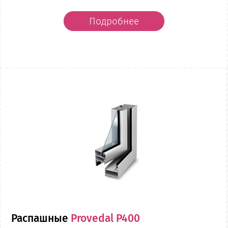
Подробнее
Распашные
Provedal P400