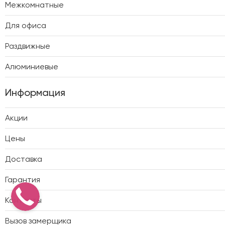
Межкомнатные
Для офиса
Раздвижные
Алюминиевые
Информация
Акции
Цены
Доставка
Гарантия
Контакты
Вызов замерщика