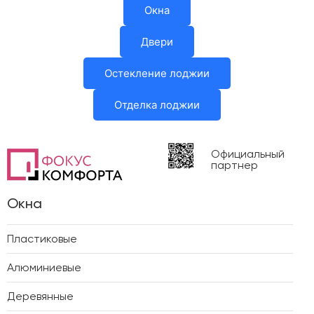
Окна
Двери
Остекление лоджии
Отделка лоджии
Официальный
партнер
Окна
Пластиковые
Алюминиевые
Деревянные