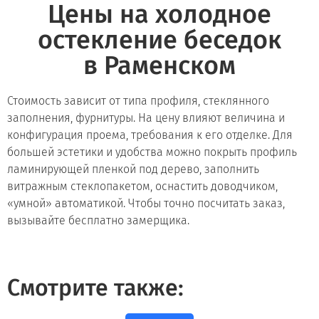
Цены на холодное
остекление беседок
в Раменском
Стоимость зависит от типа профиля, стеклянного
заполнения, фурнитуры. На цену влияют величина и
конфигурация проема, требования к его отделке. Для
большей эстетики и удобства можно покрыть профиль
ламинирующей пленкой под дерево, заполнить
витражным стеклопакетом, оснастить доводчиком,
«умной» автоматикой. Чтобы точно посчитать заказ,
вызывайте бесплатно замерщика.
Смотрите также: