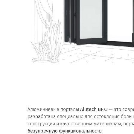
Алюминиевые порталы
Alutech BF73
— это совр
разработана специально для остекления больш
конструкции и качественным материалам, порт
безупречную функциональность
.