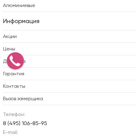
Алюминиевые
Информация
Акции
Цены
Доставка
Гарантия
Контакты
Вызов замерщика
Телефон:
8 (495) 106-85-95
E-mail: