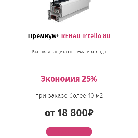
Премиум+
REHAU Intelio 80
Высокая защита от шума и холода
Экономия 25%
при заказе более 10 м2
от 18 800₽
Подробнее