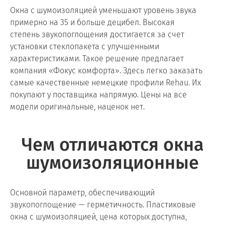
Окна с шумоизоляцией уменьшают уровень звука
примерно на 35 и больше децибел. Высокая
степень
звукопоглощения достигается за счет
установки стеклопакета с улучшенными
характеристиками. Такое решение предлагает
компания «Фокус комфорта». Здесь легко заказать
самые качественные немецкие профили Rehau. Их
покупают у поставщика напрямую. Цены на все
модели оригинальные, наценок нет.
Чем отличаются окна
шумоизоляционные
Основной параметр, обеспечивающий
звукопоглощение — герметичность. Пластиковые
окна с шумоизоляцией, цена которых доступна,