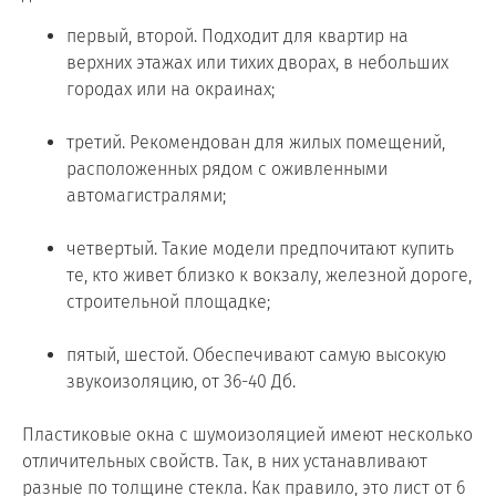
первый, второй. Подходит для квартир на
верхних этажах или тихих дворах, в небольших
городах или на окраинах;
третий. Рекомендован для жилых помещений,
расположенных рядом с оживленными
автомагистралями;
четвертый. Такие модели предпочитают купить
те, кто живет близко к вокзалу, железной дороге,
строительной площадке;
пятый, шестой. Обеспечивают самую высокую
звукоизоляцию, от 36-40 Дб.
Пластиковые окна с шумоизоляцией имеют несколько
отличительных свойств. Так, в них устанавливают
разные по толщине стекла. Как правило, это лист от 6