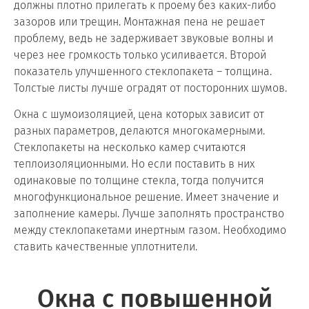
должны плотно прилегать к проему без каких-либо
зазоров или трещин. Монтажная пена не решает
проблему, ведь не задерживает звуковые волны и
через нее громкость только усиливается. Второй
показатель улучшенного стеклопакета – толщина.
Толстые листы лучше оградят от посторонних шумов.
Окна с шумоизоляцией, цена которых зависит от
разных параметров, делаются многокамерными.
Стеклопакеты на несколько камер считаются
теплоизоляционными. Но если поставить в них
одинаковые по толщине стекла, тогда получится
многофункциональное решение. Имеет значение и
заполнение камеры. Лучше заполнять пространство
между стеклопакетами инертным газом. Необходимо
ставить качественные уплотнители.
Окна с повышенной