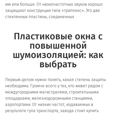
мм или больше. От низкочастотных звуков хорошо
защищают конструкции типа «триплекс». Это две
стеклянных пластины, соединенных
Пластиковые окна с
повышенной
шумоизоляцией: как
выбрать
Первым делом нужно понять, какая степень защиты
необходима. Громче всего у тех, кто живет рядом с
междугородними магистралями, строительными
площадками, железнодорожными станциями,
аэропортами. От низких частот, издаваемых в
результате гула транспорта, завода стоит купить