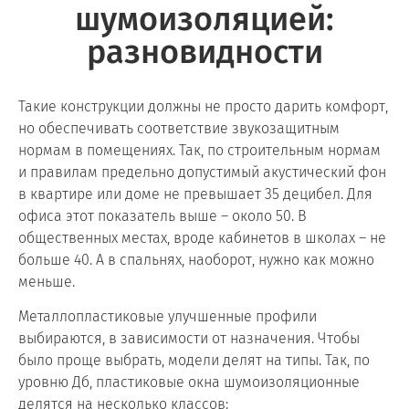
шумоизоляцией:
разновидности
Такие конструкции должны не просто дарить комфорт,
но обеспечивать соответствие звукозащитным
нормам в помещениях. Так, по строительным нормам
и правилам предельно допустимый акустический фон
в квартире или доме не превышает 35 децибел. Для
офиса этот показатель выше – около 50. В
общественных местах, вроде кабинетов в школах – не
больше 40. А в спальнях, наоборот, нужно как можно
меньше.
Металлопластиковые улучшенные профили
выбираются, в зависимости от назначения. Чтобы
было проще выбрать, модели делят на типы. Так, по
уровню Дб, пластиковые окна шумоизоляционные
делятся на несколько классов: