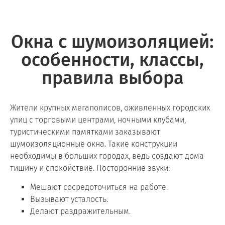
Окна с шумоизоляцией:
особенности, классы,
правила выбора
Жители крупных мегаполисов, оживленных городских
улиц с торговыми центрами, ночными клубами,
туристическими памятками заказывают
шумоизоляционные окна. Такие конструкции
необходимы в больших городах, ведь создают дома
тишину и спокойствие. Посторонние звуки:
Мешают сосредоточиться на работе.
Вызывают усталость.
Делают раздражительным.