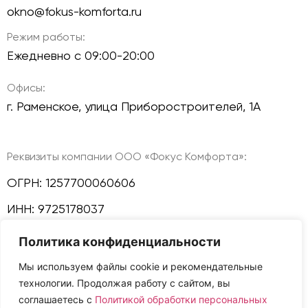
okno@fokus-komforta.ru
Режим работы:
Ежедневно с 09:00-20:00
Офисы:
г. Раменское, улица Приборостроителей, 1А
Реквизиты компании ООО «Фокус Комфорта»:
ОГРН: 1257700060606
ИНН: 9725178037
Политика конфиденциальности
КПП: 772501001
Мы используем файлы cookie и рекомендательные
Политика конфиденциальности
технологии. Продолжая работу с сайтом, вы
Мы в соц сетях:
соглашаетесь с
Политикой обработки персональных