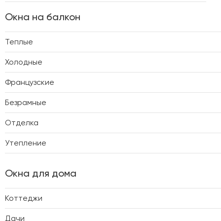
Окна на балкон
Теплые
Холодные
Французские
Безрамные
Отделка
Утепление
Окна для дома
Коттеджи
Дачи