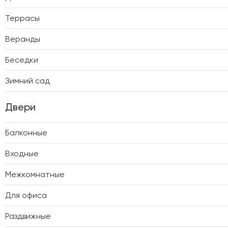
Террасы
Веранды
Беседки
Зимний сад
Двери
Балконные
Входные
Межкомнатные
Для офиса
Раздвижные