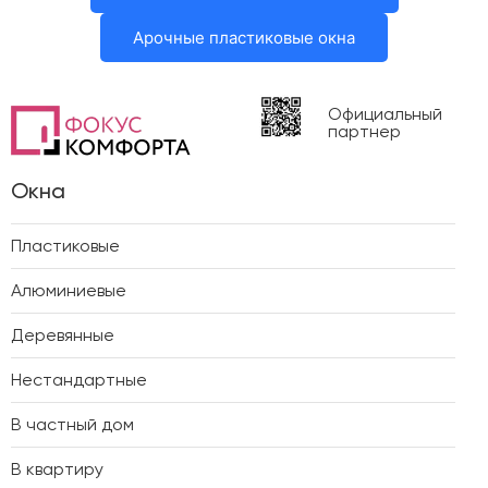
Арочные пластиковые окна
Официальный
партнер
Окна
Пластиковые
Алюминиевые
Деревянные
Нестандартные
В частный дом
В квартиру