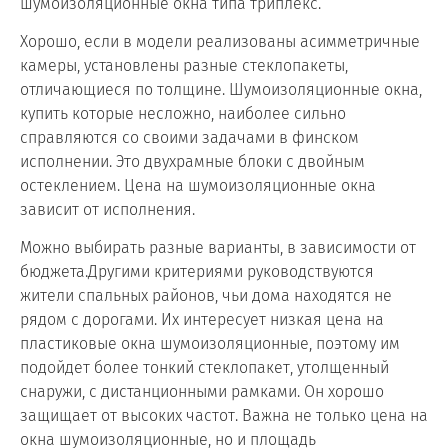
шумоизоляционные окна типа триплекс.
Хорошо, если в модели реализованы асимметричные
камеры, установлены разные стеклопакеты,
отличающиеся по толщине. Шумоизоляционные окна,
купить которые несложно, наиболее сильно
справляются со своими задачами в финском
исполнении. Это двухрамные блоки с двойным
остеклением. Цена на шумоизоляционные окна
зависит от исполнения.
Можно выбирать разные варианты, в зависимости от
бюджета.Другими критериями руководствуются
жители спальных районов, чьи дома находятся не
рядом с дорогами. Их интересует низкая цена на
пластиковые окна шумоизоляционные, поэтому им
подойдет более тонкий стеклопакет, утолщенный
снаружи, с дистанционными рамками. Он хорошо
защищает от высоких частот. Важна не только цена на
окна шумоизоляционные, но и площадь